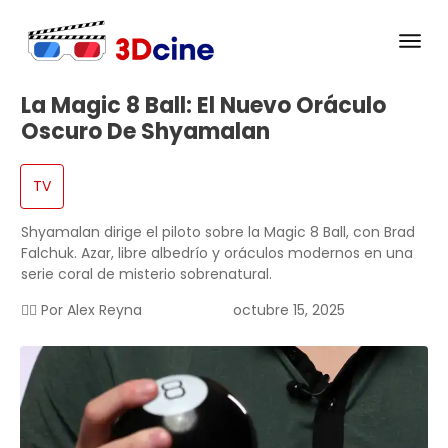
La Magic 8 Ball: El Nuevo Oráculo
Oscuro De Shyamalan
TV
Shyamalan dirige el piloto sobre la Magic 8 Ball, con Brad
Falchuk. Azar, libre albedrío y oráculos modernos en una
serie coral de misterio sobrenatural.
✍🏻 Por
Alex Reyna
octubre 15, 2025