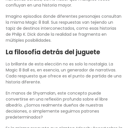
confluyan en una historia mayor.
Imagino episodios donde diferentes personajes consultan
la misma Magic 8 Ball. Sus respuestas van tejiendo un
tapiz de destinos interconectados, como esas historias
de Philip K. Dick donde la realidad se fragmenta en
múltiples posibilidades.
La filosofía detrás del juguete
Lo brillante de esta elección no es solo la nostalgia. La
Magic 8 Ball es, en esencia, un generador de narrativas.
Cada respuesta que ofrece es el punto de partida de una
historia diferente.
En manos de Shyamalan, este concepto puede
convertirse en una reflexión profunda sobre el libre
albedrío. ¿Somos realmente dueños de nuestras
decisiones, o simplemente seguimos patrones
predeterminados?