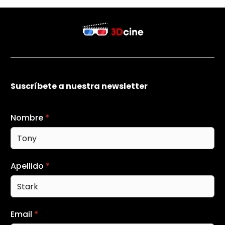
Suscríbete a nuestra newsletter
Nombre
*
Apellido
*
Email
*