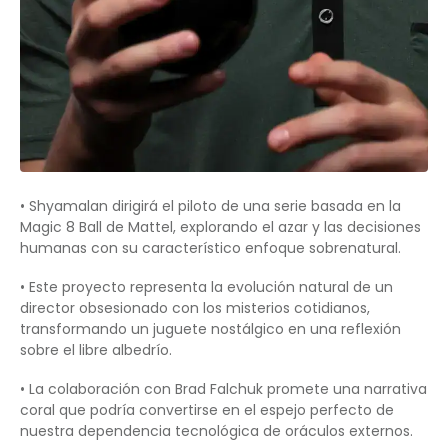
• Shyamalan dirigirá el piloto de una serie basada en la
Magic 8 Ball de Mattel, explorando el azar y las decisiones
humanas con su característico enfoque sobrenatural.
• Este proyecto representa la evolución natural de un
director obsesionado con los misterios cotidianos,
transformando un juguete nostálgico en una reflexión
sobre el libre albedrío.
• La colaboración con Brad Falchuk promete una narrativa
coral que podría convertirse en el espejo perfecto de
nuestra dependencia tecnológica de oráculos externos.