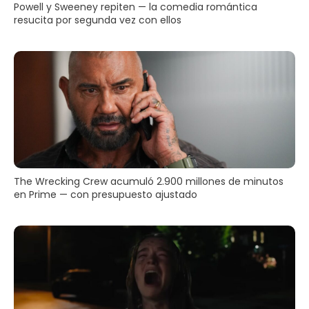
Powell y Sweeney repiten — la comedia romántica
resucita por segunda vez con ellos
The Wrecking Crew acumuló 2.900 millones de minutos
en Prime — con presupuesto ajustado