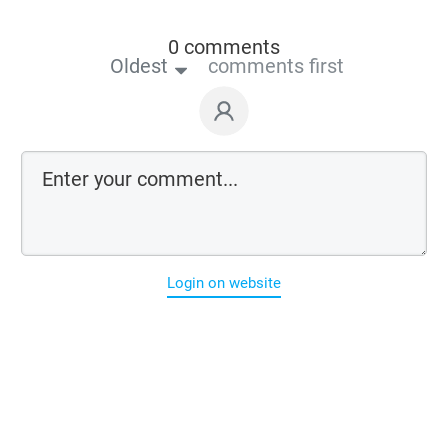
0 comments
Oldest
comments first
Login on website