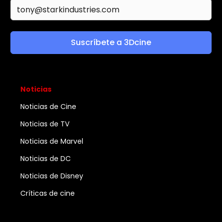
Suscríbete a 3Dcine
Noticias
Noticias de Cine
Noticias de TV
Noticias de Marvel
Noticias de DC
Noticias de Disney
Críticas de cine