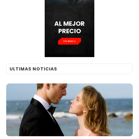
AL MEJOR
PRECIO
Ver ahora
ULTIMAS NOTICIAS