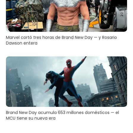
Marvel cortó tres horas de Brand New Day — y Rosario
Dawson entera
Brand New Day acumula 653 millones domésticos — el
MCU tiene su nueva era