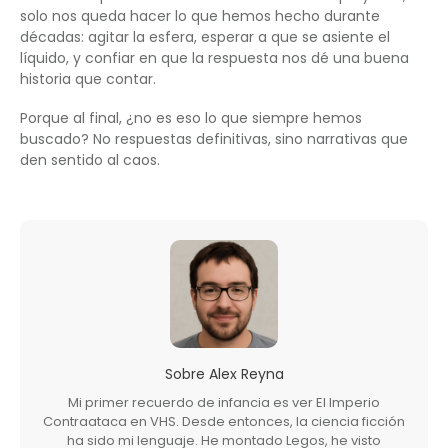
solo nos queda hacer lo que hemos hecho durante
décadas: agitar la esfera, esperar a que se asiente el
líquido, y confiar en que la respuesta nos dé una buena
historia que contar.
Porque al final, ¿no es eso lo que siempre hemos
buscado? No respuestas definitivas, sino narrativas que
den sentido al caos.
Sobre
Alex Reyna
Mi primer recuerdo de infancia es ver El Imperio
Contraataca en VHS. Desde entonces, la ciencia ficción
ha sido mi lenguaje. He montado Legos, he visto