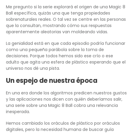
Me pregunto si la serie explorará el origen de una Magic 8
Ball específica, quizás una que tenga propiedades
sobrenaturales reales. O tal vez se centre en las personas
que la consultan, mostrando cómo sus respuestas
aparentemente aleatorias van moldeando vidas.
La genialidad está en que cada episodio podría funcionar
como una pequeña parábola sobre la toma de
decisiones. Porque todos hemos sido ese crío o ese
adulto que agita una esfera de plástico esperando que el
universo nos dé una pista.
Un espejo de nuestra época
En una era donde los algoritmos predicen nuestros gustos
y las aplicaciones nos dicen con quién deberíamos salir,
una serie sobre una Magic 8 Ball cobra una relevancia
inesperada.
Hemos cambiado los oráculos de plástico por oráculos
digitales, pero la necesidad humana de buscar guía