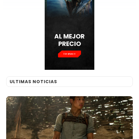
AL MEJOR
PRECIO
Ver ahora
ULTIMAS NOTICIAS