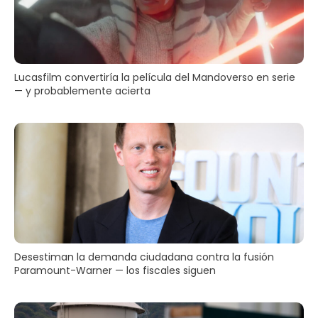
Lucasfilm convertiría la película del Mandoverso en serie
— y probablemente acierta
Desestiman la demanda ciudadana contra la fusión
Paramount-Warner — los fiscales siguen