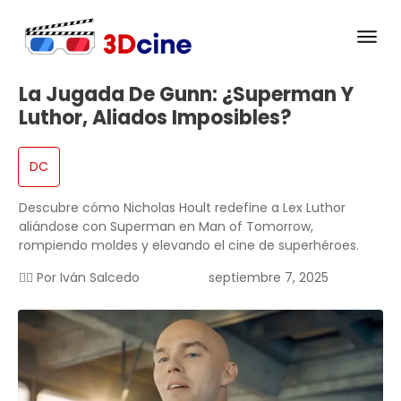
La Jugada De Gunn: ¿Superman Y
Luthor, Aliados Imposibles?
DC
Descubre cómo Nicholas Hoult redefine a Lex Luthor
aliándose con Superman en Man of Tomorrow,
rompiendo moldes y elevando el cine de superhéroes.
✍🏻 Por
Iván Salcedo
septiembre 7, 2025