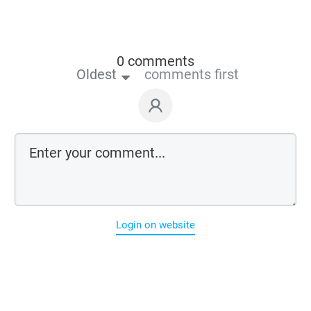
0 comments
Oldest
comments first
Login on website