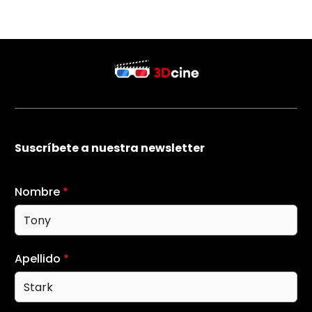
Suscríbete a nuestra newsletter
Nombre
*
Apellido
*