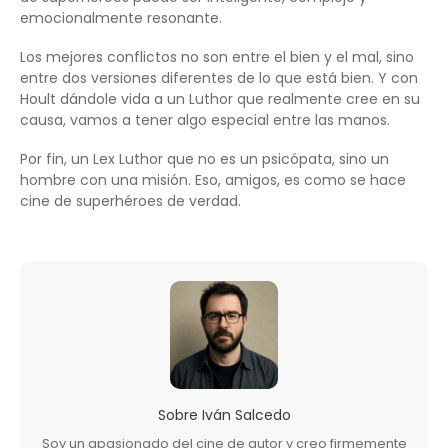
emocionalmente resonante.
Los mejores conflictos no son entre el bien y el mal, sino
entre dos versiones diferentes de lo que está bien. Y con
Hoult dándole vida a un Luthor que realmente cree en su
causa, vamos a tener algo especial entre las manos.
Por fin, un Lex Luthor que no es un psicópata, sino un
hombre con una misión. Eso, amigos, es como se hace
cine de superhéroes de verdad.
Sobre
Iván Salcedo
Soy un apasionado del cine de autor y creo firmemente