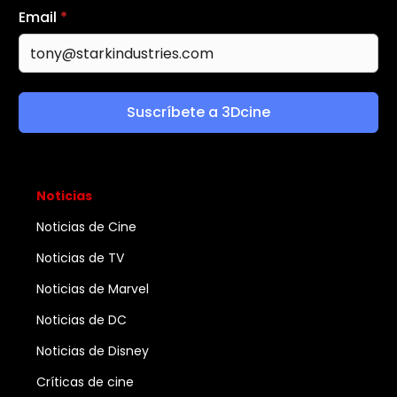
Email
*
Suscríbete a 3Dcine
Noticias
Noticias de Cine
Noticias de TV
Noticias de Marvel
Noticias de DC
Noticias de Disney
Críticas de cine