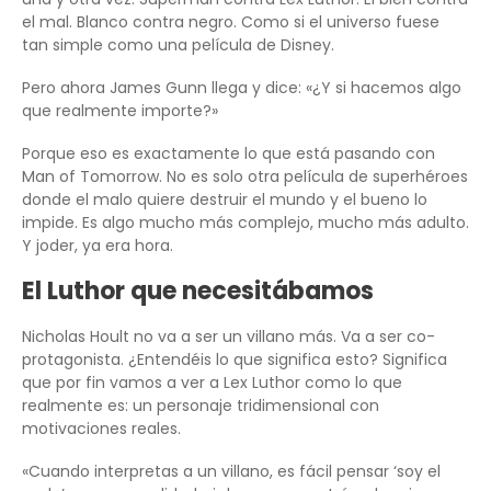
el mal. Blanco contra negro. Como si el universo fuese
tan simple como una película de Disney.
Pero ahora James Gunn llega y dice: «¿Y si hacemos algo
que realmente importe?»
Porque eso es exactamente lo que está pasando con
Man of Tomorrow. No es solo otra película de superhéroes
donde el malo quiere destruir el mundo y el bueno lo
impide. Es algo mucho más complejo, mucho más adulto.
Y joder, ya era hora.
El Luthor que necesitábamos
Nicholas Hoult no va a ser un villano más. Va a ser co-
protagonista. ¿Entendéis lo que significa esto? Significa
que por fin vamos a ver a Lex Luthor como lo que
realmente es: un personaje tridimensional con
motivaciones reales.
«Cuando interpretas a un villano, es fácil pensar ‘soy el