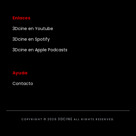
Enlaces
3Dcine en Youtube
3Dcine en Spotify
3Dcine en Apple Podcasts
Ayuda
Contacto
3DCINE
COPYRIGHT ©
2026
ALL RIGHTS RESERVED.