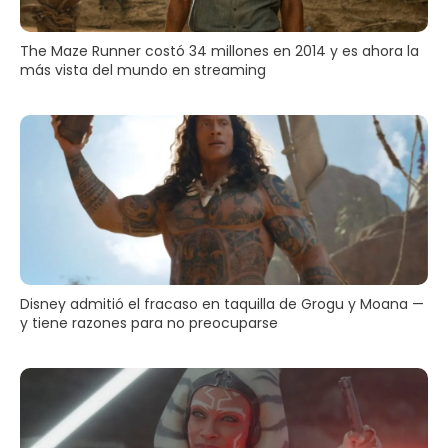
The Maze Runner costó 34 millones en 2014 y es ahora la
más vista del mundo en streaming
Disney admitió el fracaso en taquilla de Grogu y Moana —
y tiene razones para no preocuparse