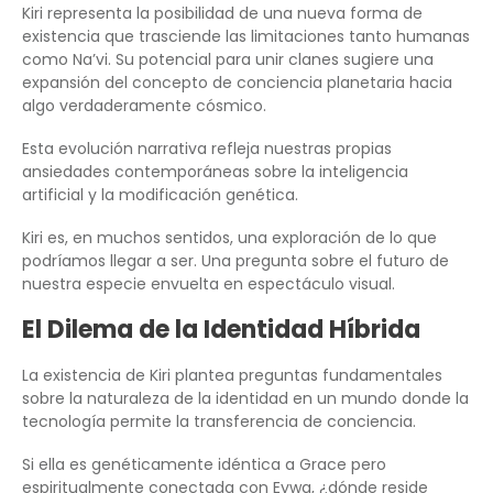
Kiri representa la posibilidad de una nueva forma de
existencia que trasciende las limitaciones tanto humanas
como Na’vi. Su potencial para unir clanes sugiere una
expansión del concepto de conciencia planetaria hacia
algo verdaderamente cósmico.
Esta evolución narrativa refleja nuestras propias
ansiedades contemporáneas sobre la inteligencia
artificial y la modificación genética.
Kiri es, en muchos sentidos, una exploración de lo que
podríamos llegar a ser. Una pregunta sobre el futuro de
nuestra especie envuelta en espectáculo visual.
El Dilema de la Identidad Híbrida
La existencia de Kiri plantea preguntas fundamentales
sobre la naturaleza de la identidad en un mundo donde la
tecnología permite la transferencia de conciencia.
Si ella es genéticamente idéntica a Grace pero
espiritualmente conectada con Eywa, ¿dónde reside