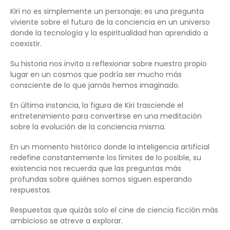
Kiri no es simplemente un personaje; es una pregunta
viviente sobre el futuro de la conciencia en un universo
donde la tecnología y la espiritualidad han aprendido a
coexistir.
Su historia nos invita a reflexionar sobre nuestro propio
lugar en un cosmos que podría ser mucho más
consciente de lo que jamás hemos imaginado.
En última instancia, la figura de Kiri trasciende el
entretenimiento para convertirse en una meditación
sobre la evolución de la conciencia misma.
En un momento histórico donde la inteligencia artificial
redefine constantemente los límites de lo posible, su
existencia nos recuerda que las preguntas más
profundas sobre quiénes somos siguen esperando
respuestas.
Respuestas que quizás solo el cine de ciencia ficción más
ambicioso se atreve a explorar.