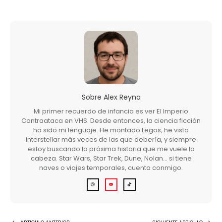
Sobre
Alex Reyna
Mi primer recuerdo de infancia es ver El Imperio
Contraataca en VHS. Desde entonces, la ciencia ficción
ha sido mi lenguaje. He montado Legos, he visto
Interstellar más veces de las que debería, y siempre
estoy buscando la próxima historia que me vuele la
cabeza. Star Wars, Star Trek, Dune, Nolan… si tiene
naves o viajes temporales, cuenta conmigo.