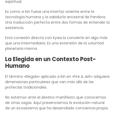
espiritual.
Es como si Kiri fuese una interfaz viviente entre la
tecnología humana y la sabiduría ancestral de Pandora.
Una traducción perfecta entre dos formas de entender la
existencia.
Esta conexión directa con Eywa la convierte en algo más
que una intermediaria. Es una extensión de la voluntad
planetaria misma.
La Elegida en un Contexto Post-
Humano
El término «Elegida» aplicado a Kiri en «Fire & Ash» adquiere
dimensiones particulares que van más allá de las
profecías tradicionales.
No estamos ante el destino manifiesto que conocemos
de otras sagas. Aquí presenciamos la evolución natural
de un ecosistema que ha desarrollado conciencia propia.