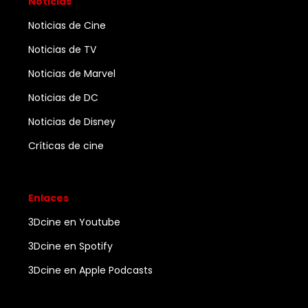
Noticias
Noticias de Cine
Noticias de TV
Noticias de Marvel
Noticias de DC
Noticias de Disney
Críticas de cine
Enlaces
3Dcine en Youtube
3Dcine en Spotify
3Dcine en Apple Podcasts