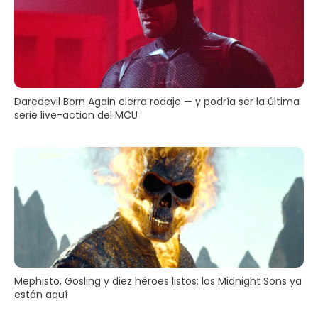
Daredevil Born Again cierra rodaje — y podría ser la última
serie live-action del MCU
Mephisto, Gosling y diez héroes listos: los Midnight Sons ya
están aquí