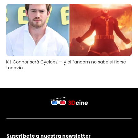
Kit Connor será Cyclops — y el fandom no sabe si fiarse
todavía
Suscríbete a nuestra newsletter