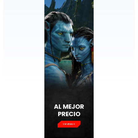
AL MEJOR
PRECIO
Ver ahora