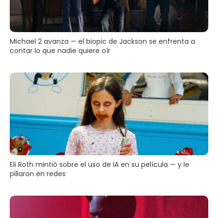
Michael 2 avanza — el biopic de Jackson se enfrenta a
contar lo que nadie quiere oír
Eli Roth mintió sobre el uso de IA en su película — y le
pillaron en redes