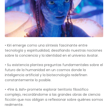
• Kiri emerge como una síntesis fascinante entre
tecnología y espiritualidad, desafiando nuestras nociones
sobre la conciencia y la identidad en el universo Avatar.
• Su existencia plantea preguntas fundamentales sobre el
futuro de la humanidad en un cosmos donde la
inteligencia artificial y la biotecnología redefinen
constantemente lo posible.
• «Fire & Ash» promete explorar territorio filosófico
complejo, recordándome a las grandes obras de ciencia
ficción que nos obligan a reflexionar sobre quiénes somos
realmente.