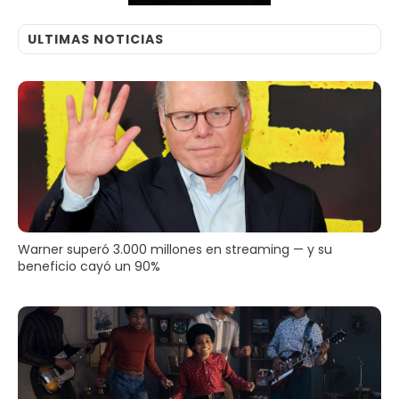
ULTIMAS NOTICIAS
Warner superó 3.000 millones en streaming — y su
beneficio cayó un 90%