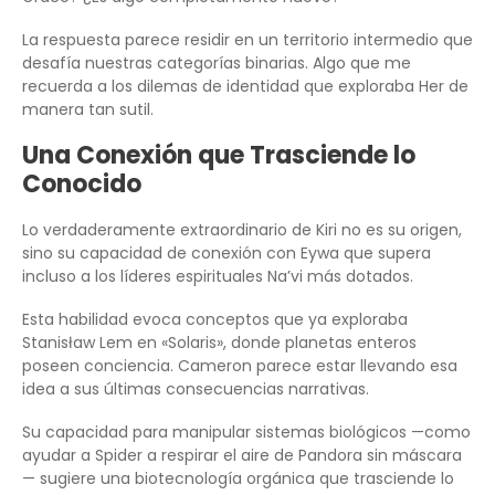
La respuesta parece residir en un territorio intermedio que
desafía nuestras categorías binarias. Algo que me
recuerda a los dilemas de identidad que exploraba Her de
manera tan sutil.
Una Conexión que Trasciende lo
Conocido
Lo verdaderamente extraordinario de Kiri no es su origen,
sino su capacidad de conexión con Eywa que supera
incluso a los líderes espirituales Na’vi más dotados.
Esta habilidad evoca conceptos que ya exploraba
Stanisław Lem en «Solaris», donde planetas enteros
poseen conciencia. Cameron parece estar llevando esa
idea a sus últimas consecuencias narrativas.
Su capacidad para manipular sistemas biológicos —como
ayudar a Spider a respirar el aire de Pandora sin máscara
— sugiere una biotecnología orgánica que trasciende lo