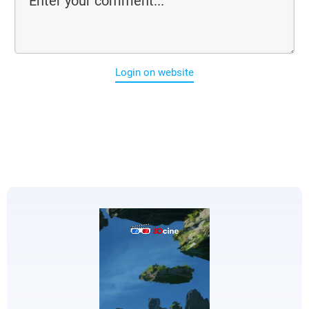
Login on website