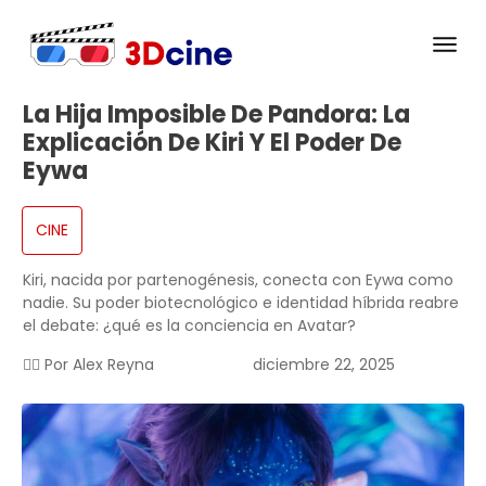
La Hija Imposible De Pandora: La
Explicación De Kiri Y El Poder De
Eywa
CINE
Kiri, nacida por partenogénesis, conecta con Eywa como
nadie. Su poder biotecnológico e identidad híbrida reabre
el debate: ¿qué es la conciencia en Avatar?
✍🏻 Por
Alex Reyna
diciembre 22, 2025