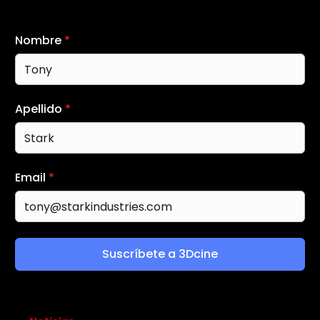
Nombre
*
Apellido
*
Email
*
Suscríbete a 3Dcine