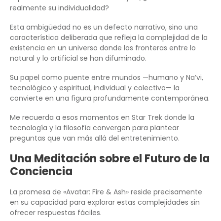
realmente su individualidad?
Esta ambigüedad no es un defecto narrativo, sino una
característica deliberada que refleja la complejidad de la
existencia en un universo donde las fronteras entre lo
natural y lo artificial se han difuminado.
Su papel como puente entre mundos —humano y Na’vi,
tecnológico y espiritual, individual y colectivo— la
convierte en una figura profundamente contemporánea.
Me recuerda a esos momentos en Star Trek donde la
tecnología y la filosofía convergen para plantear
preguntas que van más allá del entretenimiento.
Una Meditación sobre el Futuro de la
Conciencia
La promesa de «Avatar: Fire & Ash» reside precisamente
en su capacidad para explorar estas complejidades sin
ofrecer respuestas fáciles.