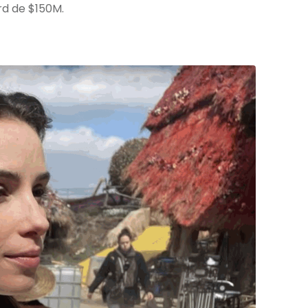
rd de $150M.