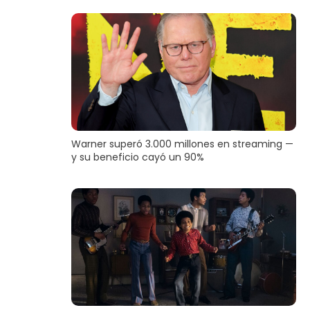
Warner superó 3.000 millones en streaming —
y su beneficio cayó un 90%