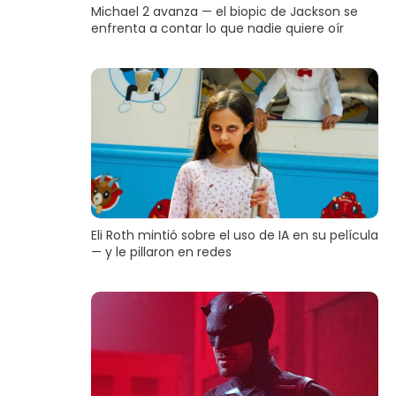
Michael 2 avanza — el biopic de Jackson se
enfrenta a contar lo que nadie quiere oír
Eli Roth mintió sobre el uso de IA en su película
— y le pillaron en redes