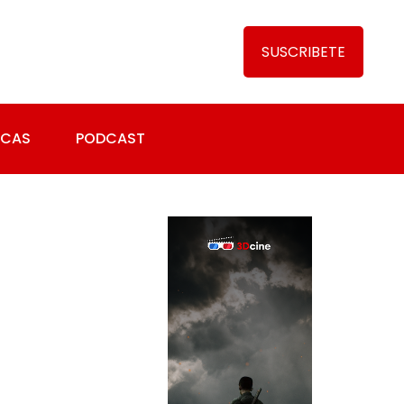
SUSCRIBETE
ICAS
PODCAST