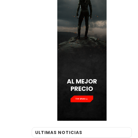
AL MEJOR
PRECIO
Ver ahora
ULTIMAS NOTICIAS