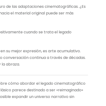
turo de las adaptaciones cinematográficas. ¿Es
acia el material original puede ser más
sitivamente cuando se trata el legado
 en su mejor expresión, es arte acumulativo.
o conversación continua a través de décadas.
 la abraza.
sobre cómo abordar el legado cinematográfico
clásico parece destinado a ser «reimaginado»
osible expandir un universo narrativo sin