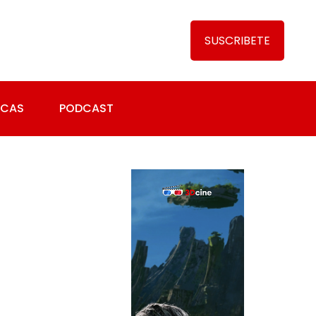
SUSCRIBETE
ICAS
PODCAST