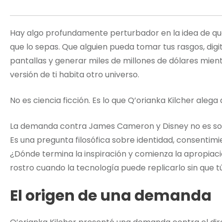
Hay algo profundamente perturbador en la idea de qu
que lo sepas. Que alguien pueda tomar tus rasgos, digit
pantallas y generar miles de millones de dólares mientr
versión de ti habita otro universo.
No es ciencia ficción. Es lo que Q’orianka Kilcher aleg
La demanda contra James Cameron y Disney no es solo
Es una pregunta filosófica sobre identidad, consentimie
¿Dónde termina la inspiración y comienza la apropiaci
rostro cuando la tecnología puede replicarlo sin que 
El origen de una demanda