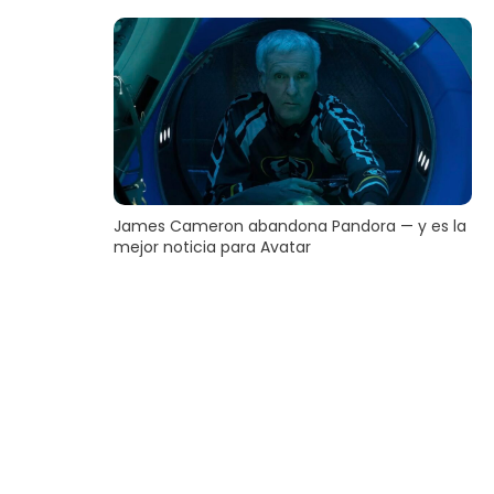
James Cameron abandona Pandora — y es la
mejor noticia para Avatar