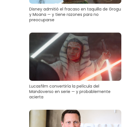
Disney admitió el fracaso en taquilla de Grogu
y Moana — y tiene razones para no
preocuparse
Lucasfilm convertiría la película del
Mandoverso en serie — y probablemente
acierta