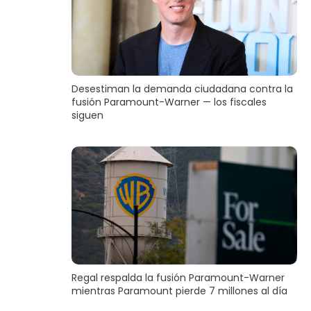
Desestiman la demanda ciudadana contra la
fusión Paramount-Warner — los fiscales
siguen
Regal respalda la fusión Paramount-Warner
mientras Paramount pierde 7 millones al día