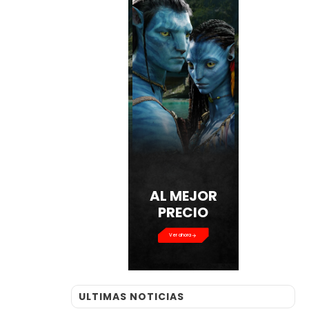
AL MEJOR
PRECIO
Ver ahora
ULTIMAS NOTICIAS