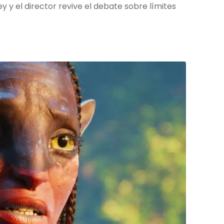
 y el director revive el debate sobre límites