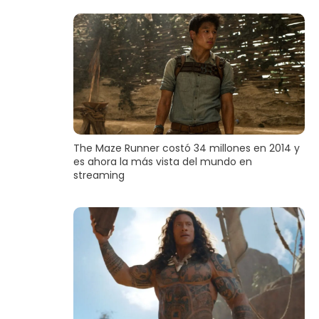
The Maze Runner costó 34 millones en 2014 y
es ahora la más vista del mundo en
streaming