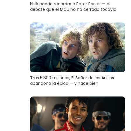
Hulk podría recordar a Peter Parker — el
debate que el MCU no ha cerrado todavía
Tras 5.800 millones, El Señor de los Anillos
abandona la épica — y hace bien