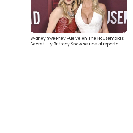
Sydney Sweeney vuelve en The Housemaid’s
Secret — y Brittany Snow se une al reparto