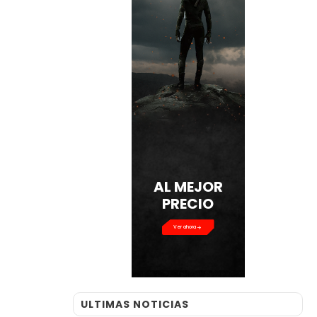
AL MEJOR
PRECIO
Ver ahora
ULTIMAS NOTICIAS