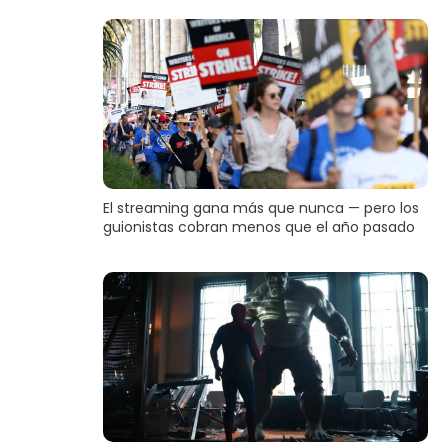
El streaming gana más que nunca — pero los
guionistas cobran menos que el año pasado