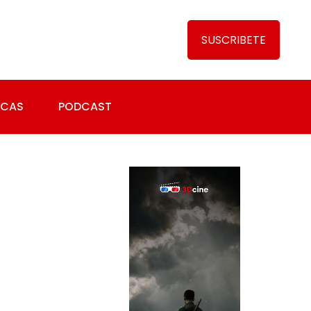
SUSCRIBETE
ICAS
PODCAST