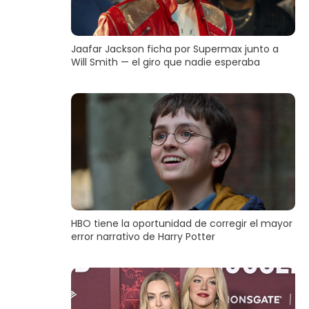
Jaafar Jackson ficha por Supermax junto a
Will Smith — el giro que nadie esperaba
HBO tiene la oportunidad de corregir el mayor
error narrativo de Harry Potter