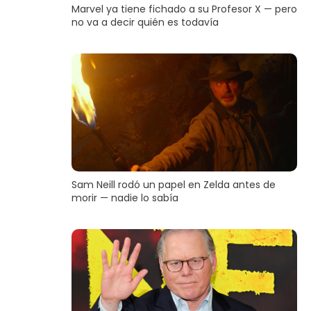
Marvel ya tiene fichado a su Profesor X — pero
no va a decir quién es todavía
Sam Neill rodó un papel en Zelda antes de
morir — nadie lo sabía