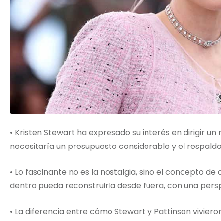
• Kristen Stewart ha expresado su interés en dirigir un
necesitaría un presupuesto considerable y el respaldo
• Lo fascinante no es la nostalgia, sino el concepto de
dentro pueda reconstruirla desde fuera, con una pe
• La diferencia entre cómo Stewart y Pattinson vivier