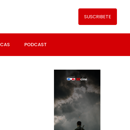
SUSCRIBETE
ICAS
PODCAST