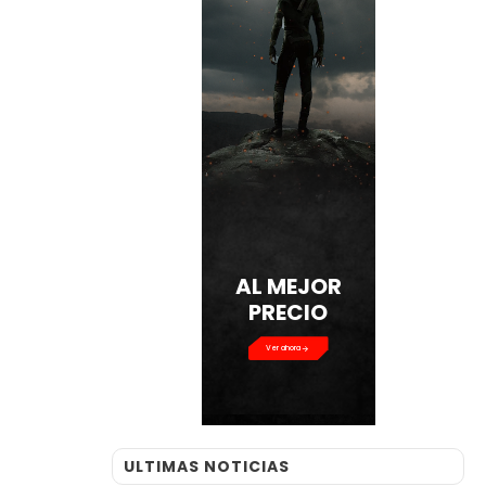
AL MEJOR
PRECIO
Ver ahora
ULTIMAS NOTICIAS