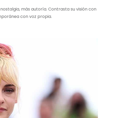
nostalgia, más autoría. Contrasta su visión con
mporánea con voz propia.