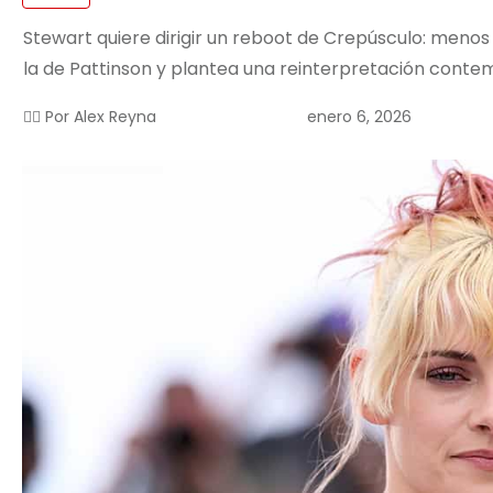
Stewart quiere dirigir un reboot de Crepúsculo: menos 
la de Pattinson y plantea una reinterpretación conte
enero 6, 2026
✍🏻 Por
Alex Reyna