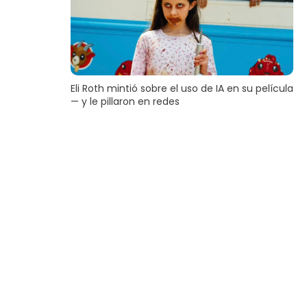
Eli Roth mintió sobre el uso de IA en su película
— y le pillaron en redes