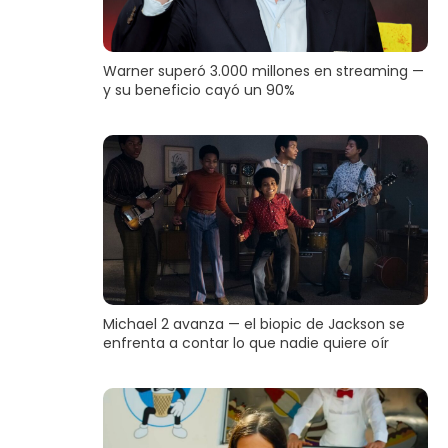
Warner superó 3.000 millones en streaming —
y su beneficio cayó un 90%
Michael 2 avanza — el biopic de Jackson se
enfrenta a contar lo que nadie quiere oír