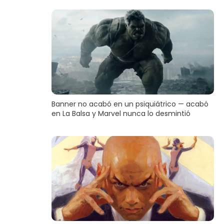
Banner no acabó en un psiquiátrico — acabó
en La Balsa y Marvel nunca lo desmintió