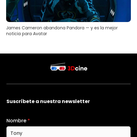
James Cameron abandona Pandora — y es la mejor
noticia para Avatar
Suscríbete a nuestra newsletter
Nombre
*