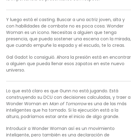
Y luego está el casting. Buscar a una actriz joven, alta y
con habilidades de combate no es poca cosa. Wonder
Woman es un icono. Necesitas a alguien que tenga
presencia, que pueda sostener una escena con la mirada,
que cuando empuñe la espada y el escudo, te lo creas.
Gal Gadot lo consiguió. Ahora la presión está en encontrar
a alguien que pueda llenar esos zapatos en este nuevo
universo.
Lo que está claro es que Gunn no está jugando. Está
construyendo su DCU con decisiones calculadas, y traer a
Wonder Woman en
Man of Tomorrow
es una de las más
inteligentes que ha tomado. Si la ejecución está a la
altura, podríamos estar ante el inicio de algo grande.
Introducir a Wonder Woman así es un movimiento
inteligente, pero también es una declaración de