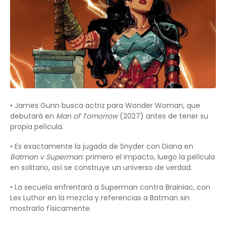
• James Gunn busca actriz para Wonder Woman, que
debutará en
Man of Tomorrow
(2027) antes de tener su
propia película.
• Es exactamente la jugada de Snyder con Diana en
Batman v Superman
: primero el impacto, luego la película
en solitario, así se construye un universo de verdad.
• La secuela enfrentará a Superman contra Brainiac, con
Lex Luthor en la mezcla y referencias a Batman sin
mostrarlo físicamente.