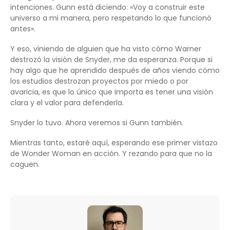
intenciones. Gunn está diciendo: «Voy a construir este
universo a mi manera, pero respetando lo que funcionó
antes».
Y eso, viniendo de alguien que ha visto cómo Warner
destrozó la visión de Snyder, me da esperanza. Porque si
hay algo que he aprendido después de años viendo cómo
los estudios destrozan proyectos por miedo o por
avaricia, es que lo único que importa es tener una visión
clara y el valor para defenderla.
Snyder lo tuvo. Ahora veremos si Gunn también.
Mientras tanto, estaré aquí, esperando ese primer vistazo
de Wonder Woman en acción. Y rezando para que no la
caguen.