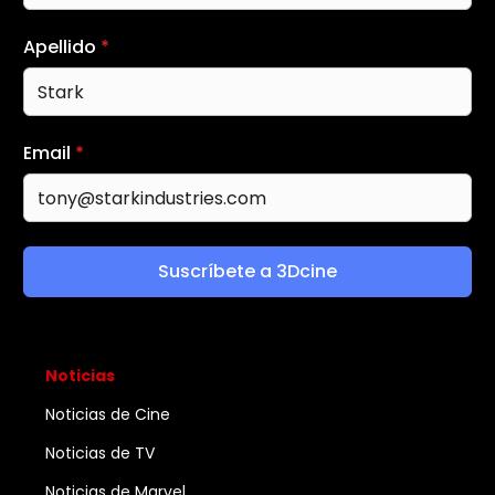
Apellido
*
Email
*
Suscríbete a 3Dcine
Noticias
Noticias de Cine
Noticias de TV
Noticias de Marvel