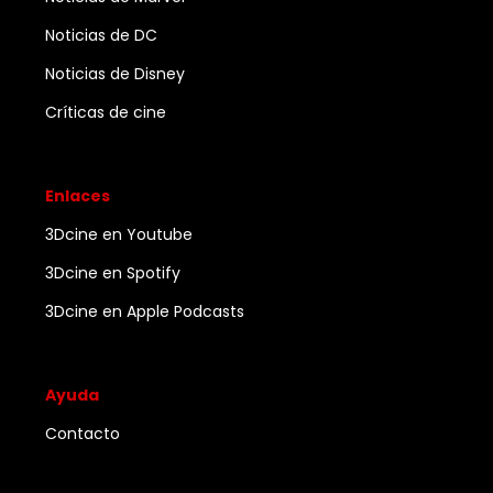
Noticias de DC
Noticias de Disney
Críticas de cine
Enlaces
3Dcine en Youtube
3Dcine en Spotify
3Dcine en Apple Podcasts
Ayuda
Contacto