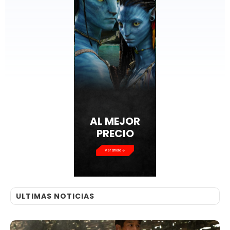
AL MEJOR
PRECIO
Ver ahora
ULTIMAS NOTICIAS