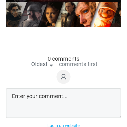
0 comments
Oldest
comments first
Login on website