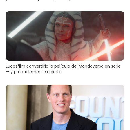
Lucasfilm convertiría la película del Mandoverso en serie
— y probablemente acierta