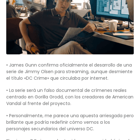
• James Gunn confirma oficialmente el desarrollo de una
serie de Jimmy Olsen para streaming, aunque desmiente
el título «DC Crime» que circulaba por internet.
• La serie será un falso documental de crímenes reales
centrado en Gorilla Grodd, con los creadores de American
Vandal al frente del proyecto.
• Personalmente, me parece una apuesta arriesgada pero
brillante que podría redefinir cómo vemos a los
personajes secundarios del universo DC.