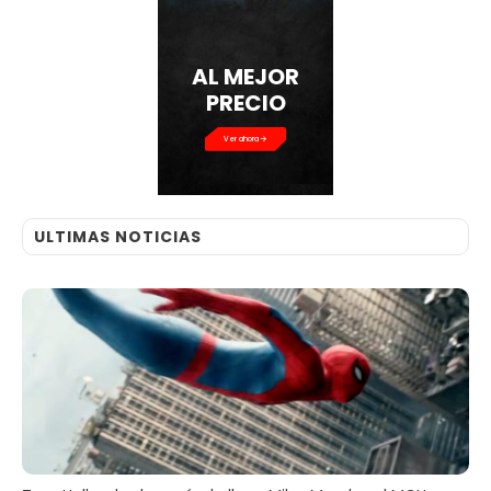
AL MEJOR
PRECIO
Ver ahora
ULTIMAS NOTICIAS