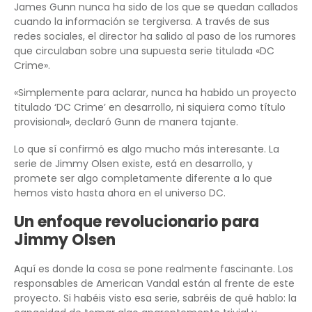
James Gunn nunca ha sido de los que se quedan callados
cuando la información se tergiversa. A través de sus
redes sociales, el director ha salido al paso de los rumores
que circulaban sobre una supuesta serie titulada «DC
Crime».
«Simplemente para aclarar, nunca ha habido un proyecto
titulado ‘DC Crime’ en desarrollo, ni siquiera como título
provisional», declaró Gunn de manera tajante.
Lo que sí confirmó es algo mucho más interesante. La
serie de Jimmy Olsen existe, está en desarrollo, y
promete ser algo completamente diferente a lo que
hemos visto hasta ahora en el universo DC.
Un enfoque revolucionario para
Jimmy Olsen
Aquí es donde la cosa se pone realmente fascinante. Los
responsables de American Vandal están al frente de este
proyecto. Si habéis visto esa serie, sabréis de qué hablo: la