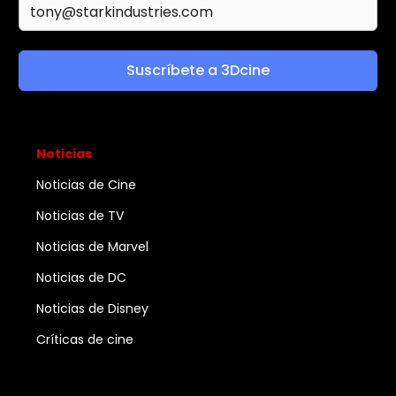
Suscríbete a 3Dcine
Noticias
Noticias de Cine
Noticias de TV
Noticias de Marvel
Noticias de DC
Noticias de Disney
Críticas de cine