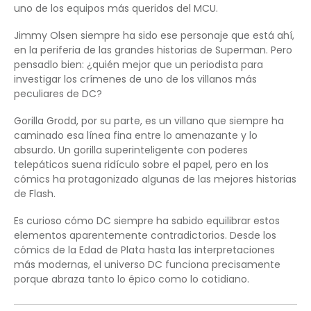
uno de los equipos más queridos del MCU.
Jimmy Olsen siempre ha sido ese personaje que está ahí,
en la periferia de las grandes historias de Superman. Pero
pensadlo bien: ¿quién mejor que un periodista para
investigar los crímenes de uno de los villanos más
peculiares de DC?
Gorilla Grodd, por su parte, es un villano que siempre ha
caminado esa línea fina entre lo amenazante y lo
absurdo. Un gorilla superinteligente con poderes
telepáticos suena ridículo sobre el papel, pero en los
cómics ha protagonizado algunas de las mejores historias
de Flash.
Es curioso cómo DC siempre ha sabido equilibrar estos
elementos aparentemente contradictorios. Desde los
cómics de la Edad de Plata hasta las interpretaciones
más modernas, el universo DC funciona precisamente
porque abraza tanto lo épico como lo cotidiano.