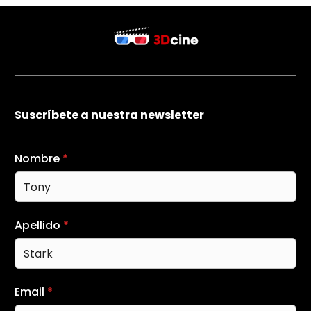
Suscríbete a nuestra newsletter
Nombre
*
Apellido
*
Email
*