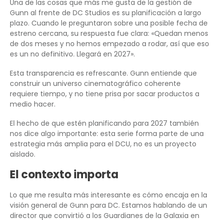
Una de las cosas que más me gusta de la gestión de
Gunn al frente de DC Studios es su planificación a largo
plazo. Cuando le preguntaron sobre una posible fecha de
estreno cercana, su respuesta fue clara: «Quedan menos
de dos meses y no hemos empezado a rodar, así que eso
es un no definitivo. Llegará en 2027».
Esta transparencia es refrescante. Gunn entiende que
construir un universo cinematográfico coherente
requiere tiempo, y no tiene prisa por sacar productos a
medio hacer.
El hecho de que estén planificando para 2027 también
nos dice algo importante: esta serie forma parte de una
estrategia más amplia para el DCU, no es un proyecto
aislado.
El contexto importa
Lo que me resulta más interesante es cómo encaja en la
visión general de Gunn para DC. Estamos hablando de un
director que convirtió a los Guardianes de la Galaxia en