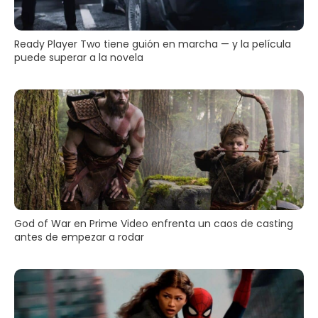
Ready Player Two tiene guión en marcha — y la película
puede superar a la novela
God of War en Prime Video enfrenta un caos de casting
antes de empezar a rodar