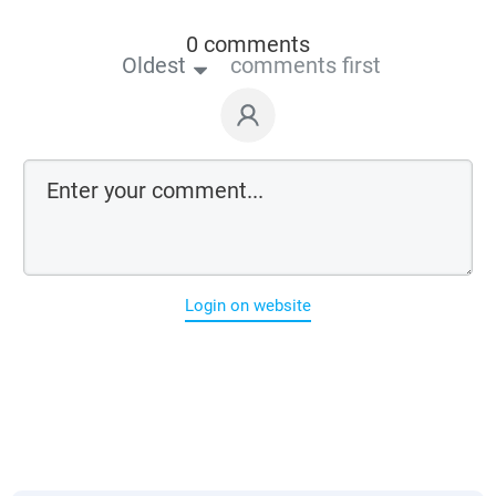
0 comments
Oldest
comments first
Login on website