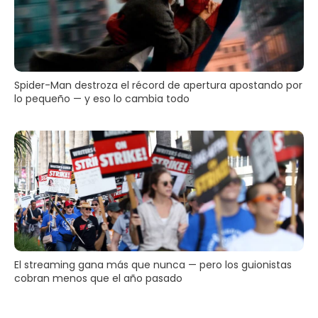
Spider-Man destroza el récord de apertura apostando por
lo pequeño — y eso lo cambia todo
El streaming gana más que nunca — pero los guionistas
cobran menos que el año pasado