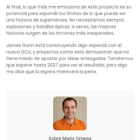
Al final, lo que más me emociona de este proyecto es su
potencial para expandir los límites de lo que puede ser
una historia de superhéroes. No necesitamos siempre
explosiones y batallas épicas; a veces, las mejores
historias surgen de los rincones más inesperados.
James Gunn está construyendo algo especial con el
nuevo DCU, y proyectos como este demuestran que no
tiene miedo de apostar por ideas arriesgadas. Tendremos
que esperar hasta 2027 para ver el resultado, pero algo
me dice que la espera merecerá la pena.
Sobre
Mario Ortega