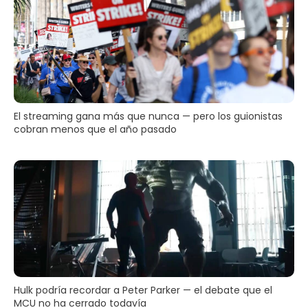
El streaming gana más que nunca — pero los guionistas
cobran menos que el año pasado
Hulk podría recordar a Peter Parker — el debate que el
MCU no ha cerrado todavía