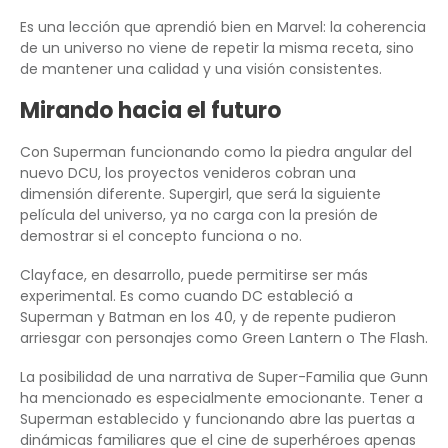
Es una lección que aprendió bien en Marvel: la coherencia
de un universo no viene de repetir la misma receta, sino
de mantener una calidad y una visión consistentes.
Mirando hacia el futuro
Con Superman funcionando como la piedra angular del
nuevo DCU, los proyectos venideros cobran una
dimensión diferente. Supergirl, que será la siguiente
película del universo, ya no carga con la presión de
demostrar si el concepto funciona o no.
Clayface, en desarrollo, puede permitirse ser más
experimental. Es como cuando DC estableció a
Superman y Batman en los 40, y de repente pudieron
arriesgar con personajes como Green Lantern o The Flash.
La posibilidad de una narrativa de Super-Familia que Gunn
ha mencionado es especialmente emocionante. Tener a
Superman establecido y funcionando abre las puertas a
dinámicas familiares que el cine de superhéroes apenas