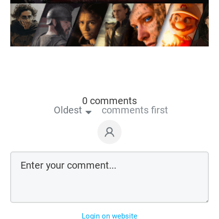
0 comments
Oldest
comments first
Login on website