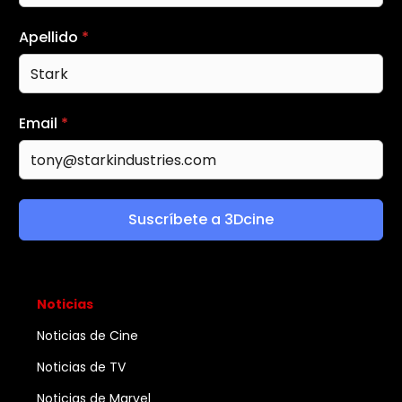
Apellido
*
Email
*
Suscríbete a 3Dcine
Noticias
Noticias de Cine
Noticias de TV
Noticias de Marvel