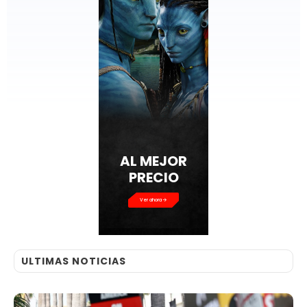
AL MEJOR
PRECIO
Ver ahora
ULTIMAS NOTICIAS