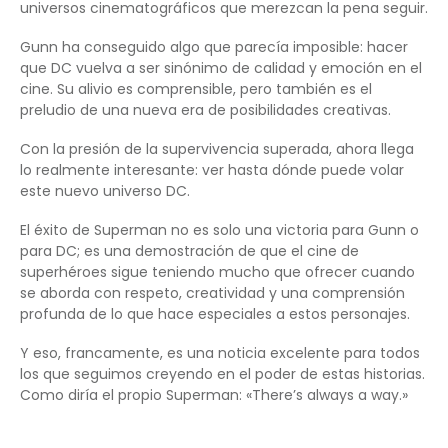
universos cinematográficos que merezcan la pena seguir.
Gunn ha conseguido algo que parecía imposible: hacer
que DC vuelva a ser sinónimo de calidad y emoción en el
cine. Su alivio es comprensible, pero también es el
preludio de una nueva era de posibilidades creativas.
Con la presión de la supervivencia superada, ahora llega
lo realmente interesante: ver hasta dónde puede volar
este nuevo universo DC.
El éxito de Superman no es solo una victoria para Gunn o
para DC; es una demostración de que el cine de
superhéroes sigue teniendo mucho que ofrecer cuando
se aborda con respeto, creatividad y una comprensión
profunda de lo que hace especiales a estos personajes.
Y eso, francamente, es una noticia excelente para todos
los que seguimos creyendo en el poder de estas historias.
Como diría el propio Superman: «There’s always a way.»