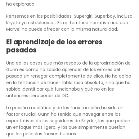
ha explorado.
Pensemos en las posibilidades: Supergirl, Superboy, incluso
Krypto ya establecido… Es un territorio narrativo rico que
Marvel no puede ofrecer con la misma naturalidad.
El aprendizaje de los errores
pasados
Una de las cosas que más respeto de la aproximación de
Gunn es cómo ha sabido aprender de los errores del
pasado sin renegar completamente de ellos. No ha caído
en la tentación de hacer tabla rasa absoluta, sino que ha
sabido identificar qué funcionaba y qué no en las
anteriores iteraciones de DC.
La presión mediática y de los fans también ha sido un
factor crucial. Gunn ha tenido que navegar entre las
expectativas de los seguidores de Snyder, los que pedían
un enfoque más ligero, y los que simplemente querían
que las películas fuesen buenas.