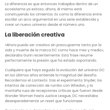
La diferencia es que entonces trabajaba dentro de un
ecosistema ya exitoso; ahora, él mismo está
construyendo los cimientos. Es como la diferencia entre
escribir un arco argumental en una serie establecida y
crear un nuevo universo desde el número uno.
La liberación creativa
«Ahora puedo ser creativo sin preocuparme tanto por la
vida y muerte de la marca DC como hace mes y medio»,
declaraba Gunn recientemente. Esta frase resume
perfectamente la presión que ha estado soportando.
Cualquiera que haya seguido la evolución del universo DC
en los últimos años entiende la magnitud del desafío.
Recordemos el contexto: tras el experimento Snyder, los
intentos de corrección de rumbo con Whedon, y la
montaña rusa de recepciones críticas que fueron desde
Wonder Woman hasta Justice League, DC necesitaba
desesperadamente un reset que funcionase.