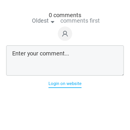
0 comments
Oldest
comments first
Login on website