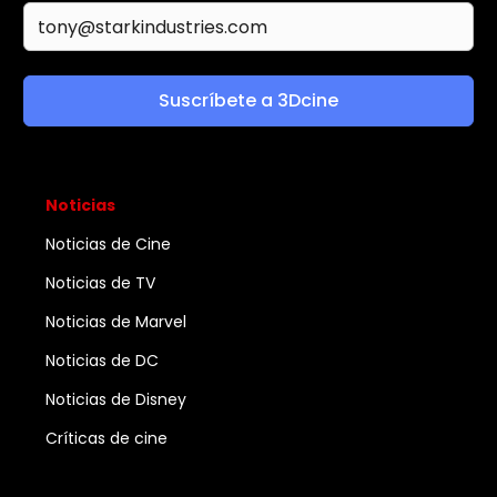
Suscríbete a 3Dcine
Noticias
Noticias de Cine
Noticias de TV
Noticias de Marvel
Noticias de DC
Noticias de Disney
Críticas de cine