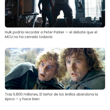
Hulk podría recordar a Peter Parker — el debate que el
MCU no ha cerrado todavía
Tras 5.800 millones, El Señor de los Anillos abandona la
épica — y hace bien