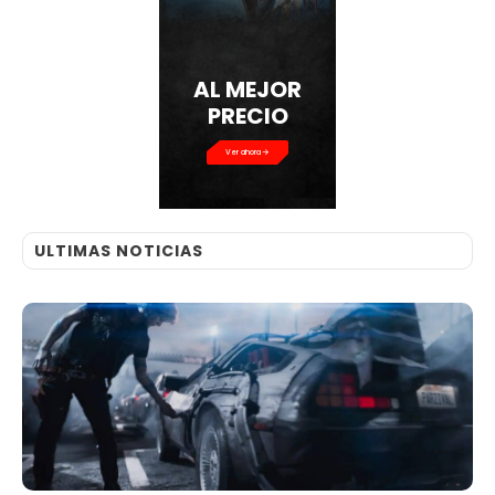
AL MEJOR
PRECIO
Ver ahora
ULTIMAS NOTICIAS