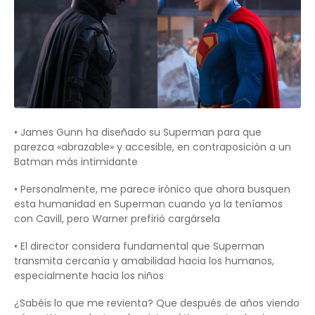
• James Gunn ha diseñado su Superman para que
parezca «abrazable» y accesible, en contraposición a un
Batman más intimidante
• Personalmente, me parece irónico que ahora busquen
esta humanidad en Superman cuando ya la teníamos
con Cavill, pero Warner prefirió cargársela
• El director considera fundamental que Superman
transmita cercanía y amabilidad hacia los humanos,
especialmente hacia los niños
¿Sabéis lo que me revienta? Que después de años viendo