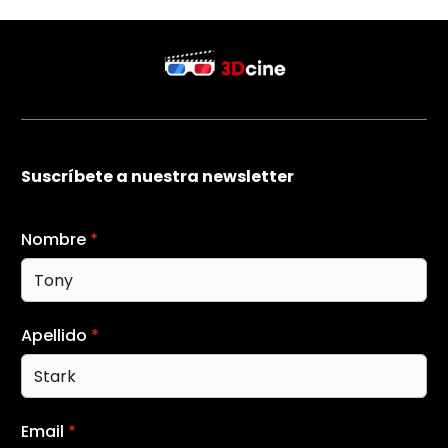
Suscríbete a nuestra newsletter
Nombre
*
Apellido
*
Email
*