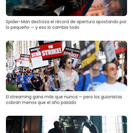
Spider-Man destroza el récord de apertura apostando por
lo pequeño — y eso lo cambia todo
El streaming gana más que nunca — pero los guionistas
cobran menos que el año pasado