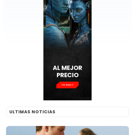
AL MEJOR
PRECIO
Ver ahora
ULTIMAS NOTICIAS