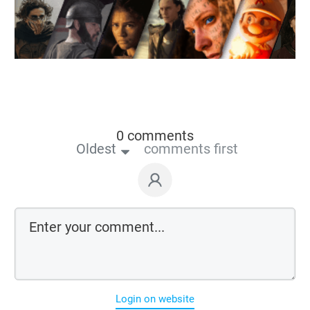
0 comments
Oldest
comments first
Login on website