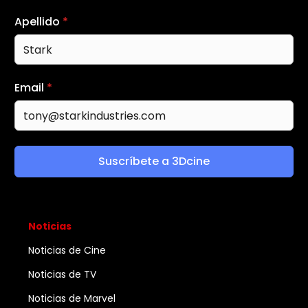
Apellido
*
Email
*
Suscríbete a 3Dcine
Noticias
Noticias de Cine
Noticias de TV
Noticias de Marvel