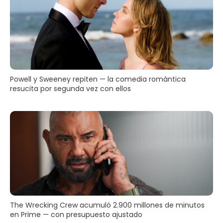
Powell y Sweeney repiten — la comedia romántica
resucita por segunda vez con ellos
The Wrecking Crew acumuló 2.900 millones de minutos
en Prime — con presupuesto ajustado