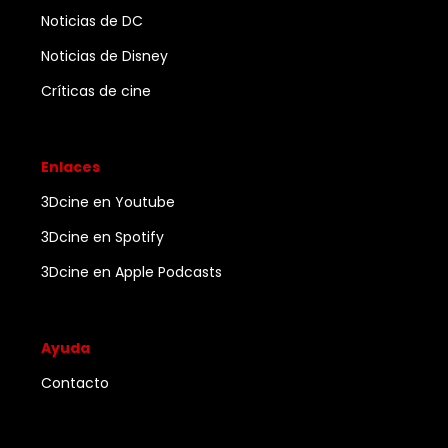
Noticias de DC
Noticias de Disney
Críticas de cine
Enlaces
3Dcine en Youtube
3Dcine en Spotify
3Dcine en Apple Podcasts
Ayuda
Contacto