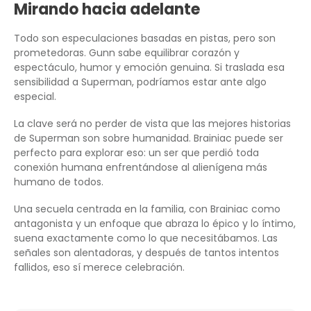
Mirando hacia adelante
Todo son especulaciones basadas en pistas, pero son
prometedoras. Gunn sabe equilibrar corazón y
espectáculo, humor y emoción genuina. Si traslada esa
sensibilidad a Superman, podríamos estar ante algo
especial.
La clave será no perder de vista que las mejores historias
de Superman son sobre humanidad. Brainiac puede ser
perfecto para explorar eso: un ser que perdió toda
conexión humana enfrentándose al alienígena más
humano de todos.
Una secuela centrada en la familia, con Brainiac como
antagonista y un enfoque que abraza lo épico y lo íntimo,
suena exactamente como lo que necesitábamos. Las
señales son alentadoras, y después de tantos intentos
fallidos, eso sí merece celebración.