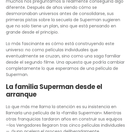
muchos nos preguntamos si realmente conseguiría algo
diferente. Después de años viendo cómo se
desmoronaban universos antes de consolidarse, sus
primeras pistas sobre la secuela de Superman sugieren
que no solo tiene un plan, sino que está pensando en
grande desde el principio.
Lo más fascinante es cómo está construyendo este
universo: no como películas individuales que
eventualmente se cruzan, sino como una saga familiar
desde el segundo filme. Una apuesta que podría cambiar
completamente lo que esperamos de una película de
Superman.
La familia Superman desde el
arranque
Lo que más me llama la atención es su insistencia en
llamarla una película de la «familia Superman». Mientras
otras franquicias tardaron años en construir sus equipos
—los Vengadores llegaron tras cinco películas individuales
—, Gunn acelera el proceso deliberadamente.