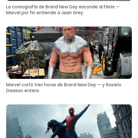
La coreografía de Brand New Day esconde al Fénix —
Marvel por fin entiende a Jean Grey
Marvel cortó tres horas de Brand New Day — y Rosario
Dawson entera