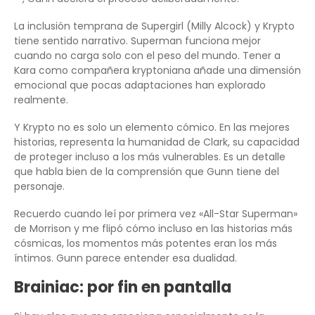
La inclusión temprana de Supergirl (Milly Alcock) y Krypto
tiene sentido narrativo. Superman funciona mejor
cuando no carga solo con el peso del mundo. Tener a
Kara como compañera kryptoniana añade una dimensión
emocional que pocas adaptaciones han explorado
realmente.
Y Krypto no es solo un elemento cómico. En las mejores
historias, representa la humanidad de Clark, su capacidad
de proteger incluso a los más vulnerables. Es un detalle
que habla bien de la comprensión que Gunn tiene del
personaje.
Recuerdo cuando leí por primera vez «All-Star Superman»
de Morrison y me flipó cómo incluso en las historias más
cósmicas, los momentos más potentes eran los más
íntimos. Gunn parece entender esa dualidad.
Brainiac: por fin en pantalla