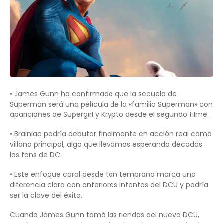
• James Gunn ha confirmado que la secuela de
Superman será una película de la «familia Superman» con
apariciones de Supergirl y Krypto desde el segundo filme.
• Brainiac podría debutar finalmente en acción real como
villano principal, algo que llevamos esperando décadas
los fans de DC.
• Este enfoque coral desde tan temprano marca una
diferencia clara con anteriores intentos del DCU y podría
ser la clave del éxito.
Cuando James Gunn tomó las riendas del nuevo DCU,