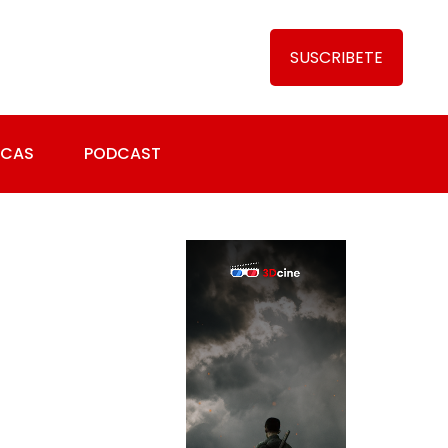
SUSCRIBETE
ICAS
PODCAST