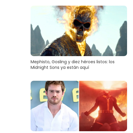
Mephisto, Gosling y diez héroes listos: los
Midnight Sons ya están aquí