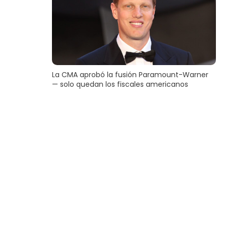
La CMA aprobó la fusión Paramount-Warner
— solo quedan los fiscales americanos