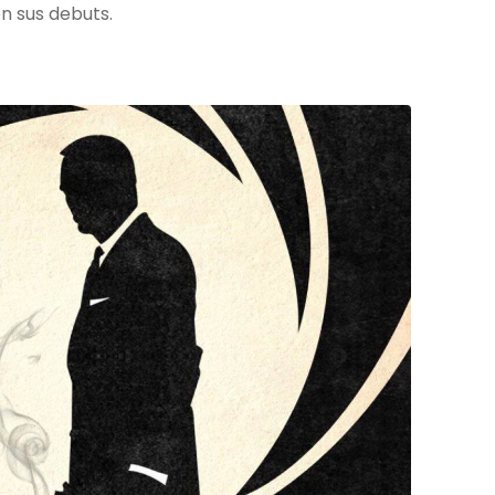
n sus debuts.