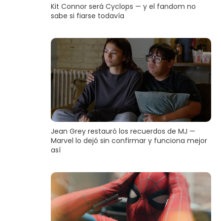
Kit Connor será Cyclops — y el fandom no
sabe si fiarse todavía
Jean Grey restauró los recuerdos de MJ —
Marvel lo dejó sin confirmar y funciona mejor
así