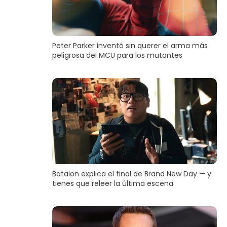
Peter Parker inventó sin querer el arma más
peligrosa del MCU para los mutantes
Batalon explica el final de Brand New Day — y
tienes que releer la última escena