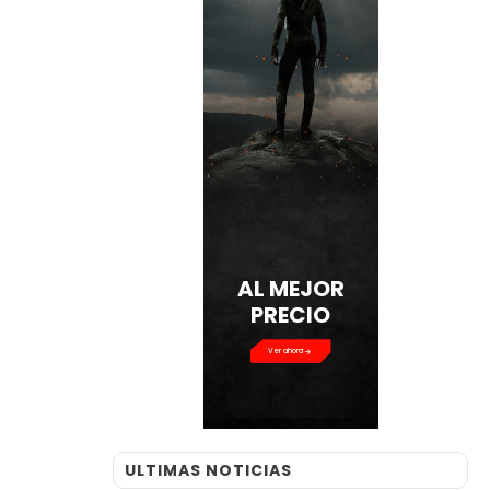
AL MEJOR
PRECIO
Ver ahora
ULTIMAS NOTICIAS