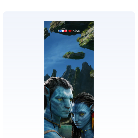
EDICIONES
ESPECIALES