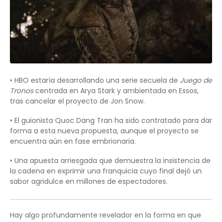
• HBO estaría desarrollando una serie secuela de
Juego de
Tronos
centrada en Arya Stark y ambientada en Essos,
tras cancelar el proyecto de Jon Snow.
• El guionista Quoc Dang Tran ha sido contratado para dar
forma a esta nueva propuesta, aunque el proyecto se
encuentra aún en fase embrionaria.
• Una apuesta arriesgada que demuestra la insistencia de
la cadena en exprimir una franquicia cuyo final dejó un
sabor agridulce en millones de espectadores.
Hay algo profundamente revelador en la forma en que