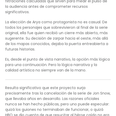
filtraciones calculadas que sirven para medir el pulso de
la audiencia antes de comprometer recursos
significativos.
La elección de Arya como protagonista no es casual. De
todos los personajes que sobrevivieron al final de la serie
original, ella fue quien recibió un cierre más abierto, más
sugerente. Su decisión de zarpar hacia el oeste, más allá
de los mapas conocidos, dejaba la puerta entreabierta a
futuras historias.
Es, desde el punto de vista narrativo, la opción más lógica
para una continuación. Pero la lógica narrativa y la
calidad artística no siempre van de la mano.
Resulta significativo que este proyecto surja
precisamente tras la cancelación de la serie de Jon Snow,
que llevaba años en desarrollo. Las razones oficiales
nunca se han hecho públicas, pero uno puede especular:
quizá los guiones no terminaban de funcionar, o quizá
HBO se dio cuenta de que resucitar al héroe caído no era