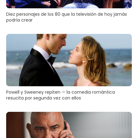
Diez personajes de los 80 que la televisión de hoy jamás
podría crear
Powell y Sweeney repiten — la comedia romántica
resucita por segunda vez con ellos