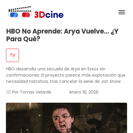
HBO No Aprende: Arya Vuelve… ¿y
Para Qué?
TV
HBO desarrolla una secuela de Arya en Essos sin
confirmaciones. El proyecto parece más explotación que
necesidad narrativa, tras cancelar la serie de Jon Snow.
✍🏻 Por
Tomas Velarde
enero 16, 2026