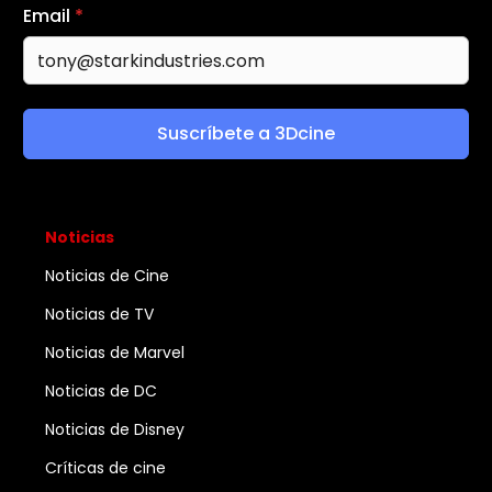
Email
*
Suscríbete a 3Dcine
Noticias
Noticias de Cine
Noticias de TV
Noticias de Marvel
Noticias de DC
Noticias de Disney
Críticas de cine