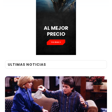
Ver ahora
ULTIMAS NOTICIAS