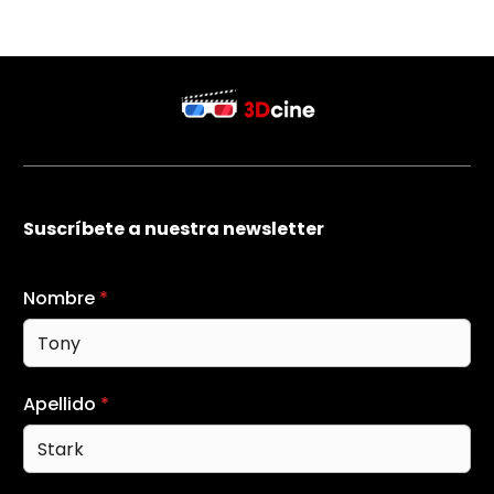
Suscríbete a nuestra newsletter
Nombre
*
Apellido
*