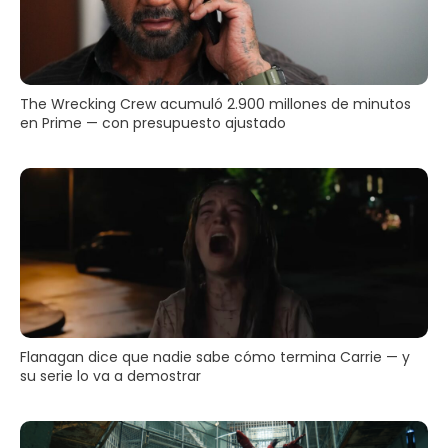
The Wrecking Crew acumuló 2.900 millones de minutos
en Prime — con presupuesto ajustado
Flanagan dice que nadie sabe cómo termina Carrie — y
su serie lo va a demostrar