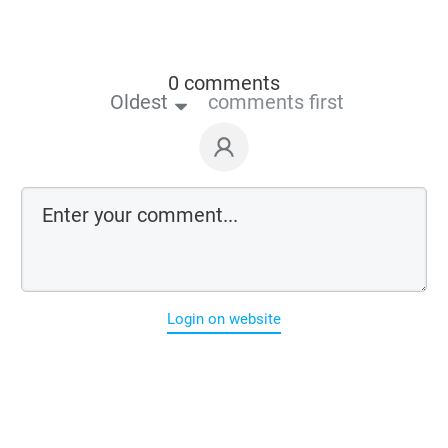
0 comments
Oldest
comments first
Login on website