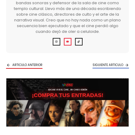
bandas sonoras y defensor de la sala de cine como
templo cultural. Llevo más de una década escribiendo
sobre cine clásico, directores de culto y el arte de la
narrativa visual. Creo que no hay nada como un plano
secuencia bien ejecutado y que el cine perdió algo
cuando dejó de oler a celuloide.
ARTICULO ANTERIOR
SIGUIENTE ARTICULO
3DCINE VIVE EL CINE… EN CINES ODEÓN
¡COMPRA TUS ENTRADAS!