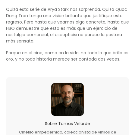
Quizá esta serie de Arya Stark nos sorprenda. Quizá Quoc
Dang Tran tenga una visión brillante que justifique este
regreso. Pero hasta que veamos algo concreto, hasta que
HBO demuestre que esto es más que un ejercicio de
nostalgia comercial, el escepticismo parece la postura
más sensata.
Porque en el cine, como en la vida, no todo lo que brilla es
oro, y no toda historia merece ser contada dos veces.
Sobre
Tomas Velarde
Cinéfilo empedernido, coleccionista de vinilos de