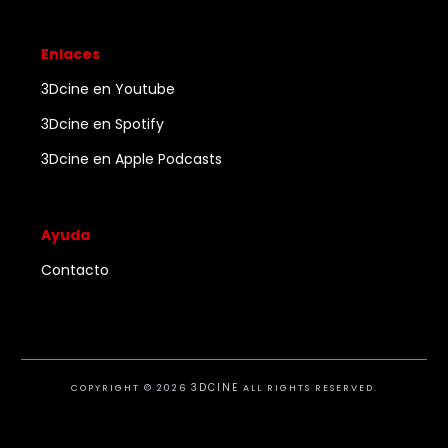
Enlaces
3Dcine en Youtube
3Dcine en Spotify
3Dcine en Apple Podcasts
Ayuda
Contacto
3DCINE
COPYRIGHT ©
2026
ALL RIGHTS RESERVED.