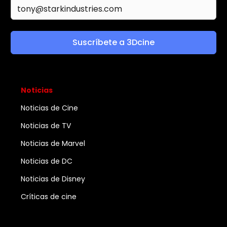
Suscríbete a 3Dcine
Noticias
Noticias de Cine
Noticias de TV
Noticias de Marvel
Noticias de DC
Noticias de Disney
Críticas de cine