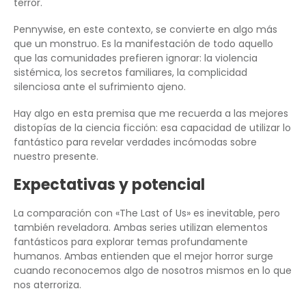
terror.
Pennywise, en este contexto, se convierte en algo más
que un monstruo. Es la manifestación de todo aquello
que las comunidades prefieren ignorar: la violencia
sistémica, los secretos familiares, la complicidad
silenciosa ante el sufrimiento ajeno.
Hay algo en esta premisa que me recuerda a las mejores
distopías de la ciencia ficción: esa capacidad de utilizar lo
fantástico para revelar verdades incómodas sobre
nuestro presente.
Expectativas y potencial
La comparación con «The Last of Us» es inevitable, pero
también reveladora. Ambas series utilizan elementos
fantásticos para explorar temas profundamente
humanos. Ambas entienden que el mejor horror surge
cuando reconocemos algo de nosotros mismos en lo que
nos aterroriza.