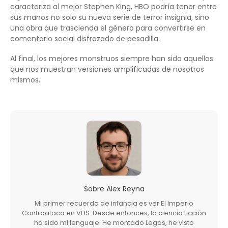
caracteriza al mejor Stephen King, HBO podría tener entre
sus manos no solo su nueva serie de terror insignia, sino
una obra que trascienda el género para convertirse en
comentario social disfrazado de pesadilla.
Al final, los mejores monstruos siempre han sido aquellos
que nos muestran versiones amplificadas de nosotros
mismos.
Sobre
Alex Reyna
Mi primer recuerdo de infancia es ver El Imperio
Contraataca en VHS. Desde entonces, la ciencia ficción
ha sido mi lenguaje. He montado Legos, he visto