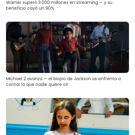
Warner superó 3.000 millones en streaming — y su
beneficio cayó un 90%
Michael 2 avanza — el biopic de Jackson se enfrenta a
contar lo que nadie quiere oír