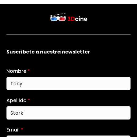
Suscríbete a nuestra newsletter
Nombre
*
Apellido
*
Email
*