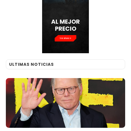
AL MEJOR
PRECIO
Ver ahora
ULTIMAS NOTICIAS