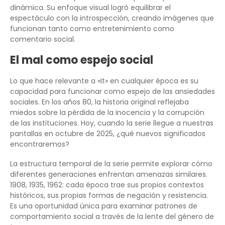
dinámica. Su enfoque visual logró equilibrar el
espectáculo con la introspección, creando imágenes que
funcionan tanto como entretenimiento como
comentario social.
El mal como espejo social
Lo que hace relevante a «It» en cualquier época es su
capacidad para funcionar como espejo de las ansiedades
sociales. En los años 80, la historia original reflejaba
miedos sobre la pérdida de la inocencia y la corrupción
de las instituciones. Hoy, cuando la serie llegue a nuestras
pantallas en octubre de 2025, ¿qué nuevos significados
encontraremos?
La estructura temporal de la serie permite explorar cómo
diferentes generaciones enfrentan amenazas similares.
1908, 1935, 1962: cada época trae sus propios contextos
históricos, sus propias formas de negación y resistencia.
Es una oportunidad única para examinar patrones de
comportamiento social a través de la lente del género de