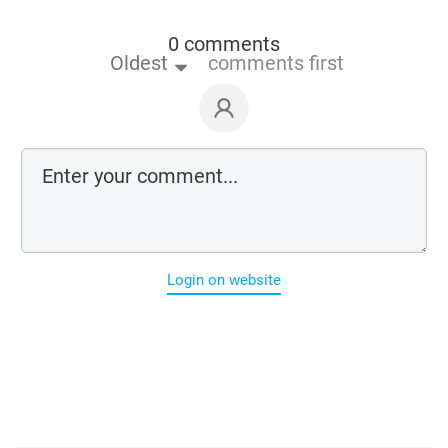
0 comments
Oldest
comments first
Login on website