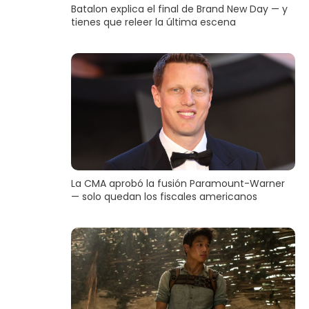
Batalon explica el final de Brand New Day — y
tienes que releer la última escena
La CMA aprobó la fusión Paramount-Warner
— solo quedan los fiscales americanos