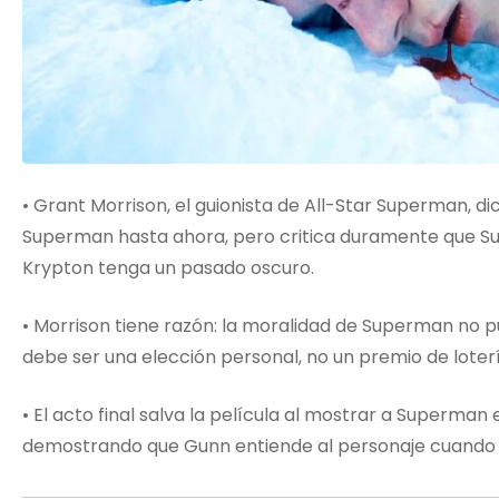
• Grant Morrison, el guionista de All-Star Superman, di
Superman hasta ahora, pero critica duramente que S
Krypton tenga un pasado oscuro.
• Morrison tiene razón: la moralidad de Superman no 
debe ser una elección personal, no un premio de loter
• El acto final salva la película al mostrar a Superman 
demostrando que Gunn entiende al personaje cuando