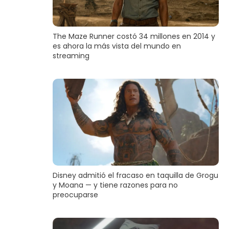
The Maze Runner costó 34 millones en 2014 y
es ahora la más vista del mundo en
streaming
Disney admitió el fracaso en taquilla de Grogu
y Moana — y tiene razones para no
preocuparse