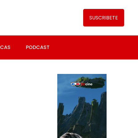
SUSCRIBETE
ICAS
PODCAST