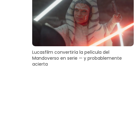
Lucasfilm convertiría la película del
Mandoverso en serie — y probablemente
acierta