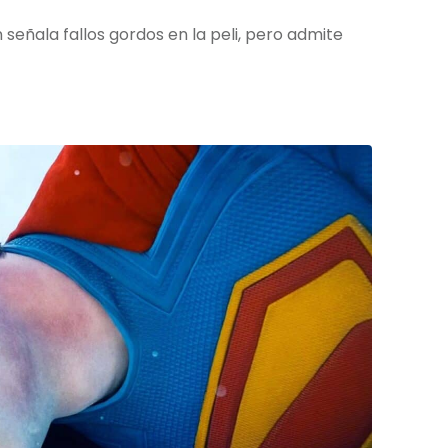
ñala fallos gordos en la peli, pero admite