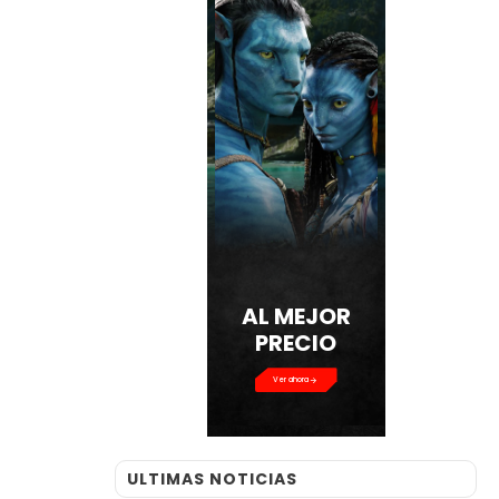
AL MEJOR
PRECIO
Ver ahora
ULTIMAS NOTICIAS