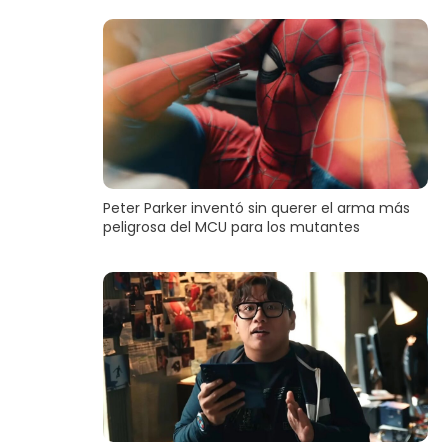
Peter Parker inventó sin querer el arma más
peligrosa del MCU para los mutantes