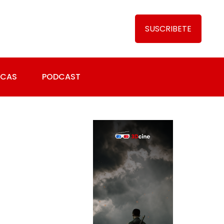
SUSCRIBETE
ICAS
PODCAST