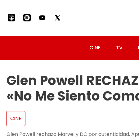
CINE
TV
Glen Powell RECHAZ
«No Me Siento Com
CINE
Glen Powell rechaza Marvel y DC por autenticidad. Ap