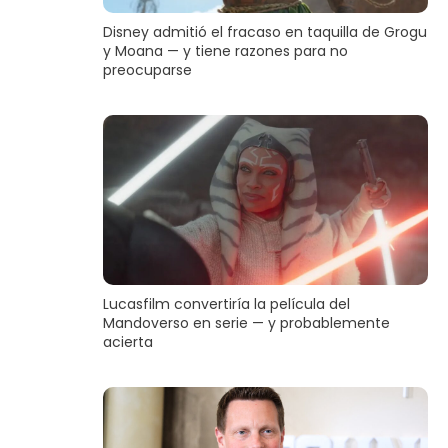
Disney admitió el fracaso en taquilla de Grogu
y Moana — y tiene razones para no
preocuparse
Lucasfilm convertiría la película del
Mandoverso en serie — y probablemente
acierta