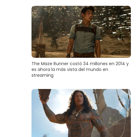
The Maze Runner costó 34 millones en 2014 y
es ahora la más vista del mundo en
streaming