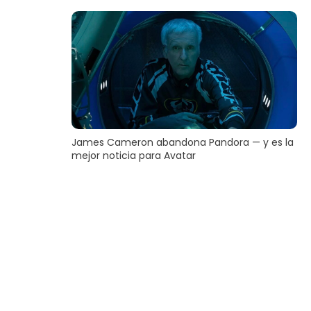
James Cameron abandona Pandora — y es la
mejor noticia para Avatar