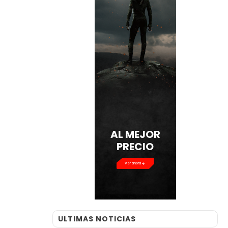
AL MEJOR
PRECIO
Ver ahora
ULTIMAS NOTICIAS