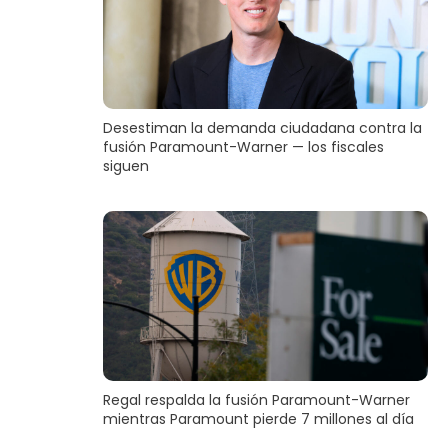
Desestiman la demanda ciudadana contra la
fusión Paramount-Warner — los fiscales
siguen
Regal respalda la fusión Paramount-Warner
mientras Paramount pierde 7 millones al día