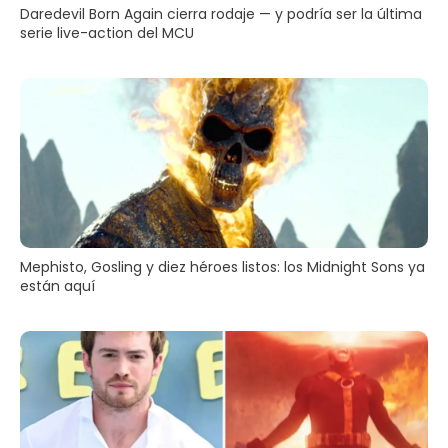
Daredevil Born Again cierra rodaje — y podría ser la última
serie live-action del MCU
Mephisto, Gosling y diez héroes listos: los Midnight Sons ya
están aquí