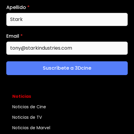
Apellido
*
Email
*
Suscríbete a 3Dcine
Noticias
Noticias de Cine
Noticias de TV
Noticias de Marvel