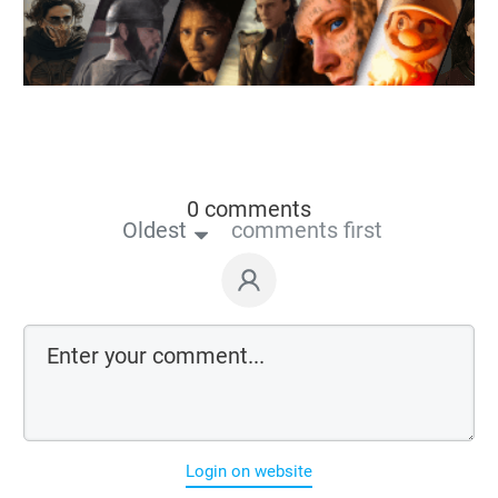
0 comments
Oldest
comments first
Login on website