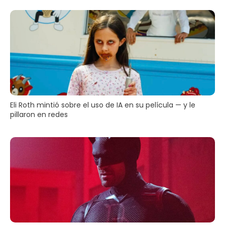
Eli Roth mintió sobre el uso de IA en su película — y le
pillaron en redes