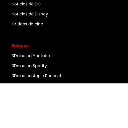
Noticias de DC
Noticias de Disney
Críticas de cine
Enlaces
3Dcine en Youtube
3Dcine en Spotify
3Dcine en Apple Podcasts
Ayuda
Contacto