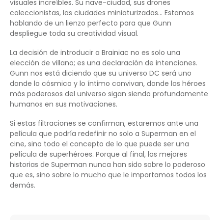
visuales increíbles. Su nave-ciudad, sus drones
coleccionistas, las ciudades miniaturizadas… Estamos
hablando de un lienzo perfecto para que Gunn
despliegue toda su creatividad visual.
La decisión de introducir a Brainiac no es solo una
elección de villano; es una declaración de intenciones.
Gunn nos está diciendo que su universo DC será uno
donde lo cósmico y lo íntimo convivan, donde los héroes
más poderosos del universo sigan siendo profundamente
humanos en sus motivaciones.
Si estas filtraciones se confirman, estaremos ante una
película que podría redefinir no solo a Superman en el
cine, sino todo el concepto de lo que puede ser una
película de superhéroes. Porque al final, las mejores
historias de Superman nunca han sido sobre lo poderoso
que es, sino sobre lo mucho que le importamos todos los
demás.