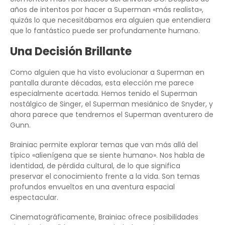
años de intentos por hacer a Superman «más realista»,
quizás lo que necesitábamos era alguien que entendiera
que lo fantástico puede ser profundamente humano.
Una Decisión Brillante
Como alguien que ha visto evolucionar a Superman en
pantalla durante décadas, esta elección me parece
especialmente acertada. Hemos tenido el Superman
nostálgico de Singer, el Superman mesiánico de Snyder, y
ahora parece que tendremos el Superman aventurero de
Gunn.
Brainiac permite explorar temas que van más allá del
típico «alienígena que se siente humano». Nos habla de
identidad, de pérdida cultural, de lo que significa
preservar el conocimiento frente a la vida. Son temas
profundos envueltos en una aventura espacial
espectacular.
Cinematográficamente, Brainiac ofrece posibilidades