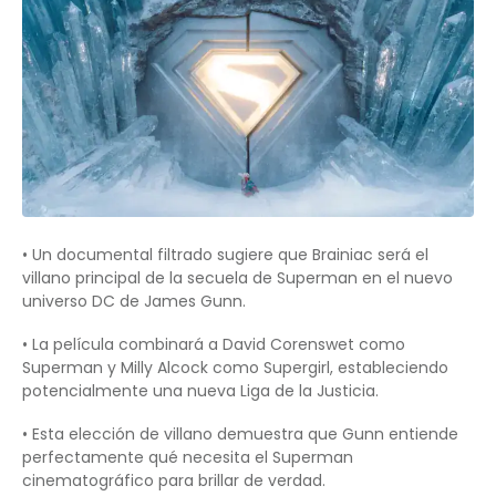
• Un documental filtrado sugiere que Brainiac será el
villano principal de la secuela de Superman en el nuevo
universo DC de James Gunn.
• La película combinará a David Corenswet como
Superman y Milly Alcock como Supergirl, estableciendo
potencialmente una nueva Liga de la Justicia.
• Esta elección de villano demuestra que Gunn entiende
perfectamente qué necesita el Superman
cinematográfico para brillar de verdad.