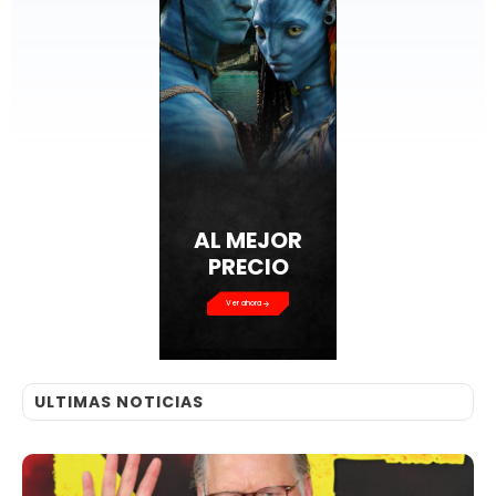
AL MEJOR
PRECIO
Ver ahora
ULTIMAS NOTICIAS