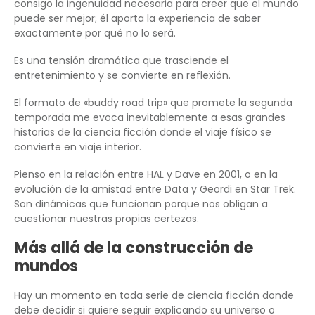
consigo la ingenuidad necesaria para creer que el mundo
puede ser mejor; él aporta la experiencia de saber
exactamente por qué no lo será.
Es una tensión dramática que trasciende el
entretenimiento y se convierte en reflexión.
El formato de «buddy road trip» que promete la segunda
temporada me evoca inevitablemente a esas grandes
historias de la ciencia ficción donde el viaje físico se
convierte en viaje interior.
Pienso en la relación entre HAL y Dave en 2001, o en la
evolución de la amistad entre Data y Geordi en Star Trek.
Son dinámicas que funcionan porque nos obligan a
cuestionar nuestras propias certezas.
Más allá de la construcción de
mundos
Hay un momento en toda serie de ciencia ficción donde
debe decidir si quiere seguir explicando su universo o