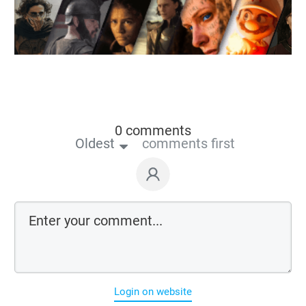
0 comments
Oldest
comments first
Login on website