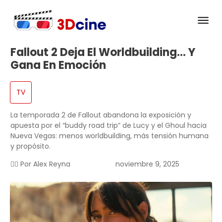
Fallout 2 Deja El Worldbuilding… Y
Gana En Emoción
TV
La temporada 2 de Fallout abandona la exposición y
apuesta por el “buddy road trip” de Lucy y el Ghoul hacia
Nueva Vegas: menos worldbuilding, más tensión humana
y propósito.
✍🏻 Por
Alex Reyna
noviembre 9, 2025