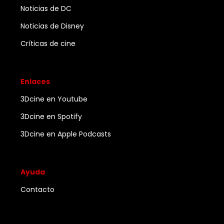
Noticias de DC
Noticias de Disney
Críticas de cine
Enlaces
3Dcine en Youtube
3Dcine en Spotify
3Dcine en Apple Podcasts
Ayuda
Contacto