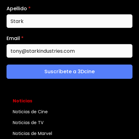
Apellido
*
Email
*
Suscríbete a 3Dcine
Noticias
Noticias de Cine
Noticias de TV
Noticias de Marvel