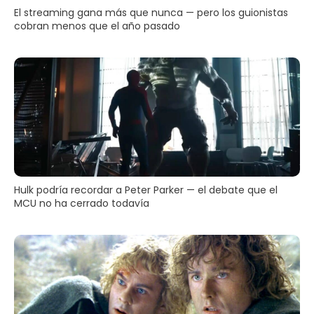
El streaming gana más que nunca — pero los guionistas
cobran menos que el año pasado
Hulk podría recordar a Peter Parker — el debate que el
MCU no ha cerrado todavía