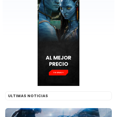
AL MEJOR
PRECIO
Ver ahora
ULTIMAS NOTICIAS