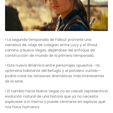
• La segunda temporada de Fallout promete una
narrativa de «viaje de colegas» entre Lucy y el Ghoul
camino a Nueva Vegas, alejándose del enfoque de
construcción de mundo de la primera temporada.
• Esta nueva dinámica entre personajes opuestos —la
optimista habitante del Refugio y el pistolero curtido—
podría crear las tensiones dramáticas más interesantes
de la serie.
• El cambio hacia Nueva Vegas no es casual: representa la
evolución natural de una historia que ya no necesita
explicarse a sí misma y puede centrarse en explorar qué
nos hace humanos.