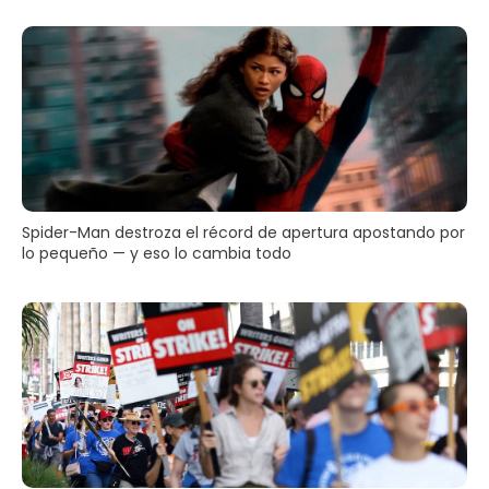
Spider-Man destroza el récord de apertura apostando por
lo pequeño — y eso lo cambia todo