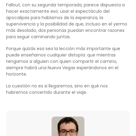
Fallout, con su segunda temporada, parece dispuesta a
hacer exactamente eso: usar el espectáculo del
apocalipsis para hablarnos de la esperanza, la
supervivencia y la posibilidad de que, incluso en el yermo
más desolado, dos personas puedan encontrar razones
para seguir caminando juntas.
Porque quizás esa sea la lección más importante que
puede enseñarnos cualquier distopía: que mientras
tengamos a alguien con quien compartir el camino,
siempre habrá una Nueva Vegas esperándonos en el
horizonte.
La cuestión no es si llegaremos, sino en qué nos
habremos convertido durante el viaje.