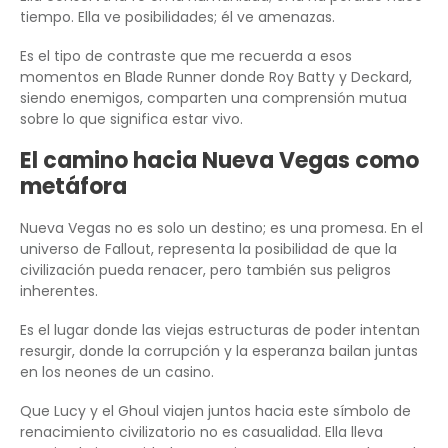
tiempo. Ella ve posibilidades; él ve amenazas.
Es el tipo de contraste que me recuerda a esos
momentos en Blade Runner donde Roy Batty y Deckard,
siendo enemigos, comparten una comprensión mutua
sobre lo que significa estar vivo.
El camino hacia Nueva Vegas como
metáfora
Nueva Vegas no es solo un destino; es una promesa. En el
universo de Fallout, representa la posibilidad de que la
civilización pueda renacer, pero también sus peligros
inherentes.
Es el lugar donde las viejas estructuras de poder intentan
resurgir, donde la corrupción y la esperanza bailan juntas
en los neones de un casino.
Que Lucy y el Ghoul viajen juntos hacia este símbolo de
renacimiento civilizatorio no es casualidad. Ella lleva