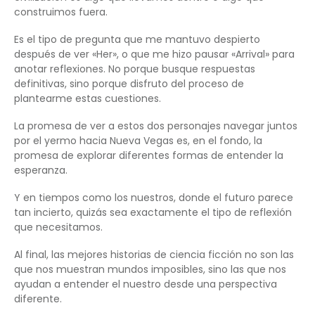
construimos fuera.
Es el tipo de pregunta que me mantuvo despierto
después de ver «Her», o que me hizo pausar «Arrival» para
anotar reflexiones. No porque busque respuestas
definitivas, sino porque disfruto del proceso de
plantearme estas cuestiones.
La promesa de ver a estos dos personajes navegar juntos
por el yermo hacia Nueva Vegas es, en el fondo, la
promesa de explorar diferentes formas de entender la
esperanza.
Y en tiempos como los nuestros, donde el futuro parece
tan incierto, quizás sea exactamente el tipo de reflexión
que necesitamos.
Al final, las mejores historias de ciencia ficción no son las
que nos muestran mundos imposibles, sino las que nos
ayudan a entender el nuestro desde una perspectiva
diferente.