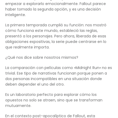
empezar a explorarlo emocionalmente. Fallout parece
haber tomado la segunda opción, y es una decisión
inteligente.
La primera temporada cumplió su función: nos mostró
cómo funciona este mundo, estableció las reglas,
presentó a los personajes. Pero ahora, liberada de esas
obligaciones expositivas, la serie puede centrarse en lo
que realmente importa.
¿Qué nos dice sobre nosotros mismos?
La comparación con películas como «Midnight Run» no es
trivial. Ese tipo de narrativas funcionan porque ponen a
dos personas incompatibles en una situación donde
deben depender el uno del otro.
Es un laboratorio perfecto para explorar cómo los
opuestos no solo se atraen, sino que se transforman
mutuamente.
En el contexto post-apocalíptico de Fallout, esta