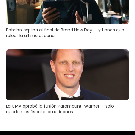
Batalon explica el final de Brand New Day — y tienes que
releer la última escena
La CMA aprobó la fusión Paramount-Warner — solo
quedan los fiscales americanos