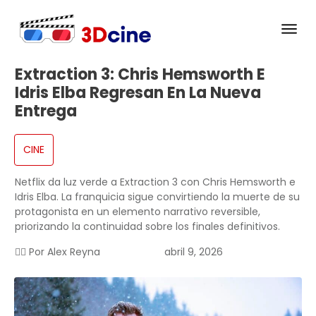
Extraction 3: Chris Hemsworth E
Idris Elba Regresan En La Nueva
Entrega
CINE
Netflix da luz verde a Extraction 3 con Chris Hemsworth e
Idris Elba. La franquicia sigue convirtiendo la muerte de su
protagonista en un elemento narrativo reversible,
priorizando la continuidad sobre los finales definitivos.
✍🏻 Por
Alex Reyna
abril 9, 2026