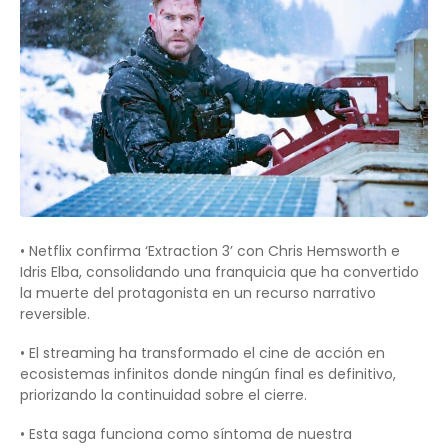
• Netflix confirma ‘Extraction 3’ con Chris Hemsworth e
Idris Elba, consolidando una franquicia que ha convertido
la muerte del protagonista en un recurso narrativo
reversible.
• El streaming ha transformado el cine de acción en
ecosistemas infinitos donde ningún final es definitivo,
priorizando la continuidad sobre el cierre.
• Esta saga funciona como síntoma de nuestra