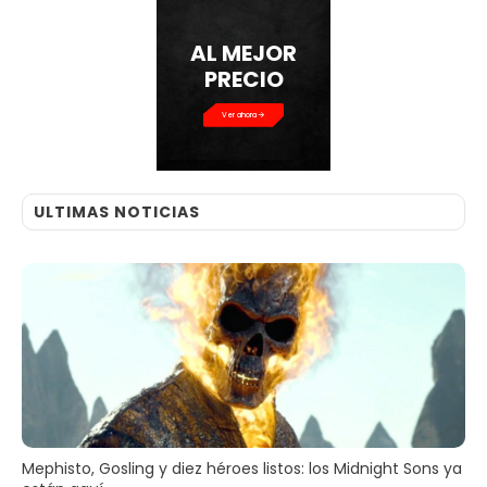
AL MEJOR
PRECIO
Ver ahora
ULTIMAS NOTICIAS
Mephisto, Gosling y diez héroes listos: los Midnight Sons ya