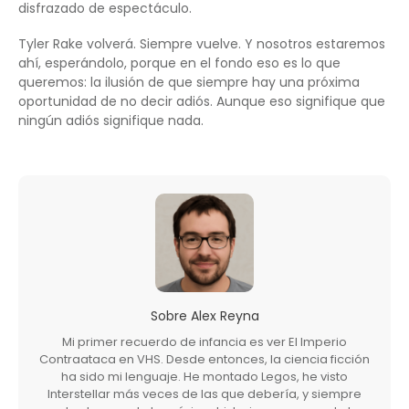
disfrazado de espectáculo.
Tyler Rake volverá. Siempre vuelve. Y nosotros estaremos
ahí, esperándolo, porque en el fondo eso es lo que
queremos: la ilusión de que siempre hay una próxima
oportunidad de no decir adiós. Aunque eso signifique que
ningún adiós signifique nada.
Sobre
Alex Reyna
Mi primer recuerdo de infancia es ver El Imperio
Contraataca en VHS. Desde entonces, la ciencia ficción
ha sido mi lenguaje. He montado Legos, he visto
Interstellar más veces de las que debería, y siempre