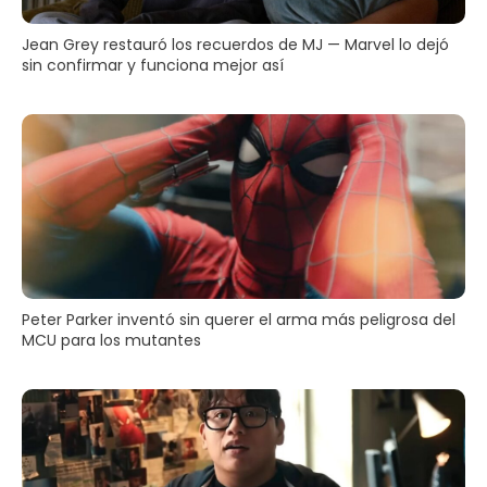
Jean Grey restauró los recuerdos de MJ — Marvel lo dejó
sin confirmar y funciona mejor así
Peter Parker inventó sin querer el arma más peligrosa del
MCU para los mutantes