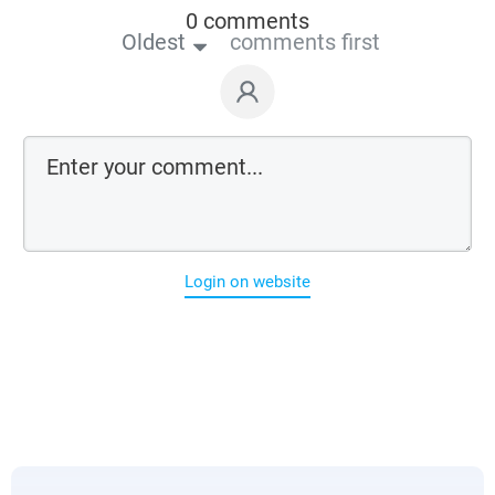
0 comments
Oldest
comments first
Login on website