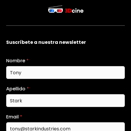
Suscríbete a nuestra newsletter
Nombre
*
Apellido
*
Email
*