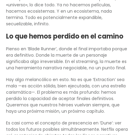
«universo», lo dice todo. Ya no hacemos películas,
hacemos ecosistemas. Y en un ecosistema, nada
termina. Todo es potencialmente expandible,
secuelizable, infinito.
Lo que hemos perdido en el camino
Pienso en ‘Blade Runner’, donde el final importaba porque
era definitivo. Donde la muerte de un personaje
significaba algo irreversible. En el streaming, la muerte es
una herramienta narrativa negociable, no un punto final.
Hay algo melancólico en esto. No es que ‘Extraction’ sea
mala —es acción sólida, bien ejecutada, con una estrella
carismática—. El problema es más profundo: hemos
perdido la capacidad de aceptar finales definitivos.
Queremos que nuestros héroes vuelvan siempre, que
haya una próxima misión, un próximo capítulo.
Es casi como el concepto de prescencia en ‘Dune’: ver
todos los futuros posibles simultáneamente. Netflix opera