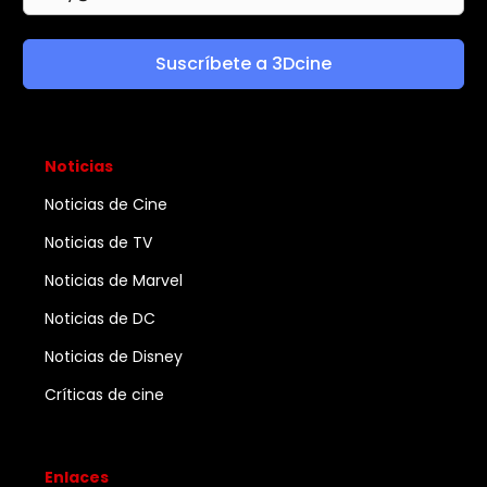
Suscríbete a 3Dcine
Noticias
Noticias de Cine
Noticias de TV
Noticias de Marvel
Noticias de DC
Noticias de Disney
Críticas de cine
Enlaces