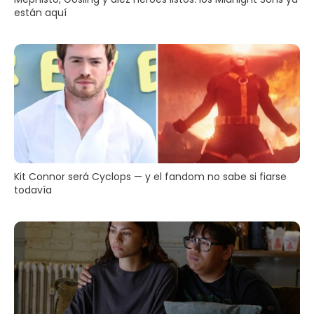
están aquí
Kit Connor será Cyclops — y el fandom no sabe si fiarse
todavía