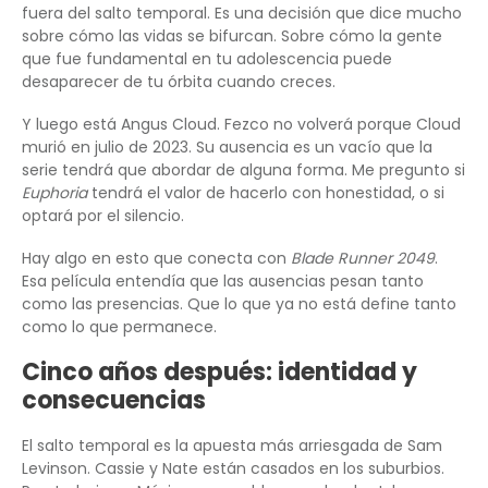
fuera del salto temporal. Es una decisión que dice mucho
sobre cómo las vidas se bifurcan. Sobre cómo la gente
que fue fundamental en tu adolescencia puede
desaparecer de tu órbita cuando creces.
Y luego está Angus Cloud. Fezco no volverá porque Cloud
murió en julio de 2023. Su ausencia es un vacío que la
serie tendrá que abordar de alguna forma. Me pregunto si
Euphoria
tendrá el valor de hacerlo con honestidad, o si
optará por el silencio.
Hay algo en esto que conecta con
Blade Runner 2049
.
Esa película entendía que las ausencias pesan tanto
como las presencias. Que lo que ya no está define tanto
como lo que permanece.
Cinco años después: identidad y
consecuencias
El salto temporal es la apuesta más arriesgada de Sam
Levinson. Cassie y Nate están casados en los suburbios.