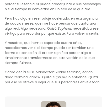
perder su esencia. Si puede crecer junto a sus personajes
o si el tiempo la convertirá en un eco de lo que fue.
Pero hay algo en ese rodaje acelerado, en esa urgencia
de cuatro meses, que me hace pensar que capturaron
algo real. Algo necesario. Quizá
Euphoria
necesitaba ese
vértigo para recordar por qué existe. Para volver a sentir.
Y nosotros, que hemos esperado cuatro años,
necesitamos ver si el tiempo puede ser también una
forma de sanación. Si crecer significa perder algo o
simplemente transformarse en otra versión de lo que
siempre fuimos.
Como decía el Dr. Manhattan: «Nada termina, Adrian.
Nada termina jamás». Quizá
Euphoria
lo entiende. Quizá
por eso se atreve a dejar que sus personajes envejezcan.