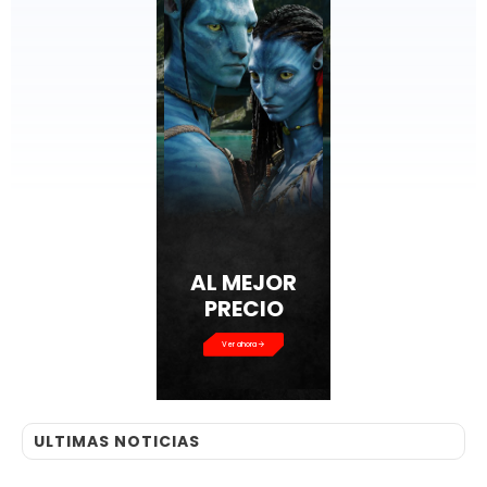
AL MEJOR
PRECIO
Ver ahora
ULTIMAS NOTICIAS