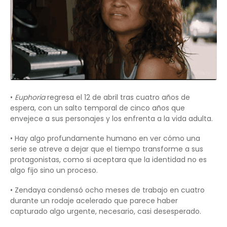
•
Euphoria
regresa el 12 de abril tras cuatro años de
espera, con un salto temporal de cinco años que
envejece a sus personajes y los enfrenta a la vida adulta.
• Hay algo profundamente humano en ver cómo una
serie se atreve a dejar que el tiempo transforme a sus
protagonistas, como si aceptara que la identidad no es
algo fijo sino un proceso.
• Zendaya condensó ocho meses de trabajo en cuatro
durante un rodaje acelerado que parece haber
capturado algo urgente, necesario, casi desesperado.