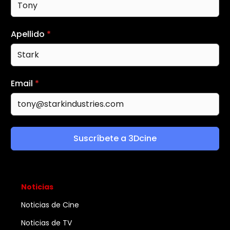
Apellido
*
Email
*
Suscríbete a 3Dcine
Noticias
Noticias de Cine
Noticias de TV