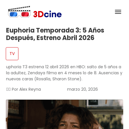
Euphoria Temporada 3: 5 Años
Después, Estreno Abril 2026
TV
uphoria T3 estrena 12 abril 2026 en HBO: salto de 5 años a
la adultez, Zendaya filma en 4 meses lo de 8. Ausencias y
nuevas caras (Rosalía, Sharon Stone).
✍🏻 Por
Alex Reyna
marzo 20, 2026