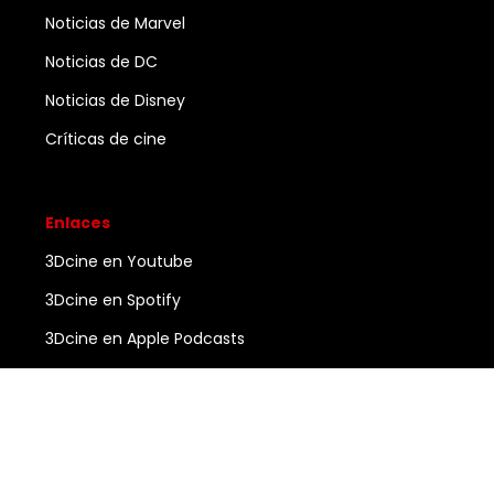
Noticias de Marvel
Noticias de DC
Noticias de Disney
Críticas de cine
Enlaces
3Dcine en Youtube
3Dcine en Spotify
3Dcine en Apple Podcasts
Ayuda
Contacto