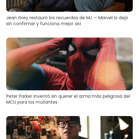
Jean Grey restauró los recuerdos de MJ — Marvel lo dejó
sin confirmar y funciona mejor así
Peter Parker inventó sin querer el arma más peligrosa del
MCU para los mutantes