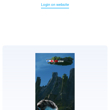
Login on website