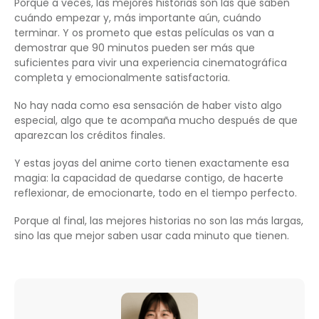
Porque a veces, las mejores historias son las que saben
cuándo empezar y, más importante aún, cuándo
terminar. Y os prometo que estas películas os van a
demostrar que 90 minutos pueden ser más que
suficientes para vivir una experiencia cinematográfica
completa y emocionalmente satisfactoria.
No hay nada como esa sensación de haber visto algo
especial, algo que te acompaña mucho después de que
aparezcan los créditos finales.
Y estas joyas del anime corto tienen exactamente esa
magia: la capacidad de quedarse contigo, de hacerte
reflexionar, de emocionarte, todo en el tiempo perfecto.
Porque al final, las mejores historias no son las más largas,
sino las que mejor saben usar cada minuto que tienen.