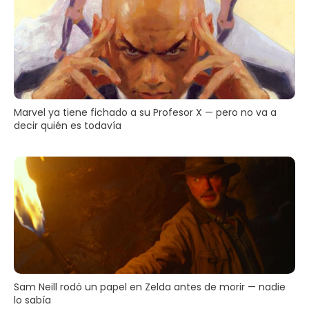
Marvel ya tiene fichado a su Profesor X — pero no va a
decir quién es todavía
Sam Neill rodó un papel en Zelda antes de morir — nadie
lo sabía