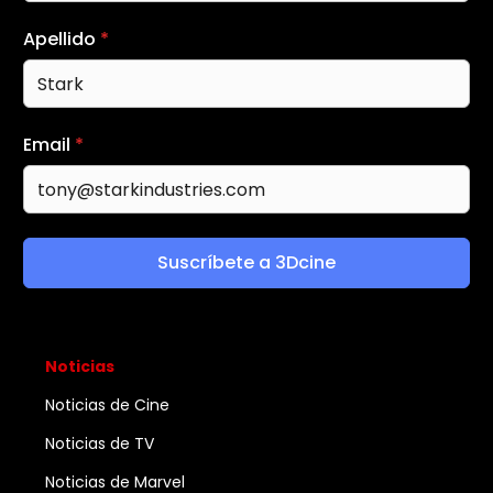
Apellido
*
Email
*
Suscríbete a 3Dcine
Noticias
Noticias de Cine
Noticias de TV
Noticias de Marvel