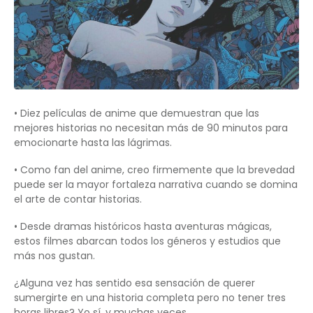
• Diez películas de anime que demuestran que las
mejores historias no necesitan más de 90 minutos para
emocionarte hasta las lágrimas.
• Como fan del anime, creo firmemente que la brevedad
puede ser la mayor fortaleza narrativa cuando se domina
el arte de contar historias.
• Desde dramas históricos hasta aventuras mágicas,
estos filmes abarcan todos los géneros y estudios que
más nos gustan.
¿Alguna vez has sentido esa sensación de querer
sumergirte en una historia completa pero no tener tres
horas libres? Yo sí, y muchas veces.