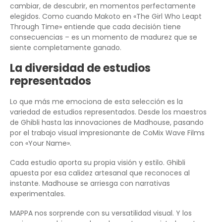
cambiar, de descubrir, en momentos perfectamente
elegidos. Como cuando Makoto en «The Girl Who Leapt
Through Time» entiende que cada decisión tiene
consecuencias – es un momento de madurez que se
siente completamente ganado.
La diversidad de estudios
representados
Lo que más me emociona de esta selección es la
variedad de estudios representados. Desde los maestros
de Ghibli hasta las innovaciones de Madhouse, pasando
por el trabajo visual impresionante de CoMix Wave Films
con «Your Name».
Cada estudio aporta su propia visión y estilo. Ghibli
apuesta por esa calidez artesanal que reconoces al
instante. Madhouse se arriesga con narrativas
experimentales.
MAPPA nos sorprende con su versatilidad visual. Y los