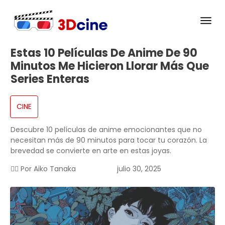
Estas 10 Películas De Anime De 90
Minutos Me Hicieron Llorar Más Que
Series Enteras
CINE
Descubre 10 películas de anime emocionantes que no
necesitan más de 90 minutos para tocar tu corazón. La
brevedad se convierte en arte en estas joyas.
✍🏻 Por
Aiko Tanaka
julio 30, 2025