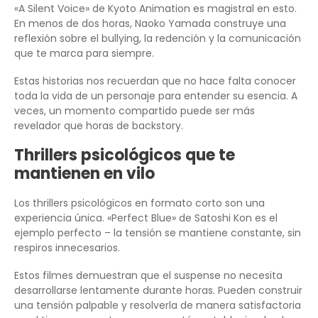
«A Silent Voice» de Kyoto Animation es magistral en esto.
En menos de dos horas, Naoko Yamada construye una
reflexión sobre el bullying, la redención y la comunicación
que te marca para siempre.
Estas historias nos recuerdan que no hace falta conocer
toda la vida de un personaje para entender su esencia. A
veces, un momento compartido puede ser más
revelador que horas de backstory.
Thrillers psicológicos que te
mantienen en vilo
Los thrillers psicológicos en formato corto son una
experiencia única. «Perfect Blue» de Satoshi Kon es el
ejemplo perfecto – la tensión se mantiene constante, sin
respiros innecesarios.
Estos filmes demuestran que el suspense no necesita
desarrollarse lentamente durante horas. Pueden construir
una tensión palpable y resolverla de manera satisfactoria