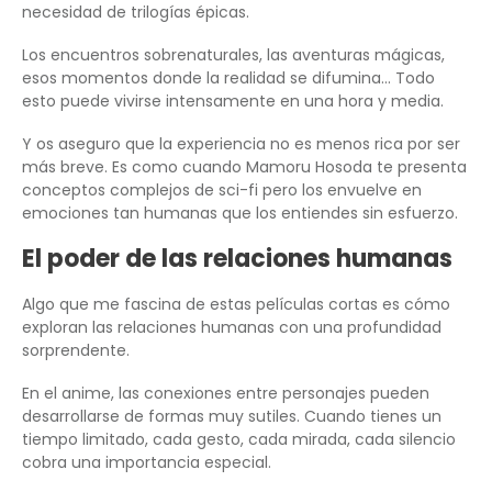
necesidad de trilogías épicas.
Los encuentros sobrenaturales, las aventuras mágicas,
esos momentos donde la realidad se difumina… Todo
esto puede vivirse intensamente en una hora y media.
Y os aseguro que la experiencia no es menos rica por ser
más breve. Es como cuando Mamoru Hosoda te presenta
conceptos complejos de sci-fi pero los envuelve en
emociones tan humanas que los entiendes sin esfuerzo.
El poder de las relaciones humanas
Algo que me fascina de estas películas cortas es cómo
exploran las relaciones humanas con una profundidad
sorprendente.
En el anime, las conexiones entre personajes pueden
desarrollarse de formas muy sutiles. Cuando tienes un
tiempo limitado, cada gesto, cada mirada, cada silencio
cobra una importancia especial.