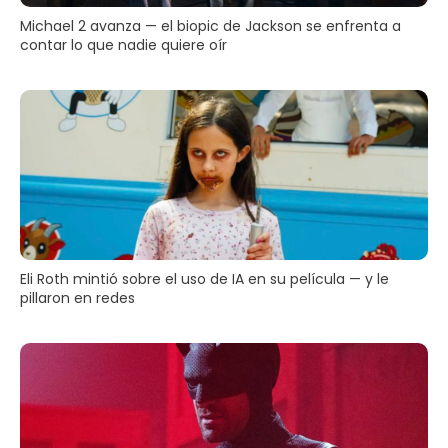
Michael 2 avanza — el biopic de Jackson se enfrenta a
contar lo que nadie quiere oír
Eli Roth mintió sobre el uso de IA en su película — y le
pillaron en redes