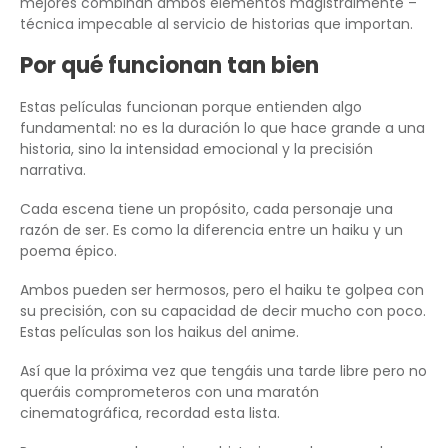
mejores combinan ambos elementos magistralmente –
técnica impecable al servicio de historias que importan.
Por qué funcionan tan bien
Estas películas funcionan porque entienden algo
fundamental: no es la duración lo que hace grande a una
historia, sino la intensidad emocional y la precisión
narrativa.
Cada escena tiene un propósito, cada personaje una
razón de ser. Es como la diferencia entre un haiku y un
poema épico.
Ambos pueden ser hermosos, pero el haiku te golpea con
su precisión, con su capacidad de decir mucho con poco.
Estas películas son los haikus del anime.
Así que la próxima vez que tengáis una tarde libre pero no
queráis comprometeros con una maratón
cinematográfica, recordad esta lista.