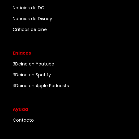
Noticias de DC
Noticias de Disney
Críticas de cine
Enlaces
3Dcine en Youtube
3Dcine en Spotify
3Dcine en Apple Podcasts
Ayuda
Contacto