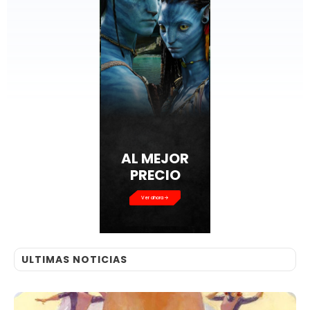
AL MEJOR
PRECIO
Ver ahora
ULTIMAS NOTICIAS