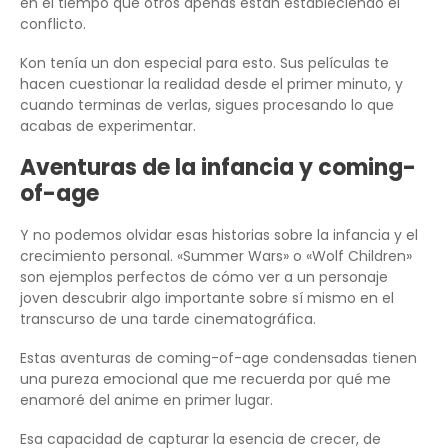
en el tiempo que otros apenas están estableciendo el
conflicto.
Kon tenía un don especial para esto. Sus películas te
hacen cuestionar la realidad desde el primer minuto, y
cuando terminas de verlas, sigues procesando lo que
acabas de experimentar.
Aventuras de la infancia y coming-
of-age
Y no podemos olvidar esas historias sobre la infancia y el
crecimiento personal. «Summer Wars» o «Wolf Children»
son ejemplos perfectos de cómo ver a un personaje
joven descubrir algo importante sobre sí mismo en el
transcurso de una tarde cinematográfica.
Estas aventuras de coming-of-age condensadas tienen
una pureza emocional que me recuerda por qué me
enamoré del anime en primer lugar.
Esa capacidad de capturar la esencia de crecer, de