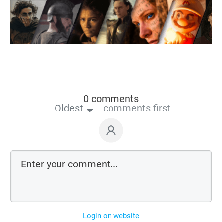
0 comments
Oldest
comments first
Login on website