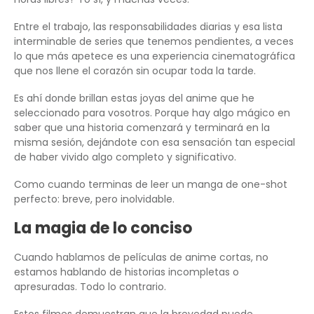
Entre el trabajo, las responsabilidades diarias y esa lista
interminable de series que tenemos pendientes, a veces
lo que más apetece es una experiencia cinematográfica
que nos llene el corazón sin ocupar toda la tarde.
Es ahí donde brillan estas joyas del anime que he
seleccionado para vosotros. Porque hay algo mágico en
saber que una historia comenzará y terminará en la
misma sesión, dejándote con esa sensación tan especial
de haber vivido algo completo y significativo.
Como cuando terminas de leer un manga de one-shot
perfecto: breve, pero inolvidable.
La magia de lo conciso
Cuando hablamos de películas de anime cortas, no
estamos hablando de historias incompletas o
apresuradas. Todo lo contrario.