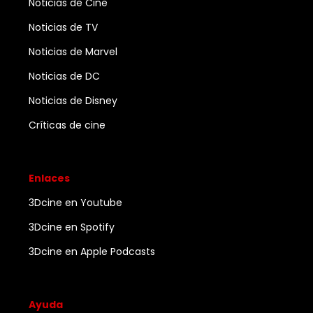
Noticias de Cine
Noticias de TV
Noticias de Marvel
Noticias de DC
Noticias de Disney
Críticas de cine
Enlaces
3Dcine en Youtube
3Dcine en Spotify
3Dcine en Apple Podcasts
Ayuda