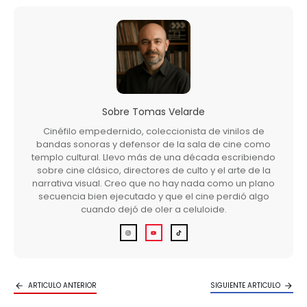
Sobre
Tomas Velarde
Cinéfilo empedernido, coleccionista de vinilos de
bandas sonoras y defensor de la sala de cine como
templo cultural. Llevo más de una década escribiendo
sobre cine clásico, directores de culto y el arte de la
narrativa visual. Creo que no hay nada como un plano
secuencia bien ejecutado y que el cine perdió algo
cuando dejó de oler a celuloide.
ARTICULO ANTERIOR
SIGUIENTE ARTICULO