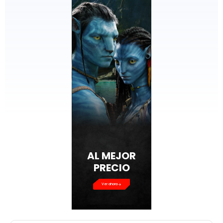
AL MEJOR
PRECIO
Ver ahora