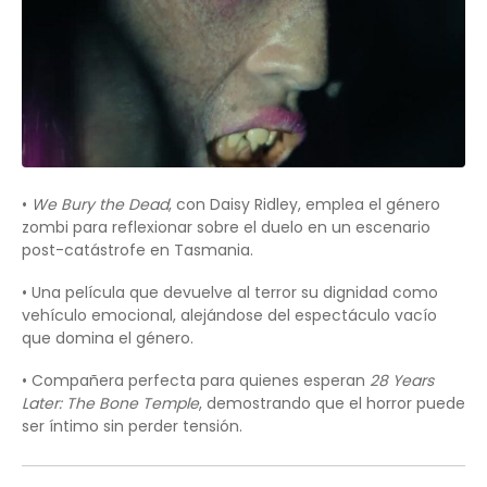
•
We Bury the Dead
, con Daisy Ridley, emplea el género
zombi para reflexionar sobre el duelo en un escenario
post-catástrofe en Tasmania.
• Una película que devuelve al terror su dignidad como
vehículo emocional, alejándose del espectáculo vacío
que domina el género.
• Compañera perfecta para quienes esperan
28 Years
Later: The Bone Temple
, demostrando que el horror puede
ser íntimo sin perder tensión.