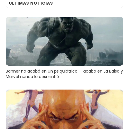
ULTIMAS NOTICIAS
Banner no acabó en un psiquiátrico — acabó en La Balsa y
Marvel nunca lo desmintió