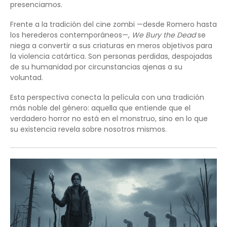
presenciamos.
Frente a la tradición del cine zombi —desde Romero hasta
los herederos contemporáneos—,
We Bury the Dead
se
niega a convertir a sus criaturas en meros objetivos para
la violencia catártica. Son personas perdidas, despojadas
de su humanidad por circunstancias ajenas a su
voluntad.
Esta perspectiva conecta la película con una tradición
más noble del género: aquella que entiende que el
verdadero horror no está en el monstruo, sino en lo que
su existencia revela sobre nosotros mismos.