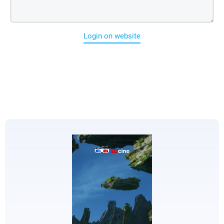
Login on website