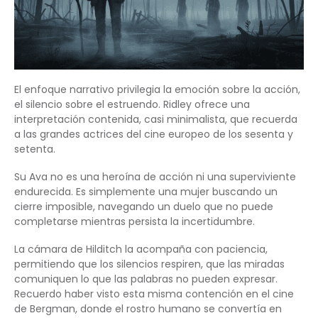
El enfoque narrativo privilegia la emoción sobre la acción,
el silencio sobre el estruendo. Ridley ofrece una
interpretación contenida, casi minimalista, que recuerda
a las grandes actrices del cine europeo de los sesenta y
setenta.
Su Ava no es una heroína de acción ni una superviviente
endurecida. Es simplemente una mujer buscando un
cierre imposible, navegando un duelo que no puede
completarse mientras persista la incertidumbre.
La cámara de Hilditch la acompaña con paciencia,
permitiendo que los silencios respiren, que las miradas
comuniquen lo que las palabras no pueden expresar.
Recuerdo haber visto esta misma contención en el cine
de Bergman, donde el rostro humano se convertía en