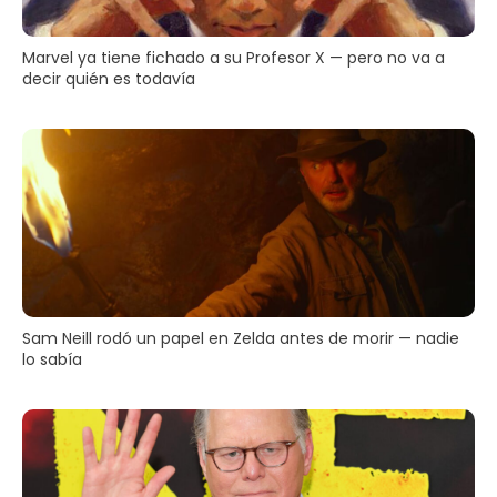
Marvel ya tiene fichado a su Profesor X — pero no va a
decir quién es todavía
Sam Neill rodó un papel en Zelda antes de morir — nadie
lo sabía