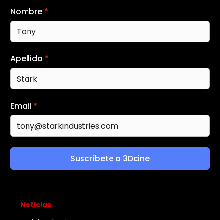
Nombre
*
Apellido
*
Email
*
Suscríbete a 3Dcine
Noticias