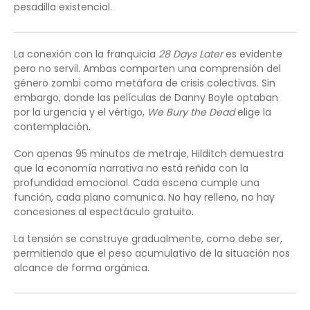
pesadilla existencial.
La conexión con la franquicia
28 Days Later
es evidente
pero no servil. Ambas comparten una comprensión del
género zombi como metáfora de crisis colectivas. Sin
embargo, donde las películas de Danny Boyle optaban
por la urgencia y el vértigo,
We Bury the Dead
elige la
contemplación.
Con apenas 95 minutos de metraje, Hilditch demuestra
que la economía narrativa no está reñida con la
profundidad emocional. Cada escena cumple una
función, cada plano comunica. No hay relleno, no hay
concesiones al espectáculo gratuito.
La tensión se construye gradualmente, como debe ser,
permitiendo que el peso acumulativo de la situación nos
alcance de forma orgánica.