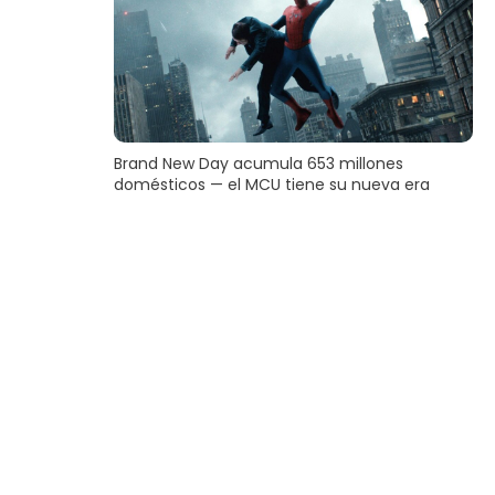
Brand New Day acumula 653 millones
domésticos — el MCU tiene su nueva era