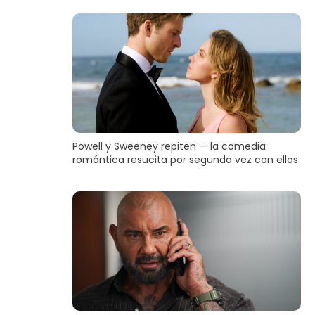
Powell y Sweeney repiten — la comedia
romántica resucita por segunda vez con ellos