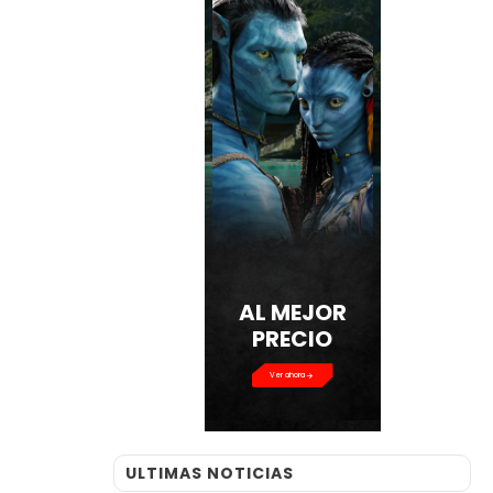
AL MEJOR
PRECIO
Ver ahora
ULTIMAS NOTICIAS