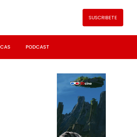
SUSCRIBETE
ICAS
PODCAST