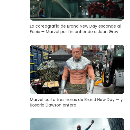
La coreografía de Brand New Day esconde al
Fénix — Marvel por fin entiende a Jean Grey
Marvel cortó tres horas de Brand New Day — y
Rosario Dawson entera