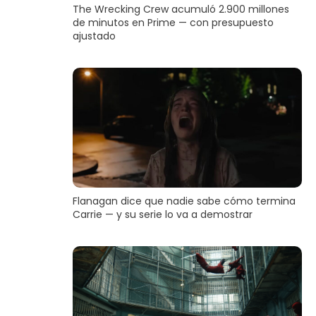
The Wrecking Crew acumuló 2.900 millones
de minutos en Prime — con presupuesto
ajustado
Flanagan dice que nadie sabe cómo termina
Carrie — y su serie lo va a demostrar