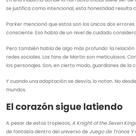
se justifica como intencional, esta honestidad resulta 
Parker mencionó que estos son los únicos dos errores q
consciente. Eso habla de un nivel de cuidado considera
Pero también habla de algo más profundo: la relación 
redes sociales. Los fans de Martin son meticulosos. Co
los personajes. Son, en cierto modo, guardianes de la 
Y cuando una adaptación se desvía, lo notan. No desde
mundos.
El corazón sigue latiendo
A pesar de estos tropiezos,
A Knight of the Seven Kin
de fantasía dentro del universo de
Juego de Tronos
. 