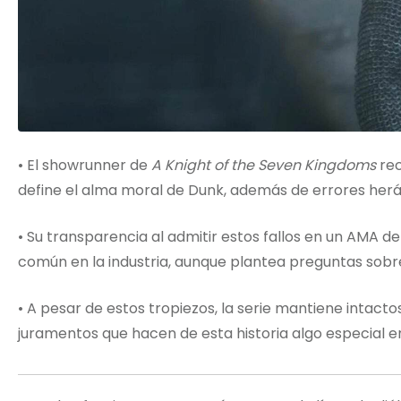
• El showrunner de
A Knight of the Seven Kingdoms
rec
define el alma moral de Dunk, además de errores herá
• Su transparencia al admitir estos fallos en un AMA 
común en la industria, aunque plantea preguntas sobre
• A pesar de estos tropiezos, la serie mantiene intact
juramentos que hacen de esta historia algo especial e