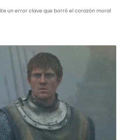
te un error clave que borró el corazón moral