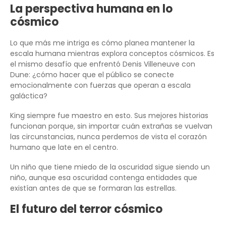
La perspectiva humana en lo
cósmico
Lo que más me intriga es cómo planea mantener la
escala humana mientras explora conceptos cósmicos. Es
el mismo desafío que enfrentó Denis Villeneuve con
Dune: ¿cómo hacer que el público se conecte
emocionalmente con fuerzas que operan a escala
galáctica?
King siempre fue maestro en esto. Sus mejores historias
funcionan porque, sin importar cuán extrañas se vuelvan
las circunstancias, nunca perdemos de vista el corazón
humano que late en el centro.
Un niño que tiene miedo de la oscuridad sigue siendo un
niño, aunque esa oscuridad contenga entidades que
existían antes de que se formaran las estrellas.
El futuro del terror cósmico