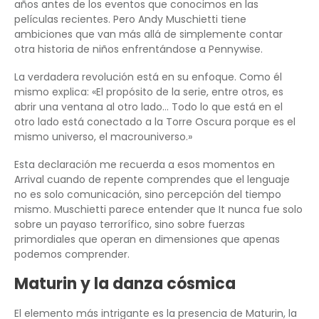
años antes de los eventos que conocimos en las
películas recientes. Pero Andy Muschietti tiene
ambiciones que van más allá de simplemente contar
otra historia de niños enfrentándose a Pennywise.
La verdadera revolución está en su enfoque. Como él
mismo explica: «El propósito de la serie, entre otros, es
abrir una ventana al otro lado… Todo lo que está en el
otro lado está conectado a la Torre Oscura porque es el
mismo universo, el macrouniverso.»
Esta declaración me recuerda a esos momentos en
Arrival cuando de repente comprendes que el lenguaje
no es solo comunicación, sino percepción del tiempo
mismo. Muschietti parece entender que It nunca fue solo
sobre un payaso terrorífico, sino sobre fuerzas
primordiales que operan en dimensiones que apenas
podemos comprender.
Maturin y la danza cósmica
El elemento más intrigante es la presencia de Maturin, la