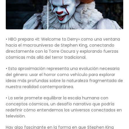
• HBO prepara «It: Welcome to Derry» como una ventana
hacia el macrouniverso de Stephen King, conectando
directamente con la Torre Oscura y explorando fuerzas
cósmicas más allá del terror tradicional.
• Esta aproximación representa una evolución necesaria
del género: usar el horror como vehículo para explorar
ideas más profundas sobre la naturaleza fragmentada de
nuestra realidad contemporánea.
• La serie promete equilibrar la escala humana con
conceptos cósmicos, un desafío narrativo que podría
redefinir cómo entendemos los universos conectados en
televisión.
Hay algo fascinante en la forma en que Stephen King