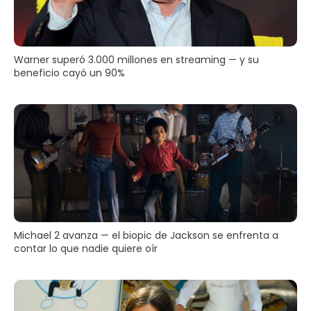
Warner superó 3.000 millones en streaming — y su
beneficio cayó un 90%
Michael 2 avanza — el biopic de Jackson se enfrenta a
contar lo que nadie quiere oír