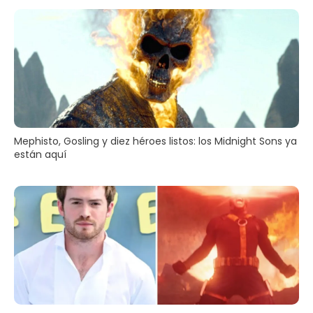
Mephisto, Gosling y diez héroes listos: los Midnight Sons ya
están aquí