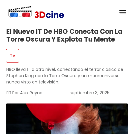
El Nuevo IT De HBO Conecta Con La
Torre Oscura Y Explota Tu Mente
TV
HBO lleva IT a otro nivel, conectando el terror clásico de
Stephen King con la Torre Oscura y un macrouniverso
nunca visto en televisión.
✍🏻 Por
Alex Reyna
septiembre 3, 2025