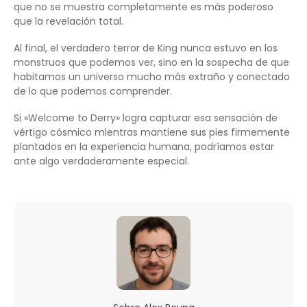
que no se muestra completamente es más poderoso
que la revelación total.
Al final, el verdadero terror de King nunca estuvo en los
monstruos que podemos ver, sino en la sospecha de que
habitamos un universo mucho más extraño y conectado
de lo que podemos comprender.
Si «Welcome to Derry» logra capturar esa sensación de
vértigo cósmico mientras mantiene sus pies firmemente
plantados en la experiencia humana, podríamos estar
ante algo verdaderamente especial.