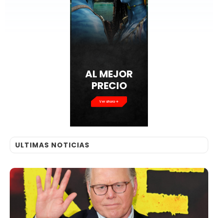
AL MEJOR
PRECIO
Ver ahora
ULTIMAS NOTICIAS