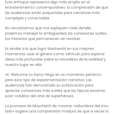
Este enfoque representa algo más amplio en el
entretenimiento contemporáneo: la comprensión de que
las audiencias están preparadas para narrativas más
complejas y conectadas.
No necesitamos que nos expliquen cada detalle;
podemos manejar la ambigüedad, las conexiones sutiles,
los misterios que permanecen sin resolver.
Es similar a lo que logró Westworld en sus mejores
momentos: usar el género como vehículo para explorar
ideas más profundas sobre la naturaleza de la realidad y
nuestro lugar en ella.
«It: Welcome to Derry» llega en un momento perfecto
para este tipo de experimentación narrativa. Las
audiencias han demostrado su sofisticación para
apreciar conexiones más sutiles que las típicas escenas
post-créditos del cine de superhéroes.
La promesa de Muschietti de mostrar «vislumbres del otro
lado» sugiere una comprensión madura de que a veces lo