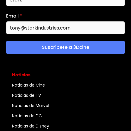
Email
*
Suscríbete a 3Dcine
Noticias
Noticias de Cine
Noticias de TV
Noticias de Marvel
Noticias de DC
Noticias de Disney