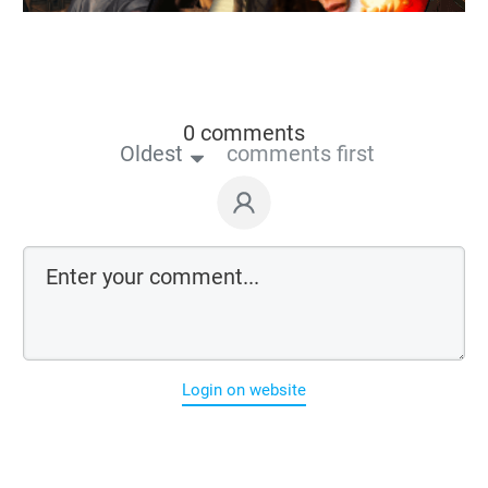
0 comments
Oldest
comments first
Login on website