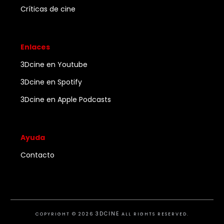
Críticas de cine
Enlaces
3Dcine en Youtube
3Dcine en Spotify
3Dcine en Apple Podcasts
Ayuda
Contacto
3DCINE
COPYRIGHT ©
2026
ALL RIGHTS RESERVED.