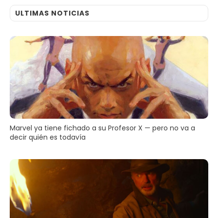
ULTIMAS NOTICIAS
Marvel ya tiene fichado a su Profesor X — pero no va a
decir quién es todavía