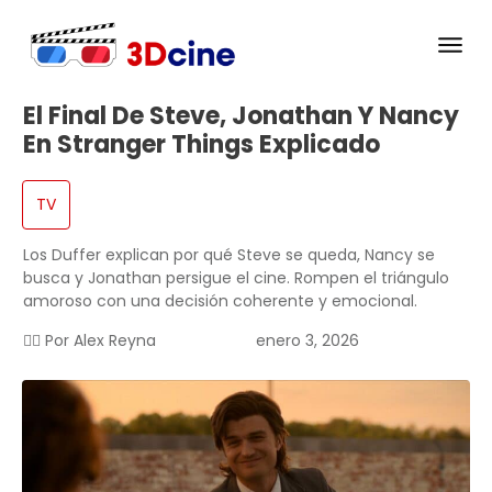
El Final De Steve, Jonathan Y Nancy
En Stranger Things Explicado
TV
Los Duffer explican por qué Steve se queda, Nancy se
busca y Jonathan persigue el cine. Rompen el triángulo
amoroso con una decisión coherente y emocional.
✍🏻 Por
Alex Reyna
enero 3, 2026