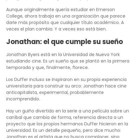
Aunque originalmente quería estudiar en Emerson
College, ahora trabaja en una organización que parece
darle más propósito que cualquier título académico. A
veces el plan cambia. Y a veces eso está bien.
Jonathan: el que cumple su sueño
Jonathan Byers está en la Universidad de Nueva York
estudiando cine. Es un sueño que se plantó en la primera
temporada y que, finalmente, florece.
Los Duffer incluso se inspiraron en su propia experiencia
universitaria para construir su arco: Jonathan hace cine
anticapitalista, experimental, probablemente
incomprendido.
Hay un guiño divertido en la serie a una película sobre un
caníbal que cambia de forma, referencia directa a un
proyecto que los propios hermanos Duffer hicieron en la
universidad. Es un detalle pequeño, pero dice mucho:
Jonathan es el artista que no busca complacer, sino