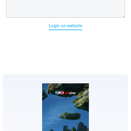
Login on website