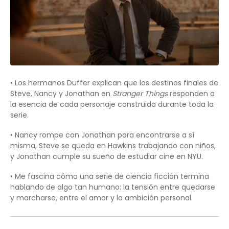
• Los hermanos Duffer explican que los destinos finales de
Steve, Nancy y Jonathan en
Stranger Things
responden a
la esencia de cada personaje construida durante toda la
serie.
• Nancy rompe con Jonathan para encontrarse a sí
misma, Steve se queda en Hawkins trabajando con niños,
y Jonathan cumple su sueño de estudiar cine en NYU.
• Me fascina cómo una serie de ciencia ficción termina
hablando de algo tan humano: la tensión entre quedarse
y marcharse, entre el amor y la ambición personal.