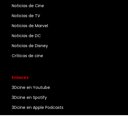
Noticias de Cine
Noticias de TV
Noticias de Marvel
Noticias de DC
Noticias de Disney
Críticas de cine
Enlaces
3Dcine en Youtube
3Dcine en Spotify
3Dcine en Apple Podcasts