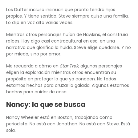
Los Duffer incluso insinúan que pronto tendrá hijos
propios. Y tiene sentido. Steve siempre quiso una familia.
Lo dijo en voz alta varias veces.
Mientras otros personajes huían de Hawkins, él construía
raíces. Hay algo casi contracultural en eso: en una
narrativa que glorifica la huida, Steve elige quedarse. Y no
por miedo, sino por amor.
Me recuerda a cómo en
Star Trek
, algunos personajes
eligen la exploración mientras otros encuentran su
propósito en proteger lo que ya conocen. No todos
estamos hechos para cruzar la galaxia. Algunos estamos
hechos para cuidar de casa.
Nancy: la que se busca
Nancy Wheeler está en Boston, trabajando como
periodista. No está con Jonathan. No está con Steve. Está
sola.