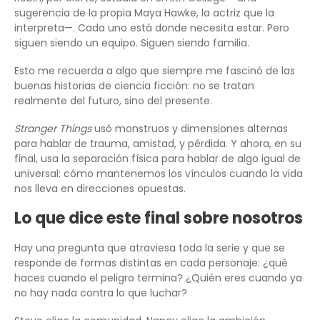
sugerencia de la propia Maya Hawke, la actriz que la
interpreta—. Cada uno está donde necesita estar. Pero
siguen siendo un equipo. Siguen siendo familia.
Esto me recuerda a algo que siempre me fascinó de las
buenas historias de ciencia ficción: no se tratan
realmente del futuro, sino del presente.
Stranger Things
usó monstruos y dimensiones alternas
para hablar de trauma, amistad, y pérdida. Y ahora, en su
final, usa la separación física para hablar de algo igual de
universal: cómo mantenemos los vínculos cuando la vida
nos lleva en direcciones opuestas.
Lo que dice este final sobre nosotros
Hay una pregunta que atraviesa toda la serie y que se
responde de formas distintas en cada personaje: ¿qué
haces cuando el peligro termina? ¿Quién eres cuando ya
no hay nada contra lo que luchar?