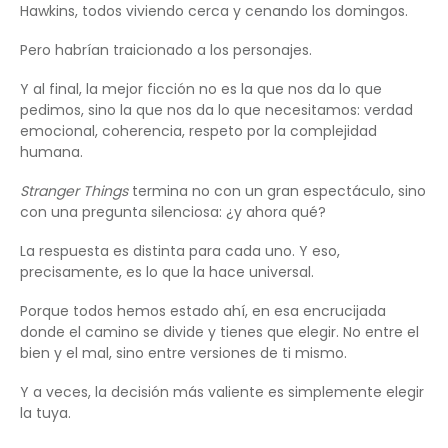
Hawkins, todos viviendo cerca y cenando los domingos.
Pero habrían traicionado a los personajes.
Y al final, la mejor ficción no es la que nos da lo que
pedimos, sino la que nos da lo que necesitamos: verdad
emocional, coherencia, respeto por la complejidad
humana.
Stranger Things
termina no con un gran espectáculo, sino
con una pregunta silenciosa: ¿y ahora qué?
La respuesta es distinta para cada uno. Y eso,
precisamente, es lo que la hace universal.
Porque todos hemos estado ahí, en esa encrucijada
donde el camino se divide y tienes que elegir. No entre el
bien y el mal, sino entre versiones de ti mismo.
Y a veces, la decisión más valiente es simplemente elegir
la tuya.