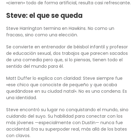
«cierren» todo de forma artificial, resulta casi refrescante.
Steve: el que se queda
Steve Harrington termina en Hawkins. No como un
fracaso, sino como una elección.
Se convierte en entrenador de béisbol infantil y profesor
de educación sexual, dos trabajos que parecen sacados
de una comedia pero que, si lo piensas, tienen todo el
sentido del mundo para él.
Matt Duffer lo explica con claridad: Steve siempre fue
«ese chico que conociste de pequeño y que acaba
quedándose en su ciudad natal». No es una condena. Es
una identidad.
Steve encontró su lugar no conquistando el mundo, sino
cuidando del suyo. Su habilidad para conectar con los
más jóvenes —especialmente con Dustin— nunca fue
accidental. Era su superpoder real, más allá de los bates
con clavos.