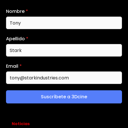
Nombre
*
Apellido
*
Email
*
Suscríbete a 3Dcine
Noticias