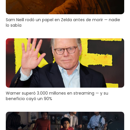
Sam Neill rodó un papel en Zelda antes de morir — nadie
lo sabía
Warner superó 3.000 millones en streaming — y su
beneficio cayó un 90%