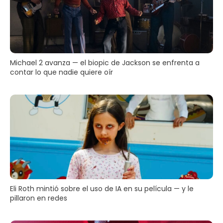
Michael 2 avanza — el biopic de Jackson se enfrenta a
contar lo que nadie quiere oír
Eli Roth mintió sobre el uso de IA en su película — y le
pillaron en redes