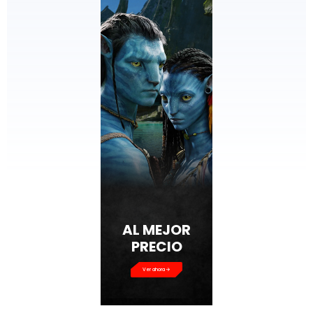
AL MEJOR
PRECIO
Ver ahora