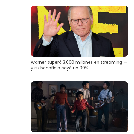
Warner superó 3.000 millones en streaming —
y su beneficio cayó un 90%