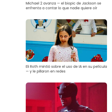
Michael 2 avanza — el biopic de Jackson se
enfrenta a contar lo que nadie quiere oír
Eli Roth mintió sobre el uso de IA en su película
— y le pillaron en redes