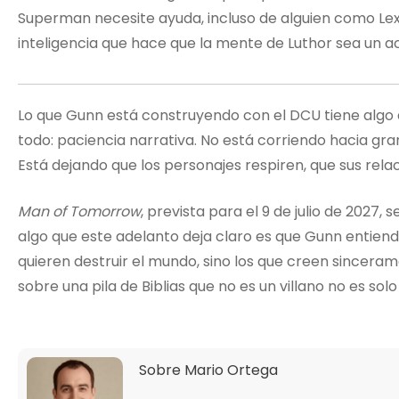
Superman necesite ayuda, incluso de alguien como Lex. 
inteligencia que hace que la mente de Luthor sea un ac
Lo que Gunn está construyendo con el DCU tiene algo 
todo: paciencia narrativa. No está corriendo hacia gr
Está dejando que los personajes respiren, que sus rel
Man of Tomorrow
, prevista para el 9 de julio de 2027, 
algo que este adelanto deja claro es que Gunn entiende
quieren destruir el mundo, sino los que creen sinceram
sobre una pila de Biblias que no es un villano no es solo
Sobre
Mario Ortega