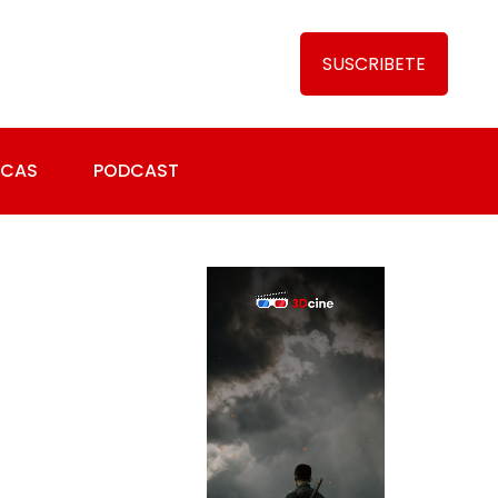
SUSCRIBETE
ICAS
PODCAST