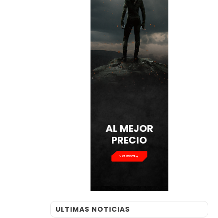
AL MEJOR
PRECIO
Ver ahora
ULTIMAS NOTICIAS