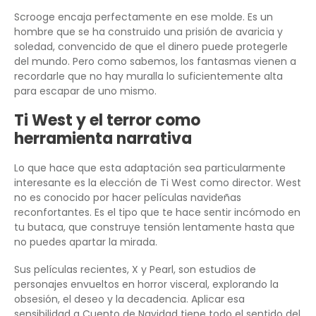
Scrooge encaja perfectamente en ese molde. Es un
hombre que se ha construido una prisión de avaricia y
soledad, convencido de que el dinero puede protegerle
del mundo. Pero como sabemos, los fantasmas vienen a
recordarle que no hay muralla lo suficientemente alta
para escapar de uno mismo.
Ti West y el terror como
herramienta narrativa
Lo que hace que esta adaptación sea particularmente
interesante es la elección de Ti West como director. West
no es conocido por hacer películas navideñas
reconfortantes. Es el tipo que te hace sentir incómodo en
tu butaca, que construye tensión lentamente hasta que
no puedes apartar la mirada.
Sus películas recientes, X y Pearl, son estudios de
personajes envueltos en horror visceral, explorando la
obsesión, el deseo y la decadencia. Aplicar esa
sensibilidad a Cuento de Navidad tiene todo el sentido del