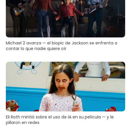
Michael 2 avanza — el biopic de Jackson se enfrenta a
contar lo que nadie quiere oír
Eli Roth mintió sobre el uso de IA en su película — y le
pillaron en redes