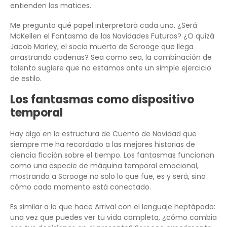
entienden los matices.
Me pregunto qué papel interpretará cada uno. ¿Será
McKellen el Fantasma de las Navidades Futuras? ¿O quizá
Jacob Marley, el socio muerto de Scrooge que llega
arrastrando cadenas? Sea como sea, la combinación de
talento sugiere que no estamos ante un simple ejercicio
de estilo.
Los fantasmas como dispositivo
temporal
Hay algo en la estructura de Cuento de Navidad que
siempre me ha recordado a las mejores historias de
ciencia ficción sobre el tiempo. Los fantasmas funcionan
como una especie de máquina temporal emocional,
mostrando a Scrooge no solo lo que fue, es y será, sino
cómo cada momento está conectado.
Es similar a lo que hace Arrival con el lenguaje heptápodo:
una vez que puedes ver tu vida completa, ¿cómo cambia