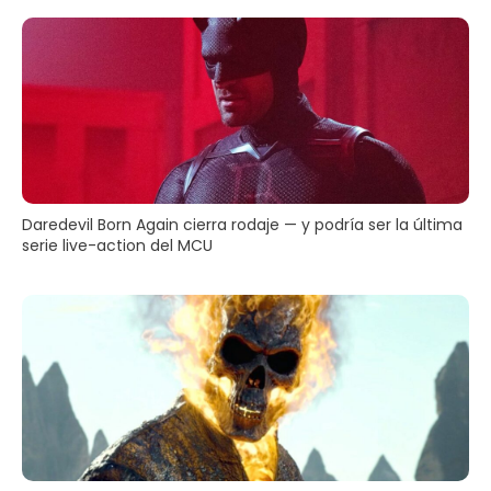
Daredevil Born Again cierra rodaje — y podría ser la última
serie live-action del MCU