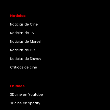
Noticias
Noticias de Cine
Noticias de TV
Noticias de Marvel
Noticias de DC
Noticias de Disney
Críticas de cine
Enlaces
3Dcine en Youtube
3Dcine en Spotify