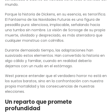
mundo.
Porque la historia de Dickens, en su esencia, es terrorífica.
El Fantasma de las Navidades Futuras es una figura de
pesadilla pura: silenciosa, implacable, señalando hacia
una tumba sin nombre. La visión de Scrooge de su propia
muerte, olvidado y despreciado, es más aterradora que
cualquier monstruo con colmillos.
Durante demasiado tiempo, las adaptaciones han
suavizado estos elementos. Han convertido la historia en
algo cálido y familiar, cuando en realidad debería
dejarnos con un nudo en el estómago.
West parece entender que el verdadero horror no está en
los sustos baratos, sino en la confrontación con nuestra
propia mortalidad y las consecuencias de nuestras
elecciones.
Un reparto que promete
profundidad