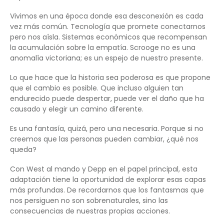
Vivimos en una época donde esa desconexión es cada
vez más común. Tecnología que promete conectarnos
pero nos aísla. Sistemas económicos que recompensan
la acumulación sobre la empatía. Scrooge no es una
anomalía victoriana; es un espejo de nuestro presente.
Lo que hace que la historia sea poderosa es que propone
que el cambio es posible. Que incluso alguien tan
endurecido puede despertar, puede ver el daño que ha
causado y elegir un camino diferente.
Es una fantasía, quizá, pero una necesaria. Porque si no
creemos que las personas pueden cambiar, ¿qué nos
queda?
Con West al mando y Depp en el papel principal, esta
adaptación tiene la oportunidad de explorar esas capas
más profundas. De recordarnos que los fantasmas que
nos persiguen no son sobrenaturales, sino las
consecuencias de nuestras propias acciones.