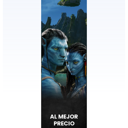
AL MEJOR
PRECIO