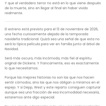
Y que el verdadero terror no está en lo que viene después
de la muerte, sino en llegar al final sin haber vivido
realmente.
El estreno está previsto para el 13 de noviembre de 2026,
una fecha curiosamente alejada de la temporada
navideña tradicional. Quizá sea una señal de que esta no
será la típica película para ver en familia junto al árbol de
Navidad.
Será más oscura, más incómoda, más fiel al espíritu
original de Dickens. Y francamente, eso es exactamente
lo que necesitamos.
Porque las mejores historias no son las que nos hacen
sentir cómodos, sino las que nos obligan a mirarnos en el
espejo. Y si Depp, West y este reparto consiguen capturar
aunque sea una fracción de esa incomodidad necesaria,
estaremos ante algo especial.