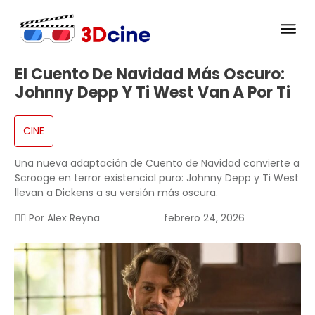
El Cuento De Navidad Más Oscuro:
Johnny Depp Y Ti West Van A Por Ti
CINE
Una nueva adaptación de Cuento de Navidad convierte a
Scrooge en terror existencial puro: Johnny Depp y Ti West
llevan a Dickens a su versión más oscura.
✍🏻 Por
Alex Reyna
febrero 24, 2026