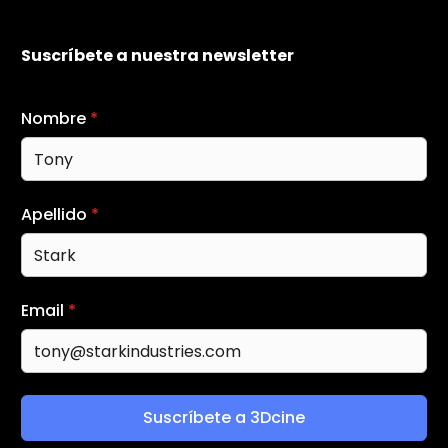
Suscríbete a nuestra newsletter
Nombre
*
Apellido
*
Email
*
Suscríbete a 3Dcine