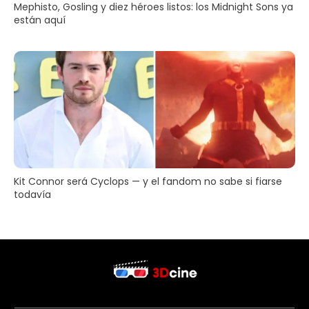
Mephisto, Gosling y diez héroes listos: los Midnight Sons ya
están aquí
Kit Connor será Cyclops — y el fandom no sabe si fiarse
todavía