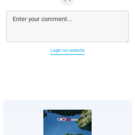
Login on website