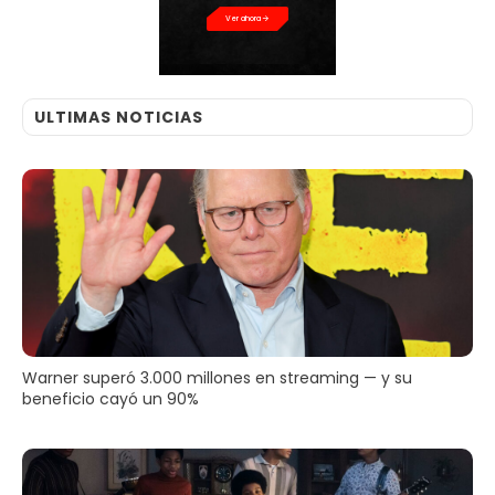
Ver ahora
ULTIMAS NOTICIAS
Warner superó 3.000 millones en streaming — y su
beneficio cayó un 90%