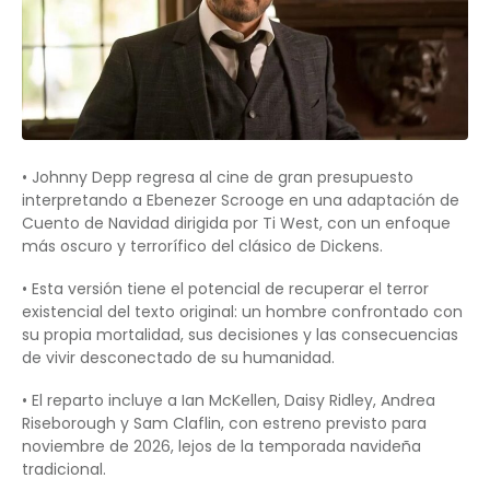
• Johnny Depp regresa al cine de gran presupuesto
interpretando a Ebenezer Scrooge en una adaptación de
Cuento de Navidad dirigida por Ti West, con un enfoque
más oscuro y terrorífico del clásico de Dickens.
• Esta versión tiene el potencial de recuperar el terror
existencial del texto original: un hombre confrontado con
su propia mortalidad, sus decisiones y las consecuencias
de vivir desconectado de su humanidad.
• El reparto incluye a Ian McKellen, Daisy Ridley, Andrea
Riseborough y Sam Claflin, con estreno previsto para
noviembre de 2026, lejos de la temporada navideña
tradicional.