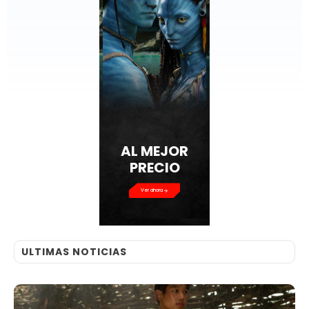
AL MEJOR
PRECIO
Ver ahora
ULTIMAS NOTICIAS