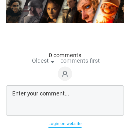
0 comments
Oldest
comments first
Login on website