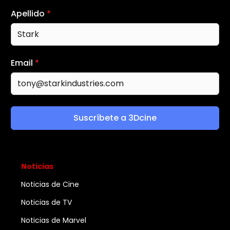
Apellido
*
Email
*
Suscríbete a 3Dcine
Noticias
Noticias de Cine
Noticias de TV
Noticias de Marvel