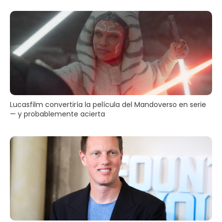
Lucasfilm convertiría la película del Mandoverso en serie
— y probablemente acierta