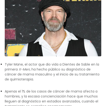
Tyler Mane, el actor que dio vida a Dientes de Sable en la
primera
X-Men
, ha hecho público su diagnóstico de
cáncer de mama masculino y el inicio de su tratamiento
de quimioterapia.
Apenas el 1% de los casos de cáncer de mama afecta a
hombres, y la escasa concienciación hace que muchos
lleguen al diagnóstico en estadios avanzados, cuando el