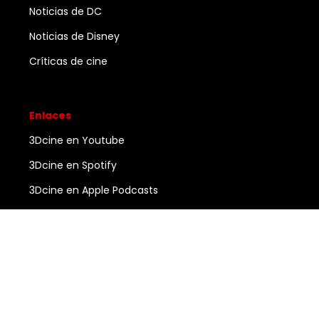
Noticias de DC
Noticias de Disney
Críticas de cine
Enlaces
3Dcine en Youtube
3Dcine en Spotify
3Dcine en Apple Podcasts
Ayuda
Contacto