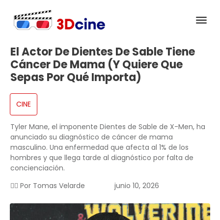
El Actor De Dientes De Sable Tiene
Cáncer De Mama (y Quiere Que
Sepas Por Qué Importa)
CINE
Tyler Mane, el imponente Dientes de Sable de X-Men, ha
anunciado su diagnóstico de cáncer de mama
masculino. Una enfermedad que afecta al 1% de los
hombres y que llega tarde al diagnóstico por falta de
concienciación.
✍🏻 Por
Tomas Velarde
junio 10, 2026