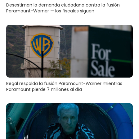
Desestiman la demanda ciudadana contra la fusión
Paramount-Warner — los fiscales siguen
Regal respalda la fusión Paramount-Warner mientras
Paramount pierde 7 millones al día