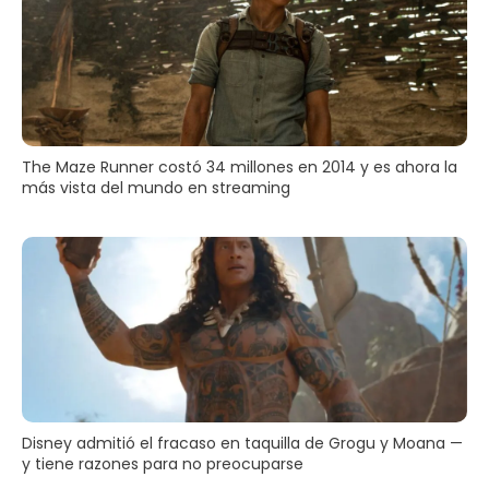
The Maze Runner costó 34 millones en 2014 y es ahora la
más vista del mundo en streaming
Disney admitió el fracaso en taquilla de Grogu y Moana —
y tiene razones para no preocuparse