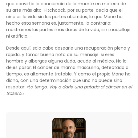
que convirtió la conciencia de la muerte en materia de
su arte más alto. Hitchcock, por su parte, decía que el
cine es la vida sin las partes aburridas; lo que Mane ha
hecho esta semana es, justamente, lo contrario:
mostrarnos las partes más duras de la vida, sin maquillaje
ni artificio.
Desde aquí, solo cabe desearle una recuperación plena y
rápida, y tomar buena nota de su mensaje: si eres
hombre y albergas alguna duda, acude al médico. No lo
dejes pasar. El cáncer de mama masculino, detectado a
tiempo, es altamente tratable. Y como el propio Mane ha
dicho, con una determinación que uno no puede sino
respetar:
«Lo tengo. Voy a darle una patada al cáncer en el
trasero.»