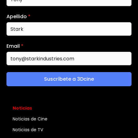
Apellido
*
Email
*
Suscríbete a 3Dcine
Noticias
Noticias de Cine
Noticias de TV