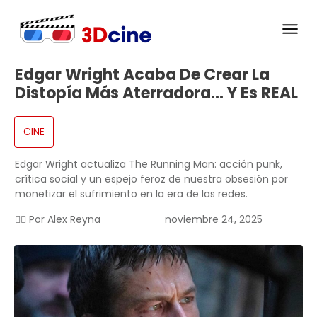
Edgar Wright Acaba De Crear La
Distopía Más Aterradora… Y Es REAL
CINE
Edgar Wright actualiza The Running Man: acción punk,
crítica social y un espejo feroz de nuestra obsesión por
monetizar el sufrimiento en la era de las redes.
✍🏻 Por
Alex Reyna
noviembre 24, 2025