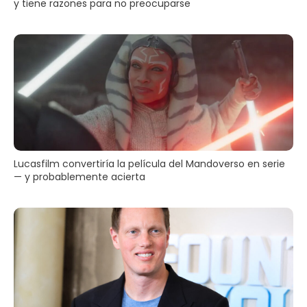
y tiene razones para no preocuparse
Lucasfilm convertiría la película del Mandoverso en serie
— y probablemente acierta