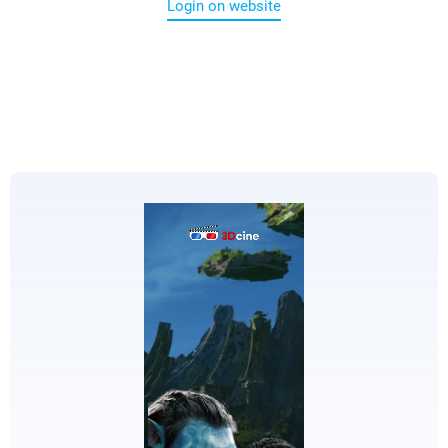
Login on website