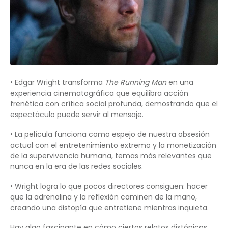
• Edgar Wright transforma
The Running Man
en una
experiencia cinematográfica que equilibra acción
frenética con crítica social profunda, demostrando que el
espectáculo puede servir al mensaje.
• La película funciona como espejo de nuestra obsesión
actual con el entretenimiento extremo y la monetización
de la supervivencia humana, temas más relevantes que
nunca en la era de las redes sociales.
• Wright logra lo que pocos directores consiguen: hacer
que la adrenalina y la reflexión caminen de la mano,
creando una distopía que entretiene mientras inquieta.
Hay algo fascinante en cómo ciertos relatos distópicos