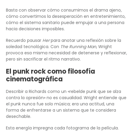
Basta con observar cómo consumimos el drama ajeno,
cómo convertimos la desesperación en entretenimiento,
cómo el sistema sanitario puede empujar a una persona
hacia decisiones imposibles.
Recuerdo pausar
Her
para anotar una reflexión sobre la
soledad tecnológica. Con
The Running Man
, Wright
provoca esa misma necesidad de detenerse y reflexionar,
pero sin sacrificar el ritmo narrativo.
El punk rock como filosofía
cinematográfica
Describir a Richards como un «rebelde punk que se alza
contra la opresión» no es casualidad. Wright entiende que
el punk nunca fue solo música; era una actitud, una
forma de enfrentarse a un sistema que te considera
desechable.
Esta energía impregna cada fotograma de la película.