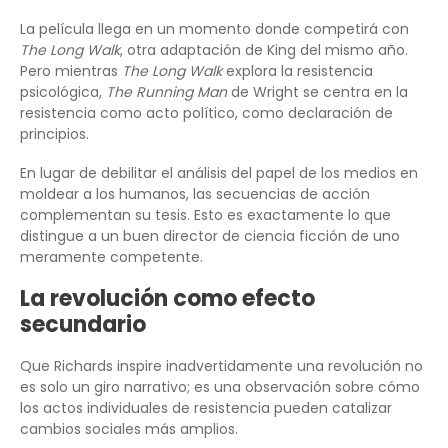
La película llega en un momento donde competirá con
The Long Walk
, otra adaptación de King del mismo año.
Pero mientras
The Long Walk
explora la resistencia
psicológica,
The Running Man
de Wright se centra en la
resistencia como acto político, como declaración de
principios.
En lugar de debilitar el análisis del papel de los medios en
moldear a los humanos, las secuencias de acción
complementan su tesis. Esto es exactamente lo que
distingue a un buen director de ciencia ficción de uno
meramente competente.
La revolución como efecto
secundario
Que Richards inspire inadvertidamente una revolución no
es solo un giro narrativo; es una observación sobre cómo
los actos individuales de resistencia pueden catalizar
cambios sociales más amplios.