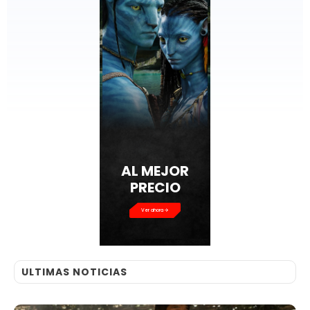
AL MEJOR
PRECIO
Ver ahora
ULTIMAS NOTICIAS