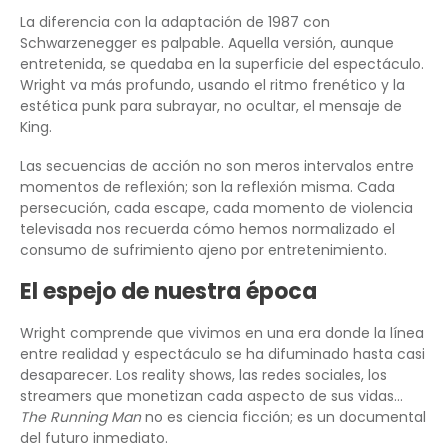
La diferencia con la adaptación de 1987 con
Schwarzenegger es palpable. Aquella versión, aunque
entretenida, se quedaba en la superficie del espectáculo.
Wright va más profundo, usando el ritmo frenético y la
estética punk para subrayar, no ocultar, el mensaje de
King.
Las secuencias de acción no son meros intervalos entre
momentos de reflexión; son la reflexión misma. Cada
persecución, cada escape, cada momento de violencia
televisada nos recuerda cómo hemos normalizado el
consumo de sufrimiento ajeno por entretenimiento.
El espejo de nuestra época
Wright comprende que vivimos en una era donde la línea
entre realidad y espectáculo se ha difuminado hasta casi
desaparecer. Los reality shows, las redes sociales, los
streamers que monetizan cada aspecto de sus vidas…
The Running Man
no es ciencia ficción; es un documental
del futuro inmediato.