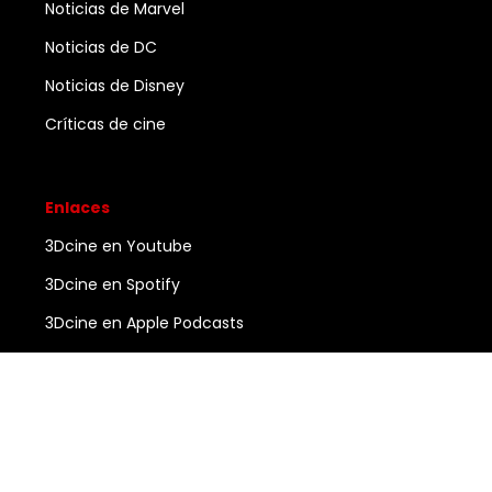
Noticias de Marvel
Noticias de DC
Noticias de Disney
Críticas de cine
Enlaces
3Dcine en Youtube
3Dcine en Spotify
3Dcine en Apple Podcasts
Ayuda
Contacto