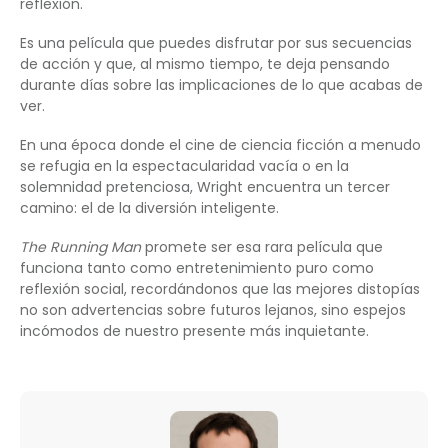
reflexión.
Es una película que puedes disfrutar por sus secuencias
de acción y que, al mismo tiempo, te deja pensando
durante días sobre las implicaciones de lo que acabas de
ver.
En una época donde el cine de ciencia ficción a menudo
se refugia en la espectacularidad vacía o en la
solemnidad pretenciosa, Wright encuentra un tercer
camino: el de la diversión inteligente.
The Running Man
promete ser esa rara película que
funciona tanto como entretenimiento puro como
reflexión social, recordándonos que las mejores distopías
no son advertencias sobre futuros lejanos, sino espejos
incómodos de nuestro presente más inquietante.