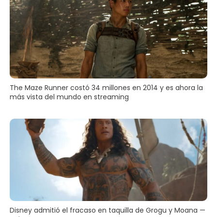
The Maze Runner costó 34 millones en 2014 y es ahora la
más vista del mundo en streaming
Disney admitió el fracaso en taquilla de Grogu y Moana —