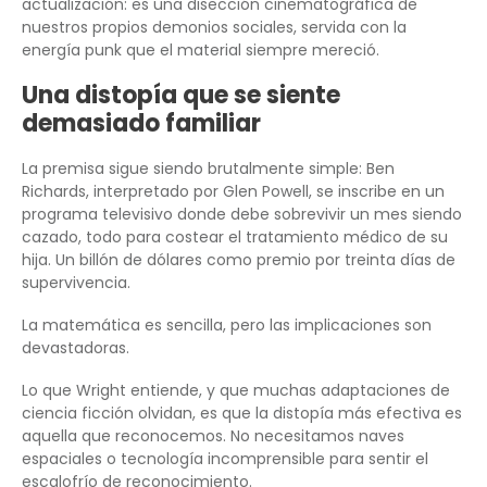
actualización: es una disección cinematográfica de
nuestros propios demonios sociales, servida con la
energía punk que el material siempre mereció.
Una distopía que se siente
demasiado familiar
La premisa sigue siendo brutalmente simple: Ben
Richards, interpretado por Glen Powell, se inscribe en un
programa televisivo donde debe sobrevivir un mes siendo
cazado, todo para costear el tratamiento médico de su
hija. Un billón de dólares como premio por treinta días de
supervivencia.
La matemática es sencilla, pero las implicaciones son
devastadoras.
Lo que Wright entiende, y que muchas adaptaciones de
ciencia ficción olvidan, es que la distopía más efectiva es
aquella que reconocemos. No necesitamos naves
espaciales o tecnología incomprensible para sentir el
escalofrío de reconocimiento.