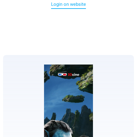
Login on website