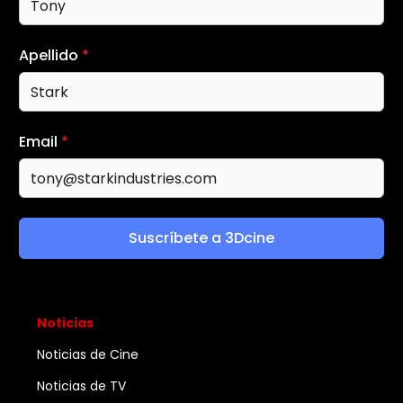
Apellido
*
Email
*
Suscríbete a 3Dcine
Noticias
Noticias de Cine
Noticias de TV