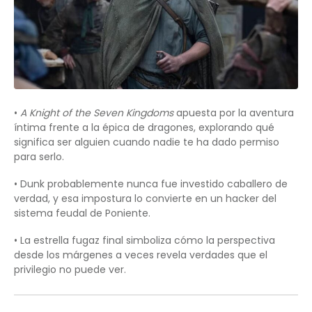
•
A Knight of the Seven Kingdoms
apuesta por la aventura
íntima frente a la épica de dragones, explorando qué
significa ser alguien cuando nadie te ha dado permiso
para serlo.
• Dunk probablemente nunca fue investido caballero de
verdad, y esa impostura lo convierte en un hacker del
sistema feudal de Poniente.
• La estrella fugaz final simboliza cómo la perspectiva
desde los márgenes a veces revela verdades que el
privilegio no puede ver.