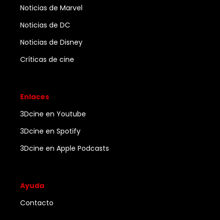
Noticias de Marvel
Noticias de DC
Noticias de Disney
Críticas de cine
Enlaces
3Dcine en Youtube
3Dcine en Spotify
3Dcine en Apple Podcasts
Ayuda
Contacto