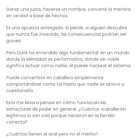
Ganar una justa, hacerse un nombre, convertir la mentira
en verdad a base de hechos.
Es una apuesta arriesgada. Si pierde, si alguien descubre
que nunca fue investido, las consecuencias podrían ser
graves.
Pero Dunk ha entendido algo fundamental: en un mundo
donde la identidad es performativa, donde ser noble
significa actuar como noble, él puede hackear el sistema.
Puede convertirse en caballero simplemente
comportándose como tal hasta que nadie se atreva a
cuestionarlo.
Esto me lleva a pensar en cómo funcionan las
estructuras de poder en general. ¿Cuántos «caballeros»
legítimos lo son solo porque nacieron en la familia
correcta?
¿Cuántos tienen el aval pero no el mérito?