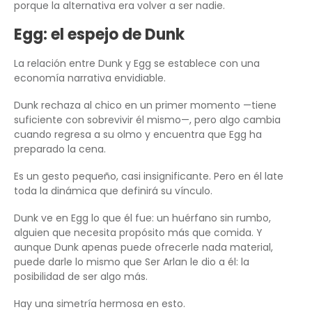
porque la alternativa era volver a ser nadie.
Egg: el espejo de Dunk
La relación entre Dunk y Egg se establece con una
economía narrativa envidiable.
Dunk rechaza al chico en un primer momento —tiene
suficiente con sobrevivir él mismo—, pero algo cambia
cuando regresa a su olmo y encuentra que Egg ha
preparado la cena.
Es un gesto pequeño, casi insignificante. Pero en él late
toda la dinámica que definirá su vínculo.
Dunk ve en Egg lo que él fue: un huérfano sin rumbo,
alguien que necesita propósito más que comida. Y
aunque Dunk apenas puede ofrecerle nada material,
puede darle lo mismo que Ser Arlan le dio a él: la
posibilidad de ser algo más.
Hay una simetría hermosa en esto.