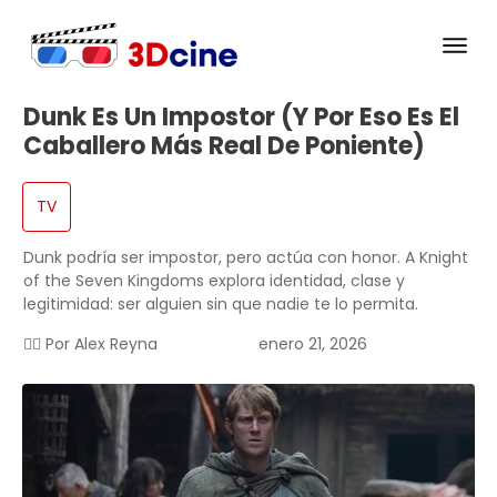
Dunk Es Un Impostor (y Por Eso Es El
Caballero Más Real De Poniente)
TV
Dunk podría ser impostor, pero actúa con honor. A Knight
of the Seven Kingdoms explora identidad, clase y
legitimidad: ser alguien sin que nadie te lo permita.
✍🏻 Por
Alex Reyna
enero 21, 2026