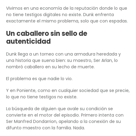
Vivimos en una economía de la reputación donde lo que
no tiene testigos digitales no existe. Dunk enfrenta
exactamente el mismo problema, solo que con espadas.
Un caballero sin sello de
autenticidad
Dunk llega a un torneo con una armadura heredada y
una historia que suena bien: su maestro, Ser Arlan, lo
nombró caballero en su lecho de muerte.
El problema es que nadie lo vio.
Y en Poniente, como en cualquier sociedad que se precie,
lo que no tiene testigos no existe.
La búsqueda de alguien que avale su condición se
convierte en el motor del episodio. Primero intenta con
Ser Manfred Dondarrion, apelando a la conexión de su
difunto maestro con la familia. Nada.