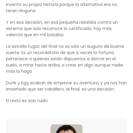
inventó su propia historia porque la alternativa era no
tener ninguna.
Y en esa decisión, en esa pequeña rebeldía contra un
sistema que solo reconoce lo certificado, hay más
valentía que en mil batallas.
La estrella fugaz del final no es solo un augurio de buena
suerte. Es un recordatorio de que a veces la fortuna
pertenece a quienes están dispuestos a dormir en el
suelo, a mirar hacia arriba, a creer en algo aunque nadie
más lo haga.
Dunk y Egg acaban de empezar su aventura, y ya nos han
enseñado que ser caballero, al final, es una decisión.
El resto es solo ruido.