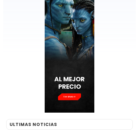
AL MEJOR
PRECIO
Ver ahora
ULTIMAS NOTICIAS