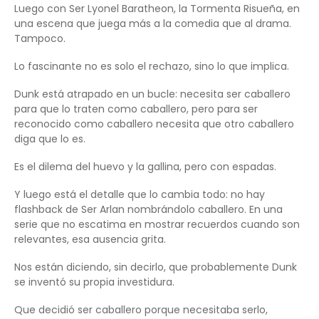
Luego con Ser Lyonel Baratheon, la Tormenta Risueña, en
una escena que juega más a la comedia que al drama.
Tampoco.
Lo fascinante no es solo el rechazo, sino lo que implica.
Dunk está atrapado en un bucle: necesita ser caballero
para que lo traten como caballero, pero para ser
reconocido como caballero necesita que otro caballero
diga que lo es.
Es el dilema del huevo y la gallina, pero con espadas.
Y luego está el detalle que lo cambia todo: no hay
flashback de Ser Arlan nombrándolo caballero. En una
serie que no escatima en mostrar recuerdos cuando son
relevantes, esa ausencia grita.
Nos están diciendo, sin decirlo, que probablemente Dunk
se inventó su propia investidura.
Que decidió ser caballero porque necesitaba serlo,