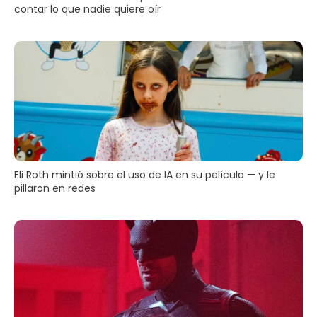
contar lo que nadie quiere oír
Eli Roth mintió sobre el uso de IA en su película — y le
pillaron en redes