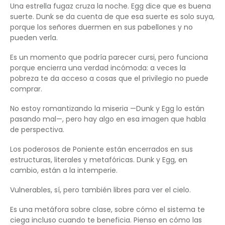
Una estrella fugaz cruza la noche. Egg dice que es buena
suerte. Dunk se da cuenta de que esa suerte es solo suya,
porque los señores duermen en sus pabellones y no
pueden verla.
Es un momento que podría parecer cursi, pero funciona
porque encierra una verdad incómoda: a veces la
pobreza te da acceso a cosas que el privilegio no puede
comprar.
No estoy romantizando la miseria —Dunk y Egg lo están
pasando mal—, pero hay algo en esa imagen que habla
de perspectiva.
Los poderosos de Poniente están encerrados en sus
estructuras, literales y metafóricas. Dunk y Egg, en
cambio, están a la intemperie.
Vulnerables, sí, pero también libres para ver el cielo.
Es una metáfora sobre clase, sobre cómo el sistema te
ciega incluso cuando te beneficia. Pienso en cómo las