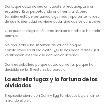
Dunk, que quizá no sea un caballero real, acepta a un
escudero. Está perpetuando una mentira, sí, pero
también está perpetuando algo más importante: la idea
de que la identidad no viene dada, sino que se construye.
Que puedes elegir quién eres, incluso si nadie te ha dado
permiso.
Me recuerda a los sistemas de validación que
construimos en la era digital. ¿Qué nos hace reales? ¿La
verificación externa o la convicción interna?
Dunk es caballero porque actúa como tal, porque ha
decidido serlo. El resto es burocracia.
La estrella fugaz y la fortuna de los
olvidados
El episodio cierra con Dunk y Egg tumbados bajo el olmo,
mirando el cielo.