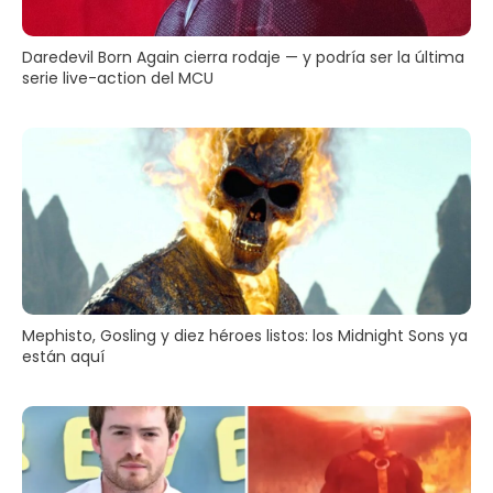
Daredevil Born Again cierra rodaje — y podría ser la última
serie live-action del MCU
Mephisto, Gosling y diez héroes listos: los Midnight Sons ya
están aquí