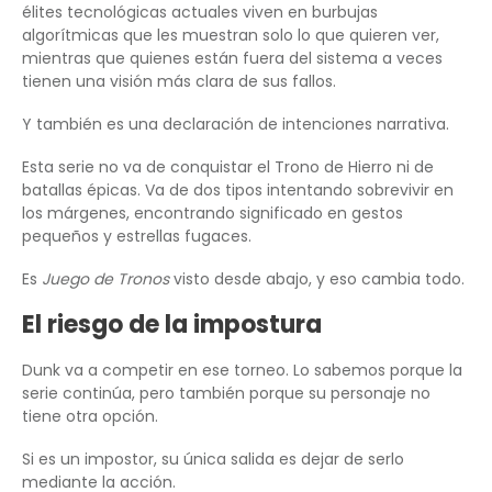
élites tecnológicas actuales viven en burbujas
algorítmicas que les muestran solo lo que quieren ver,
mientras que quienes están fuera del sistema a veces
tienen una visión más clara de sus fallos.
Y también es una declaración de intenciones narrativa.
Esta serie no va de conquistar el Trono de Hierro ni de
batallas épicas. Va de dos tipos intentando sobrevivir en
los márgenes, encontrando significado en gestos
pequeños y estrellas fugaces.
Es
Juego de Tronos
visto desde abajo, y eso cambia todo.
El riesgo de la impostura
Dunk va a competir en ese torneo. Lo sabemos porque la
serie continúa, pero también porque su personaje no
tiene otra opción.
Si es un impostor, su única salida es dejar de serlo
mediante la acción.