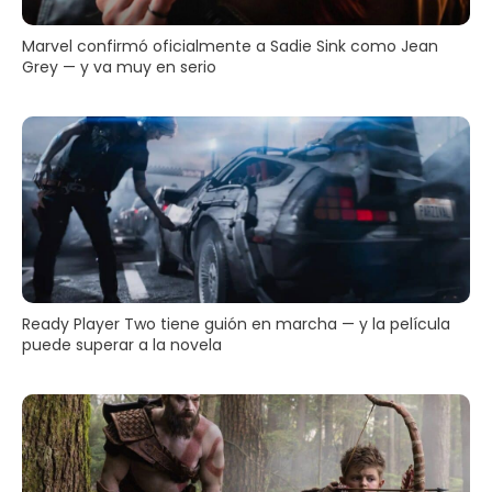
Marvel confirmó oficialmente a Sadie Sink como Jean
Grey — y va muy en serio
Ready Player Two tiene guión en marcha — y la película
puede superar a la novela