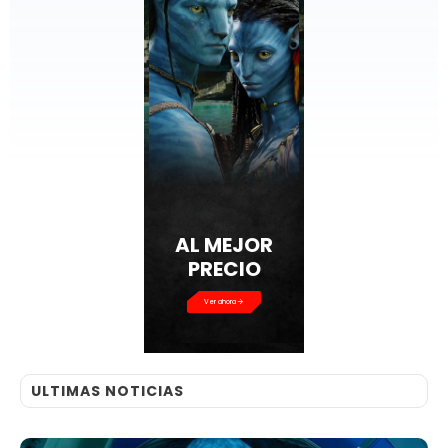
AL MEJOR
PRECIO
Ver ahora
ULTIMAS NOTICIAS