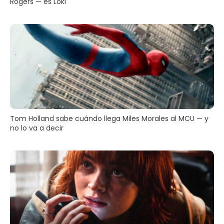
Rogers — es Loki
Tom Holland sabe cuándo llega Miles Morales al MCU — y
no lo va a decir