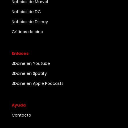
Noticias de Marvel
Noticias de DC
Noticias de Disney
Críticas de cine
Enlaces
3Dcine en Youtube
3Dcine en Spotify
3Dcine en Apple Podcasts
Ayuda
Contacto