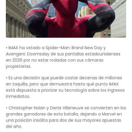
• IMAX ha vetado a Spider-Man: Brand New Day y
Avengers: Doomsday de sus pantallas estadounidenses
en 2026 por no estar rodadas con sus cámaras
propietarias.
• Es una decisión que puede costar decenas de millones
en taquilla, pero que demuestra hasta qué punto IMAX
está dispuesta a priorizar su tecnología sobre los ingresos
inmediatos.
• Christopher Nolan y Denis Villeneuve se convierten en los
grandes ganadores de esta batalla, dejando a Marvel en
una posición insólita para dos de sus mayores apuestas
del año.