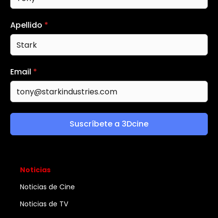
Apellido
*
Email
*
Suscríbete a 3Dcine
Noticias
Noticias de Cine
Noticias de TV