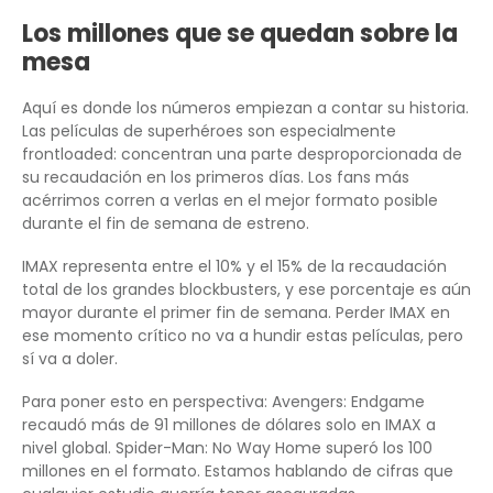
Los millones que se quedan sobre la
mesa
Aquí es donde los números empiezan a contar su historia.
Las películas de superhéroes son especialmente
frontloaded: concentran una parte desproporcionada de
su recaudación en los primeros días. Los fans más
acérrimos corren a verlas en el mejor formato posible
durante el fin de semana de estreno.
IMAX representa entre el 10% y el 15% de la recaudación
total de los grandes blockbusters, y ese porcentaje es aún
mayor durante el primer fin de semana. Perder IMAX en
ese momento crítico no va a hundir estas películas, pero
sí va a doler.
Para poner esto en perspectiva: Avengers: Endgame
recaudó más de 91 millones de dólares solo en IMAX a
nivel global. Spider-Man: No Way Home superó los 100
millones en el formato. Estamos hablando de cifras que