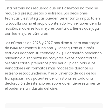
Esta historia nos recuerda que en Hollywood no todo se
reduce a presupuestos o estrellas. Las decisiones
técnicas y estratégicas pueden tener tanto impacto en
la taquilla como el propio contenido. Marvel aprenderá la
lección: si quieres las mejores pantallas, tienes que jugar
con las mejores cámaras.
Los números de 2026 y 2027 nos dirán si esta estrategia
de IMAX realmente funciona. ¿Conseguirán que más
estudios adopten su tecnología? ¿O acabarán perdiendo
relevancia al rechazar los mayores éxitos comerciales?
Mientras tanto, preparaos para ver a Spider-Man y los
Vengadores en formatos más modestos durante su
estreno estadounidense. Y eso, viniendo de dos de las
franquicias más potentes de la historia, es toda una
declaración de intenciones sobre quién tiene realmente
el poder en la industria del cine.