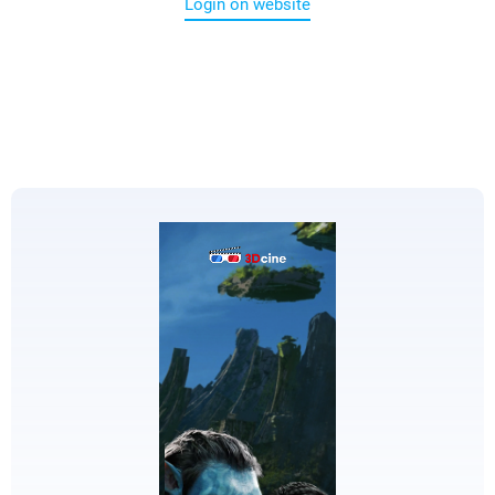
Login on website