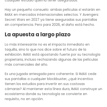
cualquier estudio querría tener aseguradas.
Hay un pequeño consuelo: ambas películas sí estarán en
IMAX en mercados internacionales selectos. Y Avengers:
Secret Wars en 2027 ya tiene aseguradas sus pantallas
sin competencia. Pero para 2026, el daño está hecho.
La apuesta a largo plazo
Lo más interesante no es el impacto inmediato en
taquilla, sino lo que nos dice sobre el futuro de la
exhibición. IMAX está apostando fuerte por su tecnología
propietaria, incluso rechazando algunas de las películas
más comerciales del año.
Es una jugada arriesgada pero coherente. Si IMAX cede
sus pantallas a cualquier blockbuster, ¿qué incentivo
tienen los estudios para invertir en sus costosas
cámaras? Al mantener esta línea dura, IMAX construye un
ecosistema donde su tecnología se convierte en
requisito, no en opción.