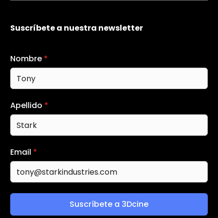
Suscríbete a nuestra newsletter
Nombre
*
Apellido
*
Email
*
Suscríbete a 3Dcine