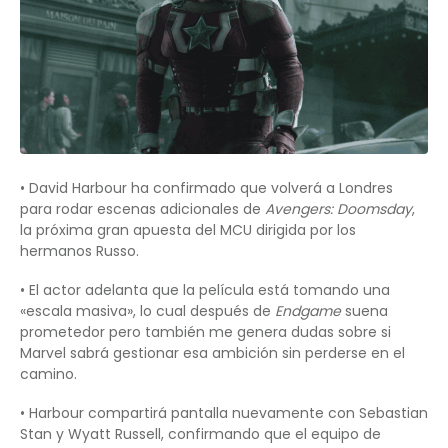
• David Harbour ha confirmado que volverá a Londres
para rodar escenas adicionales de
Avengers: Doomsday
,
la próxima gran apuesta del MCU dirigida por los
hermanos Russo.
• El actor adelanta que la película está tomando una
«escala masiva», lo cual después de
Endgame
suena
prometedor pero también me genera dudas sobre si
Marvel sabrá gestionar esa ambición sin perderse en el
camino.
• Harbour compartirá pantalla nuevamente con Sebastian
Stan y Wyatt Russell, confirmando que el equipo de