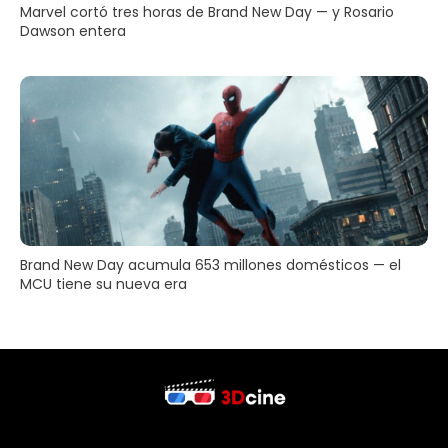
Marvel cortó tres horas de Brand New Day — y Rosario
Dawson entera
Brand New Day acumula 653 millones domésticos — el
MCU tiene su nueva era