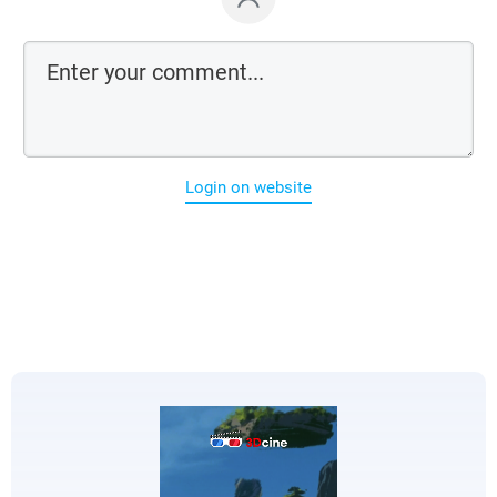
Login on website