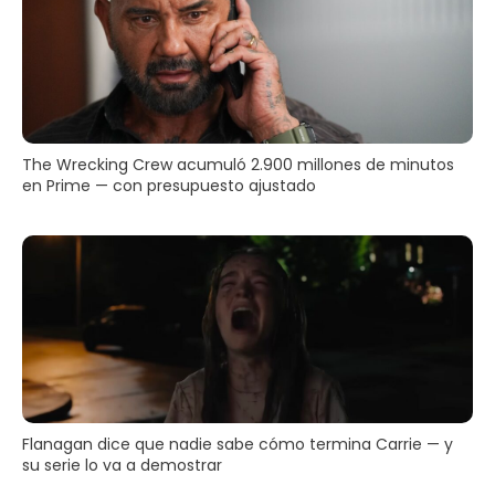
The Wrecking Crew acumuló 2.900 millones de minutos
en Prime — con presupuesto ajustado
Flanagan dice que nadie sabe cómo termina Carrie — y
su serie lo va a demostrar