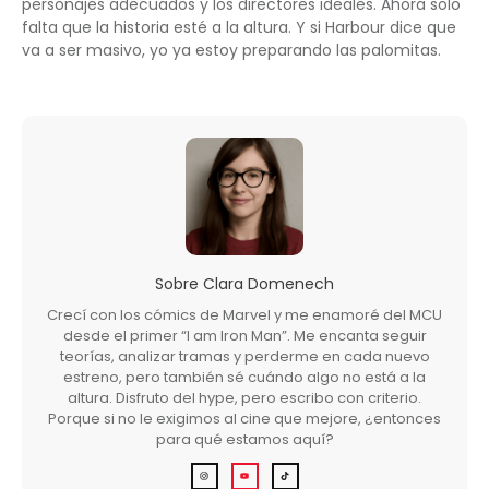
personajes adecuados y los directores ideales. Ahora solo
falta que la historia esté a la altura. Y si Harbour dice que
va a ser masivo, yo ya estoy preparando las palomitas.
Sobre
Clara Domenech
Crecí con los cómics de Marvel y me enamoré del MCU
desde el primer “I am Iron Man”. Me encanta seguir
teorías, analizar tramas y perderme en cada nuevo
estreno, pero también sé cuándo algo no está a la
altura. Disfruto del hype, pero escribo con criterio.
Porque si no le exigimos al cine que mejore, ¿entonces
para qué estamos aquí?