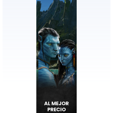
AL MEJOR
PRECIO