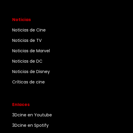
Noticias
Noticias de Cine
Noticias de TV
Noticias de Marvel
Noticias de DC
Noticias de Disney
Críticas de cine
Enlaces
3Dcine en Youtube
3Dcine en Spotify