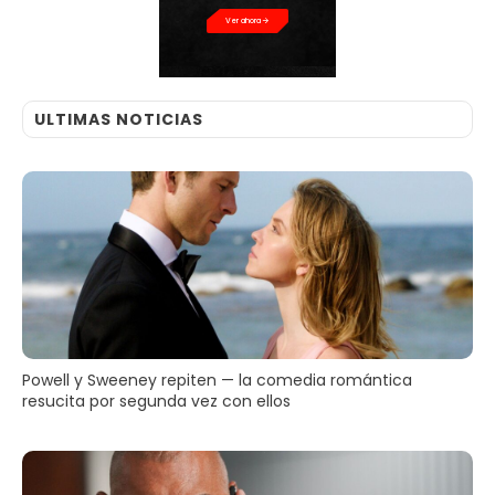
Ver ahora
ULTIMAS NOTICIAS
Powell y Sweeney repiten — la comedia romántica
resucita por segunda vez con ellos