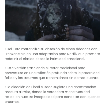
• Del Toro materializa su obsesión de cinco décadas con
Frankenstein en una adaptación para Netflix que promete
redefinir el clásico desde la intimidad emocional.
• Esta versión trasciende el terror tradicional para
convertirse en una reflexión profunda sobre la paternidad
fallida y los traumas que transmitimos sin darnos cuenta.
• La elección de Elordi e Isaac sugiere una aproximación
madura al mito, donde la verdadera monstruosidad
reside en nuestra incapacidad para conectar con quienes
creamos.