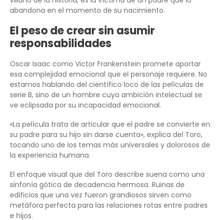
abandona en el momento de su nacimiento.
El peso de crear sin asumir
responsabilidades
Oscar Isaac como Victor Frankenstein promete aportar
esa complejidad emocional que el personaje requiere. No
estamos hablando del científico loco de las películas de
serie B, sino de un hombre cuya ambición intelectual se
ve eclipsada por su incapacidad emocional.
«La película trata de articular que el padre se convierte en
su padre para su hijo sin darse cuenta», explica del Toro,
tocando uno de los temas más universales y dolorosos de
la experiencia humana.
El enfoque visual que del Toro describe suena como una
sinfonía gótica de decadencia hermosa. Ruinas de
edificios que una vez fueron grandiosos sirven como
metáfora perfecta para las relaciones rotas entre padres
e hijos.