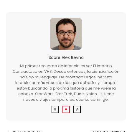
Sobre
Alex Reyna
Mi primer recuerdo de infancia es ver El Imperio
Contraataca en VHS. Desde entonces, la ciencia ficción
ha sido mi lenguaje. He montado Legos, he visto
Interstellar más veces de las que debería, y siempre
estoy buscando la próxima historia que me vuele la
cabeza. Star Wars, Star Trek, Dune, Nolan… si tiene
naves o viajes temporales, cuenta conmigo.