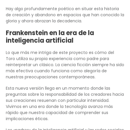
Hay algo profundamente poético en situar esta historia
de creación y abandono en espacios que han conocido la
gloria y ahora abrazan la decadencia.
Frankenstein en la era de la
inteligencia artificial
Lo que más me intriga de este proyecto es cómo del
Toro utiliza su propia experiencia como padre para
reinterpretar un clásico. La ciencia ficción siempre ha sido
más efectiva cuando funciona como alegoría de
nuestras preocupaciones contemporáneas.
Esta nueva versión llega en un momento donde las
preguntas sobre la responsabilidad de los creadores hacia
sus creaciones resuenan con particular intensidad.
Vivimos en una era donde la tecnología avanza más
rápido que nuestra capacidad de comprender sus
implicaciones éticas.
Los «padres» de la inteligencia artificial y las redes sociales