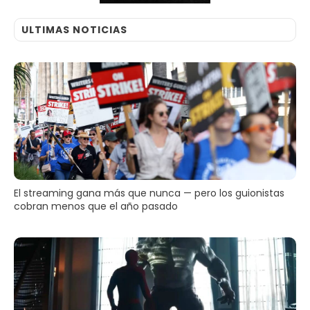
ULTIMAS NOTICIAS
El streaming gana más que nunca — pero los guionistas
cobran menos que el año pasado