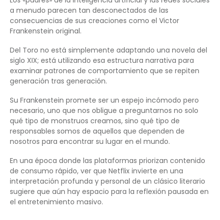
a menudo parecen tan desconectados de las
consecuencias de sus creaciones como el Victor
Frankenstein original.
Del Toro no está simplemente adaptando una novela del
siglo XIX; está utilizando esa estructura narrativa para
examinar patrones de comportamiento que se repiten
generación tras generación.
Su Frankenstein promete ser un espejo incómodo pero
necesario, uno que nos obligue a preguntarnos no solo
qué tipo de monstruos creamos, sino qué tipo de
responsables somos de aquellos que dependen de
nosotros para encontrar su lugar en el mundo.
En una época donde las plataformas priorizan contenido
de consumo rápido, ver que Netflix invierte en una
interpretación profunda y personal de un clásico literario
sugiere que aún hay espacio para la reflexión pausada en
el entretenimiento masivo.