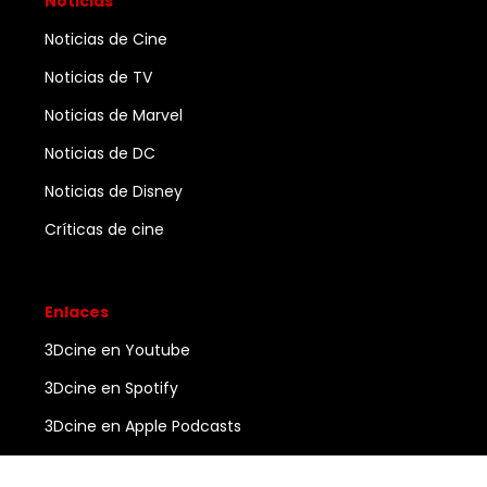
Noticias
Noticias de Cine
Noticias de TV
Noticias de Marvel
Noticias de DC
Noticias de Disney
Críticas de cine
Enlaces
3Dcine en Youtube
3Dcine en Spotify
3Dcine en Apple Podcasts