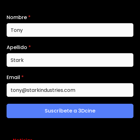
Nombre
*
Apellido
*
Email
*
Suscríbete a 3Dcine