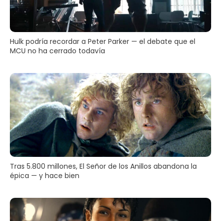
Hulk podría recordar a Peter Parker — el debate que el
MCU no ha cerrado todavía
Tras 5.800 millones, El Señor de los Anillos abandona la
épica — y hace bien