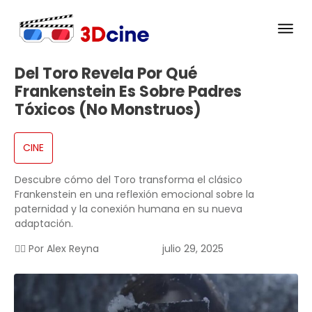
Del Toro Revela Por Qué
Frankenstein Es Sobre Padres
Tóxicos (no Monstruos)
CINE
Descubre cómo del Toro transforma el clásico
Frankenstein en una reflexión emocional sobre la
paternidad y la conexión humana en su nueva
adaptación.
✍🏻 Por
Alex Reyna
julio 29, 2025