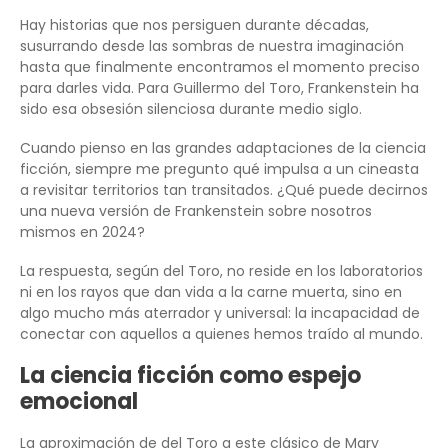
Hay historias que nos persiguen durante décadas,
susurrando desde las sombras de nuestra imaginación
hasta que finalmente encontramos el momento preciso
para darles vida. Para Guillermo del Toro, Frankenstein ha
sido esa obsesión silenciosa durante medio siglo.
Cuando pienso en las grandes adaptaciones de la ciencia
ficción, siempre me pregunto qué impulsa a un cineasta
a revisitar territorios tan transitados. ¿Qué puede decirnos
una nueva versión de Frankenstein sobre nosotros
mismos en 2024?
La respuesta, según del Toro, no reside en los laboratorios
ni en los rayos que dan vida a la carne muerta, sino en
algo mucho más aterrador y universal: la incapacidad de
conectar con aquellos a quienes hemos traído al mundo.
La ciencia ficción como espejo
emocional
La aproximación de del Toro a este clásico de Mary