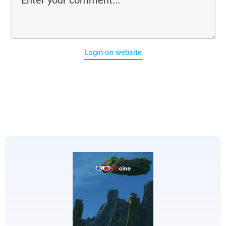
Login on website