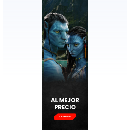
AL MEJOR
PRECIO
Ver ahora