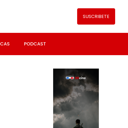
SUSCRIBETE
ICAS
PODCAST