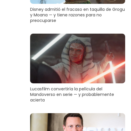
Disney admitió el fracaso en taquilla de Grogu
y Moana — y tiene razones para no
preocuparse
Lucasfilm convertiría la película del
Mandoverso en serie — y probablemente
acierta