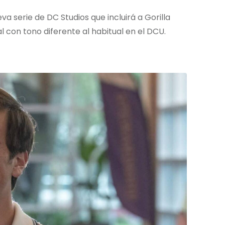
 serie de DC Studios que incluirá a Gorilla
 con tono diferente al habitual en el DCU.