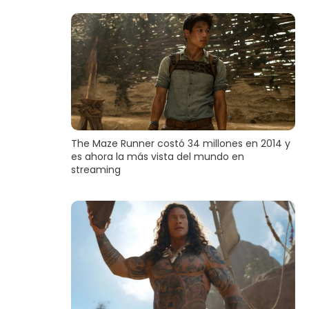
The Maze Runner costó 34 millones en 2014 y
es ahora la más vista del mundo en
streaming