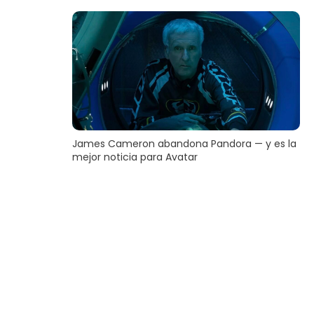
James Cameron abandona Pandora — y es la
mejor noticia para Avatar