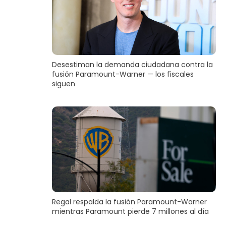
Desestiman la demanda ciudadana contra la
fusión Paramount-Warner — los fiscales
siguen
Regal respalda la fusión Paramount-Warner
mientras Paramount pierde 7 millones al día