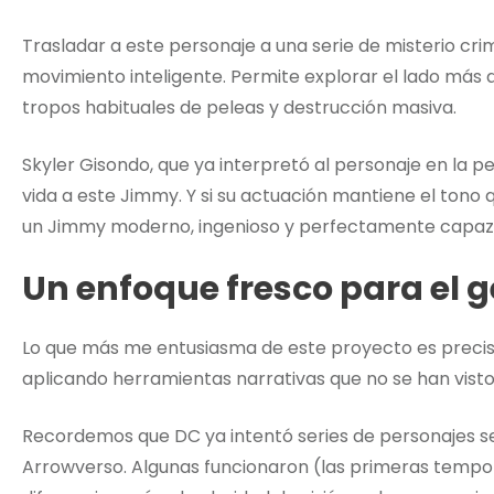
Trasladar a este personaje a una serie de misterio cri
movimiento inteligente. Permite explorar el lado más d
tropos habituales de peleas y destrucción masiva.
Skyler Gisondo, que ya interpretó al personaje en la 
vida a este Jimmy. Y si su actuación mantiene el tono
un Jimmy moderno, ingenioso y perfectamente capaz de
Un enfoque fresco para el 
Lo que más me entusiasma de este proyecto es precis
aplicando herramientas narrativas que no se han visto 
Recordemos que DC ya intentó series de personajes se
Arrowverso. Algunas funcionaron (las primeras tempora