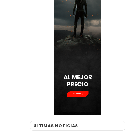
AL MEJOR
PRECIO
Ver ahora
ULTIMAS NOTICIAS