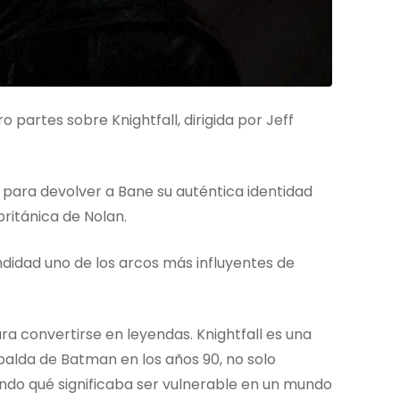
 partes sobre Knightfall, dirigida por Jeff
 para devolver a Bane su auténtica identidad
británica de Nolan.
ndidad uno de los arcos más influyentes de
ra convertirse en leyendas. Knightfall es una
palda de Batman en los años 90, no solo
ndo qué significaba ser vulnerable en un mundo