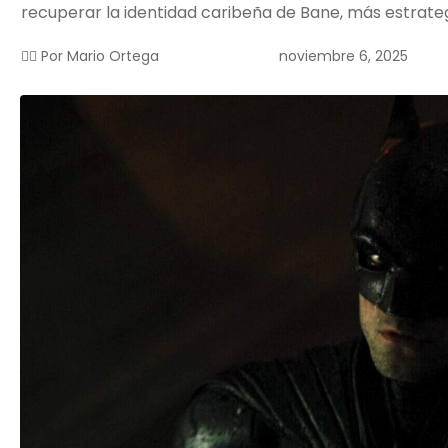
recuperar la identidad caribeña de Bane, más estrate
noviembre 6, 2025
✍🏻 Por
Mario Ortega