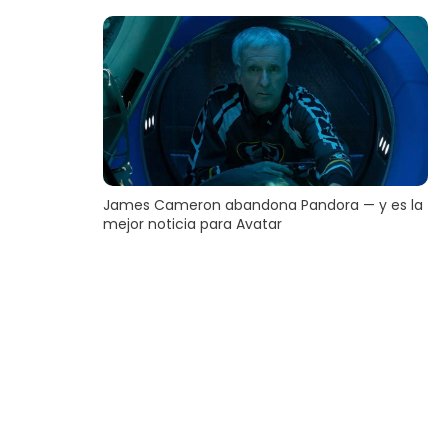
James Cameron abandona Pandora — y es la
mejor noticia para Avatar