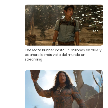
The Maze Runner costó 34 millones en 2014 y
es ahora la más vista del mundo en
streaming