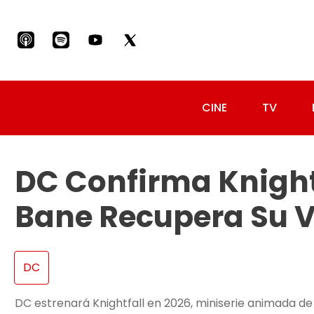
CINE
TV
DC Confirma Knight
Bane Recupera Su 
DC
DC estrenará Knightfall en 2026, miniserie animada de