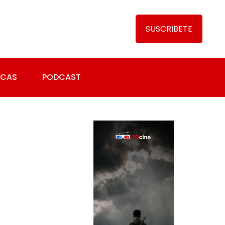
SUSCRIBETE
ICAS
PODCAST