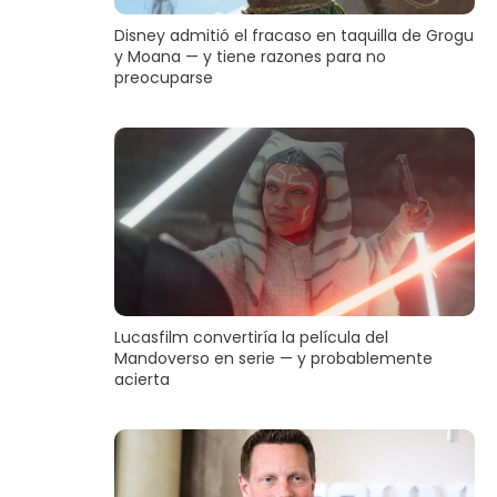
Disney admitió el fracaso en taquilla de Grogu
y Moana — y tiene razones para no
preocuparse
Lucasfilm convertiría la película del
Mandoverso en serie — y probablemente
acierta