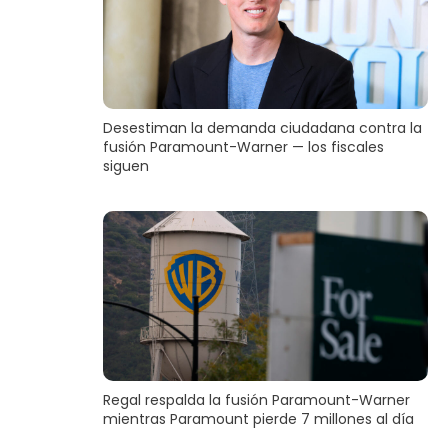
Desestiman la demanda ciudadana contra la
fusión Paramount-Warner — los fiscales
siguen
Regal respalda la fusión Paramount-Warner
mientras Paramount pierde 7 millones al día