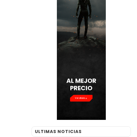
AL MEJOR
PRECIO
Ver ahora
ULTIMAS NOTICIAS