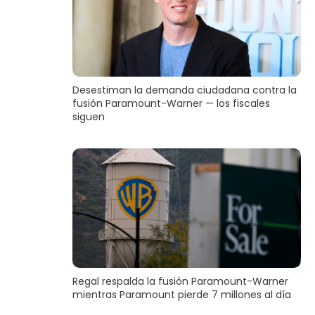
Desestiman la demanda ciudadana contra la
fusión Paramount-Warner — los fiscales
siguen
Regal respalda la fusión Paramount-Warner
mientras Paramount pierde 7 millones al día