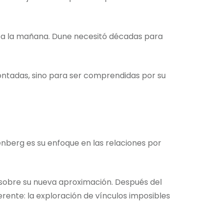
he a la mañana. Dune necesitó décadas para
contadas, sino para ser comprendidas por su
nberg es su enfoque en las relaciones por
a sobre su nueva aproximación. Después del
rente: la exploración de vínculos imposibles