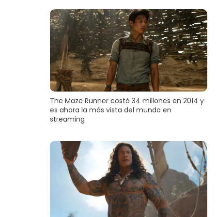
The Maze Runner costó 34 millones en 2014 y
es ahora la más vista del mundo en
streaming