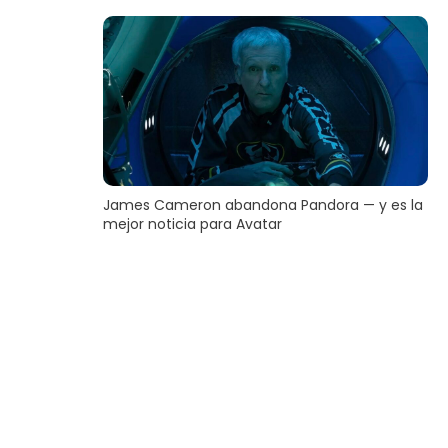
James Cameron abandona Pandora — y es la
mejor noticia para Avatar