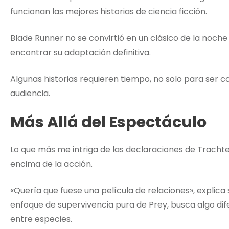
funcionan las mejores historias de ciencia ficción.
Blade Runner no se convirtió en un clásico de la noc
encontrar su adaptación definitiva.
Algunas historias requieren tiempo, no solo para ser 
audiencia.
Más Allá del Espectáculo
Lo que más me intriga de las declaraciones de Trachte
encima de la acción.
«Quería que fuese una película de relaciones», explic
enfoque de supervivencia pura de Prey, busca algo dife
entre especies.