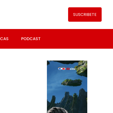
SUSCRIBETE
ICAS
PODCAST