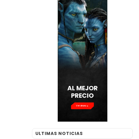
AL MEJOR
PRECIO
Ver ahora
ULTIMAS NOTICIAS