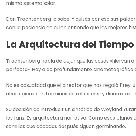
mismo sistema solar.
Dan Trachtenberg lo sabe. Y quizás por eso sus palabr
con la paciencia de quien entiende que las mejores hist
La Arquitectura del Tiempo
Trachtenberg habla de dejar que las cosas «hiervan a
perfecta». Hay algo profundamente cinematográfico 
No es casualidad que el director que nos regaló Prey,
ahora piense en términos de relaciones y dinámicas e
Su decisión de introducir un sintético de Weyland Yutan
los fans. Es arquitectura narrativa. Como esos planos qu
semillas que décadas después siguen germinando.