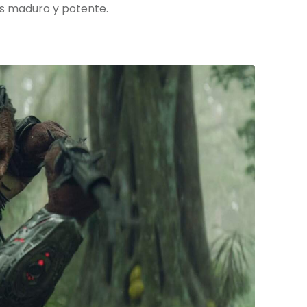
ás maduro y potente.