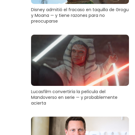
Disney admitió el fracaso en taquilla de Grogu
y Moana — y tiene razones para no
preocuparse
Lucasfilm convertiría la película del
Mandoverso en serie — y probablemente
acierta