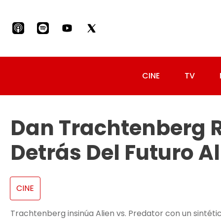
CINE
TV
Dan Trachtenberg R
Detrás Del Futuro Al
CINE
Trachtenberg insinúa Alien vs. Predator con un sintét