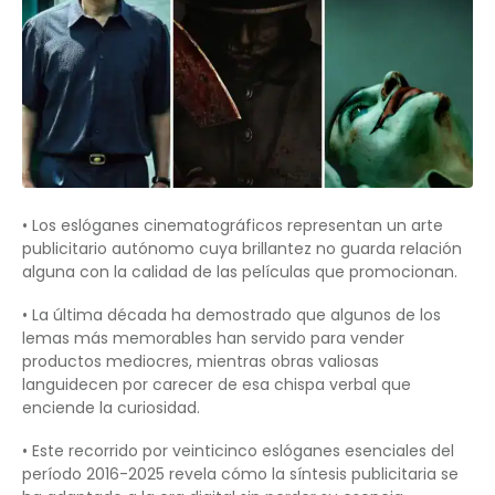
• Los eslóganes cinematográficos representan un arte
publicitario autónomo cuya brillantez no guarda relación
alguna con la calidad de las películas que promocionan.
• La última década ha demostrado que algunos de los
lemas más memorables han servido para vender
productos mediocres, mientras obras valiosas
languidecen por carecer de esa chispa verbal que
enciende la curiosidad.
• Este recorrido por veinticinco eslóganes esenciales del
período 2016-2025 revela cómo la síntesis publicitaria se