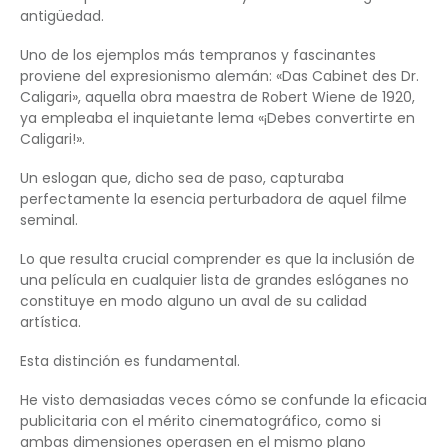
antigüedad.
Uno de los ejemplos más tempranos y fascinantes
proviene del expresionismo alemán: «Das Cabinet des Dr.
Caligari», aquella obra maestra de Robert Wiene de 1920,
ya empleaba el inquietante lema «¡Debes convertirte en
Caligari!».
Un eslogan que, dicho sea de paso, capturaba
perfectamente la esencia perturbadora de aquel filme
seminal.
Lo que resulta crucial comprender es que la inclusión de
una película en cualquier lista de grandes eslóganes no
constituye en modo alguno un aval de su calidad
artística.
Esta distinción es fundamental.
He visto demasiadas veces cómo se confunde la eficacia
publicitaria con el mérito cinematográfico, como si
ambas dimensiones operasen en el mismo plano