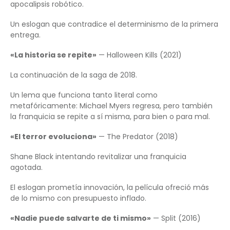
apocalipsis robótico.
Un eslogan que contradice el determinismo de la primera
entrega.
«La historia se repite»
— Halloween Kills (2021)
La continuación de la saga de 2018.
Un lema que funciona tanto literal como
metafóricamente: Michael Myers regresa, pero también
la franquicia se repite a sí misma, para bien o para mal.
«El terror evoluciona»
— The Predator (2018)
Shane Black intentando revitalizar una franquicia
agotada.
El eslogan prometía innovación, la película ofreció más
de lo mismo con presupuesto inflado.
«Nadie puede salvarte de ti mismo»
— Split (2016)