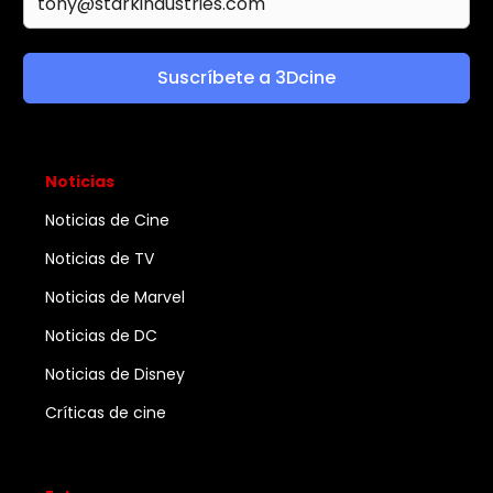
Suscríbete a 3Dcine
Noticias
Noticias de Cine
Noticias de TV
Noticias de Marvel
Noticias de DC
Noticias de Disney
Críticas de cine