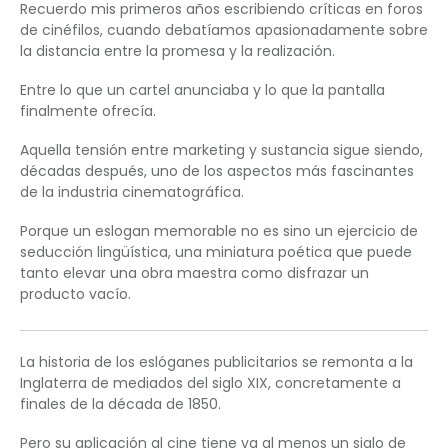
Recuerdo mis primeros años escribiendo críticas en foros
de cinéfilos, cuando debatíamos apasionadamente sobre
la distancia entre la promesa y la realización.
Entre lo que un cartel anunciaba y lo que la pantalla
finalmente ofrecía.
Aquella tensión entre marketing y sustancia sigue siendo,
décadas después, uno de los aspectos más fascinantes
de la industria cinematográfica.
Porque un eslogan memorable no es sino un ejercicio de
seducción lingüística, una miniatura poética que puede
tanto elevar una obra maestra como disfrazar un
producto vacío.
La historia de los eslóganes publicitarios se remonta a la
Inglaterra de mediados del siglo XIX, concretamente a
finales de la década de 1850.
Pero su aplicación al cine tiene ya al menos un siglo de