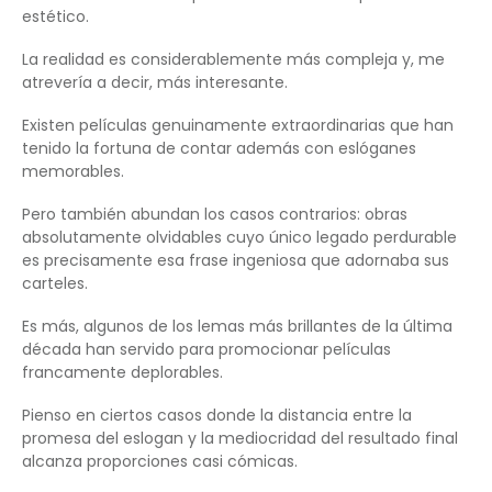
estético.
La realidad es considerablemente más compleja y, me
atrevería a decir, más interesante.
Existen películas genuinamente extraordinarias que han
tenido la fortuna de contar además con eslóganes
memorables.
Pero también abundan los casos contrarios: obras
absolutamente olvidables cuyo único legado perdurable
es precisamente esa frase ingeniosa que adornaba sus
carteles.
Es más, algunos de los lemas más brillantes de la última
década han servido para promocionar películas
francamente deplorables.
Pienso en ciertos casos donde la distancia entre la
promesa del eslogan y la mediocridad del resultado final
alcanza proporciones casi cómicas.