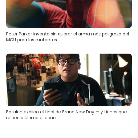
Peter Parker inventó sin querer el arma más peligrosa del
MCU para los mutantes
Batalon explica el final de Brand New Day — y tienes que
releer la última escena