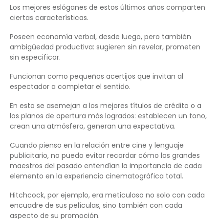
Los mejores eslóganes de estos últimos años comparten
ciertas características.
Poseen economía verbal, desde luego, pero también
ambigüedad productiva: sugieren sin revelar, prometen
sin especificar.
Funcionan como pequeños acertijos que invitan al
espectador a completar el sentido.
En esto se asemejan a los mejores títulos de crédito o a
los planos de apertura más logrados: establecen un tono,
crean una atmósfera, generan una expectativa.
Cuando pienso en la relación entre cine y lenguaje
publicitario, no puedo evitar recordar cómo los grandes
maestros del pasado entendían la importancia de cada
elemento en la experiencia cinematográfica total.
Hitchcock, por ejemplo, era meticuloso no solo con cada
encuadre de sus películas, sino también con cada
aspecto de su promoción.