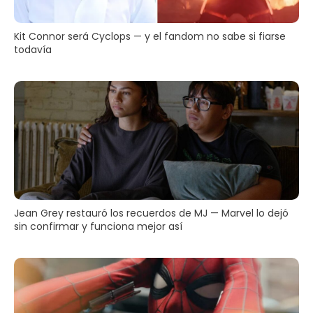
Kit Connor será Cyclops — y el fandom no sabe si fiarse
todavía
Jean Grey restauró los recuerdos de MJ — Marvel lo dejó
sin confirmar y funciona mejor así