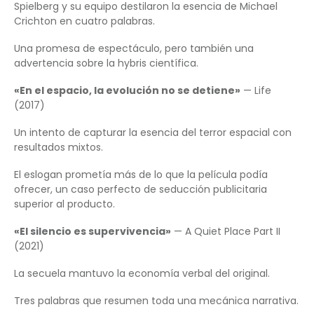
Spielberg y su equipo destilaron la esencia de Michael
Crichton en cuatro palabras.
Una promesa de espectáculo, pero también una
advertencia sobre la hybris científica.
«En el espacio, la evolución no se detiene»
— Life
(2017)
Un intento de capturar la esencia del terror espacial con
resultados mixtos.
El eslogan prometía más de lo que la película podía
ofrecer, un caso perfecto de seducción publicitaria
superior al producto.
«El silencio es supervivencia»
— A Quiet Place Part II
(2021)
La secuela mantuvo la economía verbal del original.
Tres palabras que resumen toda una mecánica narrativa.