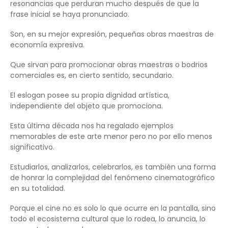
resonancias que perduran mucho después de que la
frase inicial se haya pronunciado.
Son, en su mejor expresión, pequeñas obras maestras de
economía expresiva.
Que sirvan para promocionar obras maestras o bodrios
comerciales es, en cierto sentido, secundario.
El eslogan posee su propia dignidad artística,
independiente del objeto que promociona.
Esta última década nos ha regalado ejemplos
memorables de este arte menor pero no por ello menos
significativo.
Estudiarlos, analizarlos, celebrarlos, es también una forma
de honrar la complejidad del fenómeno cinematográfico
en su totalidad.
Porque el cine no es solo lo que ocurre en la pantalla, sino
todo el ecosistema cultural que lo rodea, lo anuncia, lo