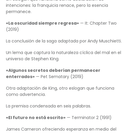
intenciones: la franquicia renace, pero la esencia
permanece.
«La oscuridad siempre regresa»
— It: Chapter Two
(2019)
La conclusión de la saga adaptada por Andy Muschietti.
Un lema que captura la naturaleza cíclica del mal en el
universo de Stephen King.
«Algunos secretos deberían permanecer
enterrados»
— Pet Sematary (2019)
Otra adaptación de King, otro eslogan que funciona
como advertencia.
La premisa condensada en seis palabras.
«El futuro no está escrito»
— Terminator 2 (1991)
James Cameron ofreciendo esperanza en medio del