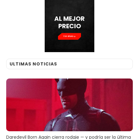
AL MEJOR
PRECIO
Ver ahora
ULTIMAS NOTICIAS
Daredevil Born Again cierra rodaje — y podría ser la última