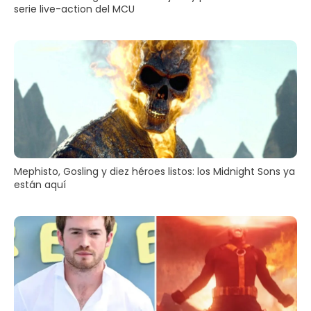
serie live-action del MCU
Mephisto, Gosling y diez héroes listos: los Midnight Sons ya
están aquí