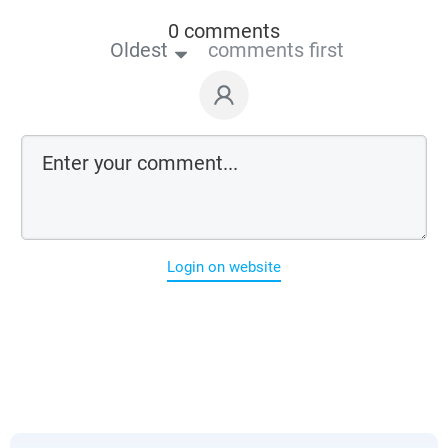
0 comments
Oldest
comments first
Login on website