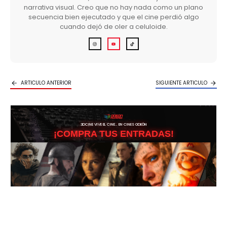
narrativa visual. Creo que no hay nada como un plano
secuencia bien ejecutado y que el cine perdió algo
cuando dejó de oler a celuloide.
ARTICULO ANTERIOR
SIGUIENTE ARTICULO
3DCINE VIVE EL CINE… EN CINES ODEÓN
¡COMPRA TUS ENTRADAS!