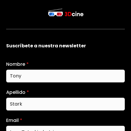
Suscríbete a nuestra newsletter
Nombre
*
Apellido
*
Email
*