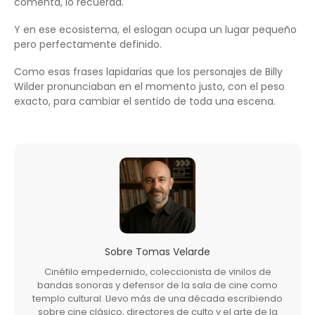
comenta, lo recuerda.
Y en ese ecosistema, el eslogan ocupa un lugar pequeño
pero perfectamente definido.
Como esas frases lapidarias que los personajes de Billy
Wilder pronunciaban en el momento justo, con el peso
exacto, para cambiar el sentido de toda una escena.
Sobre
Tomas Velarde
Cinéfilo empedernido, coleccionista de vinilos de
bandas sonoras y defensor de la sala de cine como
templo cultural. Llevo más de una década escribiendo
sobre cine clásico, directores de culto y el arte de la