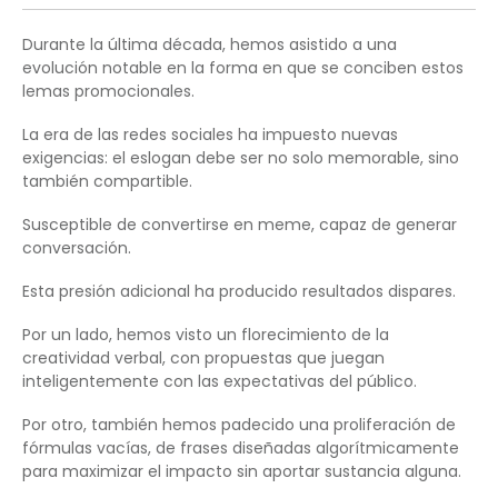
Durante la última década, hemos asistido a una
evolución notable en la forma en que se conciben estos
lemas promocionales.
La era de las redes sociales ha impuesto nuevas
exigencias: el eslogan debe ser no solo memorable, sino
también compartible.
Susceptible de convertirse en meme, capaz de generar
conversación.
Esta presión adicional ha producido resultados dispares.
Por un lado, hemos visto un florecimiento de la
creatividad verbal, con propuestas que juegan
inteligentemente con las expectativas del público.
Por otro, también hemos padecido una proliferación de
fórmulas vacías, de frases diseñadas algorítmicamente
para maximizar el impacto sin aportar sustancia alguna.