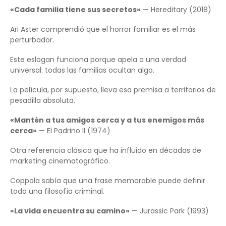
«Cada familia tiene sus secretos»
— Hereditary (2018)
Ari Aster comprendió que el horror familiar es el más
perturbador.
Este eslogan funciona porque apela a una verdad
universal: todas las familias ocultan algo.
La película, por supuesto, lleva esa premisa a territorios de
pesadilla absoluta.
«Mantén a tus amigos cerca y a tus enemigos más
cerca»
— El Padrino II (1974)
Otra referencia clásica que ha influido en décadas de
marketing cinematográfico.
Coppola sabía que una frase memorable puede definir
toda una filosofía criminal.
«La vida encuentra su camino»
— Jurassic Park (1993)