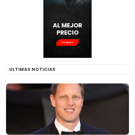
AL MEJOR
PRECIO
Ver ahora
ULTIMAS NOTICIAS