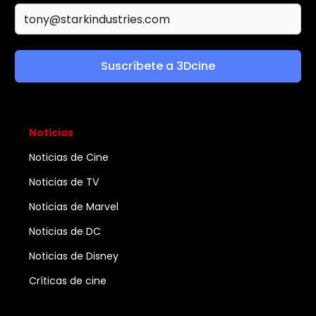
Suscríbete a 3Dcine
Noticias
Noticias de Cine
Noticias de TV
Noticias de Marvel
Noticias de DC
Noticias de Disney
Críticas de cine