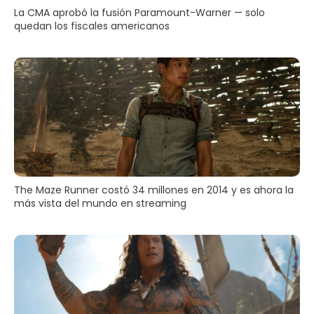
La CMA aprobó la fusión Paramount-Warner — solo
quedan los fiscales americanos
The Maze Runner costó 34 millones en 2014 y es ahora la
más vista del mundo en streaming