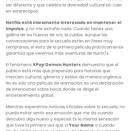
ser diferente y que celebra la diversidad cultural sin caer
en estereotipos.
Netflix está claramente interesado en mantener el
impulso
, y no me extraña nada. Cuando tienes una
gallina de los huevos de oro, la cuidas. Aunque las
conversaciones para la secuela están en fases muy
tempranas, el éxito de la primera película prácticamente
garantiza que veremos más aventuras de Huntr/x.
El fenómeno
KPop Demon Hunters
demuestra que el
público está más que preparado para historias que
mezclen culturas, géneros y estilos de manera orgánica.
No es solo una película de animación, es una declaración
de intenciones sobre hacia dónde se dirige el
entretenimiento global.
Mientras esperamos noticias oficiales sobre la secuela, no
puedo evitar sentir esa emoción que me da cuando
descubro algo nuevo y especial. Es la misma sensación
que tuve la primera vez que vi
Your Name
o cuando