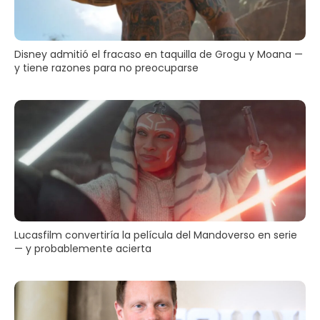
Disney admitió el fracaso en taquilla de Grogu y Moana —
y tiene razones para no preocuparse
Lucasfilm convertiría la película del Mandoverso en serie
— y probablemente acierta