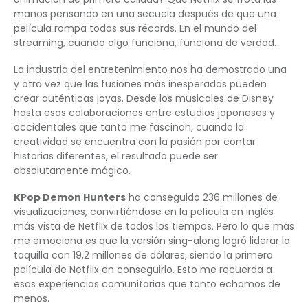
manos pensando en una secuela después de que una
película rompa todos sus récords. En el mundo del
streaming, cuando algo funciona, funciona de verdad.
La industria del entretenimiento nos ha demostrado una
y otra vez que las fusiones más inesperadas pueden
crear auténticas joyas. Desde los musicales de Disney
hasta esas colaboraciones entre estudios japoneses y
occidentales que tanto me fascinan, cuando la
creatividad se encuentra con la pasión por contar
historias diferentes, el resultado puede ser
absolutamente mágico.
KPop Demon Hunters
ha conseguido 236 millones de
visualizaciones, convirtiéndose en la película en inglés
más vista de Netflix de todos los tiempos. Pero lo que más
me emociona es que la versión sing-along logró liderar la
taquilla con 19,2 millones de dólares, siendo la primera
película de Netflix en conseguirlo. Esto me recuerda a
esas experiencias comunitarias que tanto echamos de
menos.