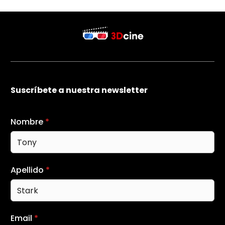
Suscríbete a nuestra newsletter
Nombre
*
Apellido
*
Email
*