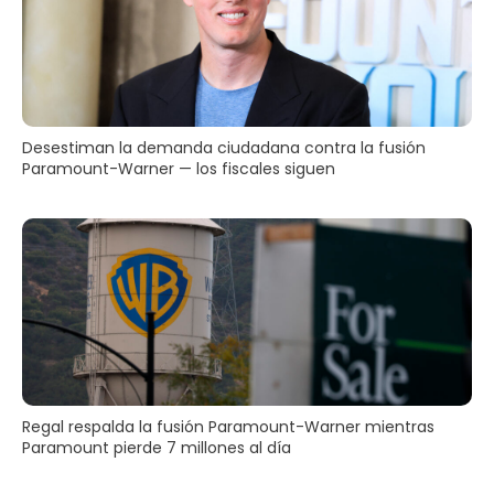
Desestiman la demanda ciudadana contra la fusión
Paramount-Warner — los fiscales siguen
Regal respalda la fusión Paramount-Warner mientras
Paramount pierde 7 millones al día