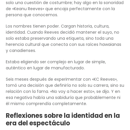
solo una cuestión de costumbre; hay algo en la sonoridad
de «Keanu Reeves» que encaja perfectamente con la
persona que conocemos.
Los nombres tienen poder. Cargan historia, cultura,
identidad. Cuando Reeves decidió mantener el suyo, no
solo estaba preservando una etiqueta, sino toda una
herencia cultural que conecta con sus raíces hawaianas
y canadienses.
Estaba eligiendo ser complejo en lugar de simple,
auténtico en lugar de manufacturado.
Seis meses después de experimentar con «KC Reeves»,
tomó una decisión que definiría no solo su carrera, sino su
relación con la fama. «No voy a hacer esto», se dijo. Y en
esa negativa había una sabiduría que probablemente ni
él mismo comprendía completamente.
Reflexiones sobre la identidad en la
era del espectáculo