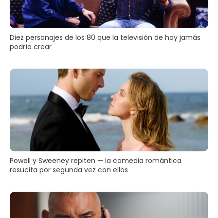
Diez personajes de los 80 que la televisión de hoy jamás
podría crear
Powell y Sweeney repiten — la comedia romántica
resucita por segunda vez con ellos