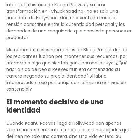
intacta. La historia de Keanu Reeves y su casi
transformación en «Chuck Spadina» no es solo una
anécdota de Hollywood, sino una ventana hacia la
tensión constante entre la autenticidad personal y las
demandas de una maquinaria que convierte personas en
productos.
Me recuerda a esos momentos en Blade Runner donde
los replicantes luchan por mantener sus recuerdos, por
aferrarse a algo que sienten genuinamente suyo. ¿Qué
habría sido de Neo si Reeves hubiera comenzado su
carrera negando su propia identidad? ¿Habría
interpretado a ese personaje con la misma convicción
existencial?
El momento decisivo de una
identidad
Cuando Keanu Reeves llegó a Hollywood con apenas
veinte años, se enfrentó a una de esas encrucijadas que
definen no solo una carrera, sino una vida entera. Su