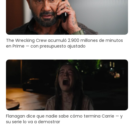
The Wrecking Crew acumuló 2.900 millones de minutos
en Prime — con presupuesto ajustado
Flanagan dice que nadie sabe cómo termina Carrie — y
su serie lo va a demostrar