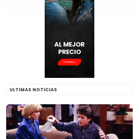
AL MEJOR
PRECIO
Ver ahora
ULTIMAS NOTICIAS