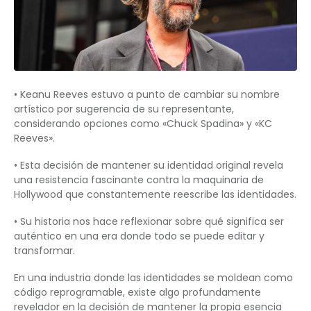
• Keanu Reeves estuvo a punto de cambiar su nombre
artístico por sugerencia de su representante,
considerando opciones como «Chuck Spadina» y «KC
Reeves».
• Esta decisión de mantener su identidad original revela
una resistencia fascinante contra la maquinaria de
Hollywood que constantemente reescribe las identidades.
• Su historia nos hace reflexionar sobre qué significa ser
auténtico en una era donde todo se puede editar y
transformar.
En una industria donde las identidades se moldean como
código reprogramable, existe algo profundamente
revelador en la decisión de mantener la propia esencia