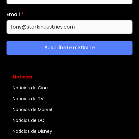
Email
*
Suscríbete a 3Dcine
Noticias
Noticias de Cine
Noticias de TV
Noticias de Marvel
Noticias de DC
Noticias de Disney