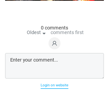
0 comments
Oldest
comments first
Login on website