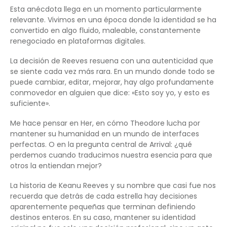
Esta anécdota llega en un momento particularmente
relevante. Vivimos en una época donde la identidad se ha
convertido en algo fluido, maleable, constantemente
renegociado en plataformas digitales.
La decisión de Reeves resuena con una autenticidad que
se siente cada vez más rara. En un mundo donde todo se
puede cambiar, editar, mejorar, hay algo profundamente
conmovedor en alguien que dice: «Esto soy yo, y esto es
suficiente».
Me hace pensar en Her, en cómo Theodore lucha por
mantener su humanidad en un mundo de interfaces
perfectas. O en la pregunta central de Arrival: ¿qué
perdemos cuando traducimos nuestra esencia para que
otros la entiendan mejor?
La historia de Keanu Reeves y su nombre que casi fue nos
recuerda que detrás de cada estrella hay decisiones
aparentemente pequeñas que terminan definiendo
destinos enteros. En su caso, mantener su identidad