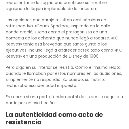
representante le sugirió que cambiase su nombre
siguiendo la lógica implacable de la industria.
Las opciones que barajó resultan casi cómicas en
retrospectiva. «Chuck Spadina», inspirado en la calle
donde creció, suena como el protagonista de una
comedia de los ochenta que nunca llegó a rodarse. «KC
Reeves» tenía esa brevedad que tanto gusta a los
ejecutivos. Incluso llegó a aparecer acreditado como «K.C.
Reeves» en una producción de Disney de 1986.
Pero algo en su interior se resistía. Como él mismo relata,
cuando le llamaban por estos nombres en las audiciones,
simplemente no respondía. Su cuerpo, su instinto,
rechazaba esa identidad impuesta.
Era como si una parte fundamental de su ser se negase a
participar en esa ficción.
La autenticidad como acto de
resistencia