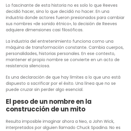
Lo fascinante de esta historia no es solo lo que Reeves
decidió hacer, sino lo que decidió no hacer. En una
industria donde actores fueron presionados para cambiar
sus nombres «de sonido étnico», la decisión de Reeves
adquiere dimensiones casi filosóficas.
La industria del entretenimiento funciona como una
máquina de transformación constante. Cambia cuerpos,
personalidades, historias personales. En ese contexto,
mantener el propio nombre se convierte en un acto de
resistencia silenciosa.
Es una declaración de que hay límites a lo que uno está
dispuesto a sacrificar por el éxito. Una línea que no se
puede cruzar sin perder algo esencial.
El peso de un nombre en la
construcción de un mito
Resulta imposible imaginar ahora a Neo, a John Wick,
interpretados por alguien llamado Chuck Spadina. No es