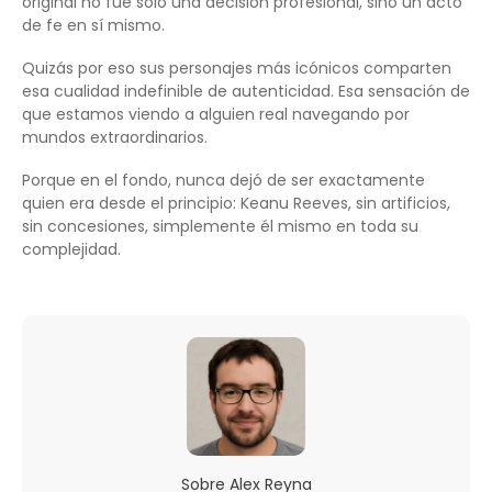
original no fue solo una decisión profesional, sino un acto
de fe en sí mismo.
Quizás por eso sus personajes más icónicos comparten
esa cualidad indefinible de autenticidad. Esa sensación de
que estamos viendo a alguien real navegando por
mundos extraordinarios.
Porque en el fondo, nunca dejó de ser exactamente
quien era desde el principio: Keanu Reeves, sin artificios,
sin concesiones, simplemente él mismo en toda su
complejidad.
Sobre
Alex Reyna