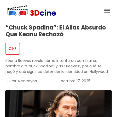
“Chuck Spadina”: El Alias Absurdo
Que Keanu Rechazó
CINE
Keanu Reeves revela cómo intentaron cambiar su
nombre a “Chuck Spadina” y “KC Reeves”, por qué se
negó y qué significa defender la identidad en Hollywood.
✍🏻 Por
Alex Reyna
octubre 17, 2025