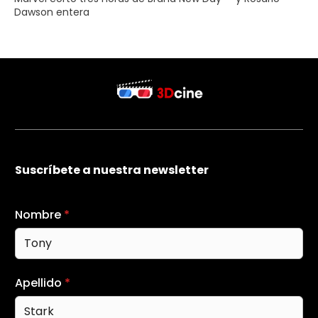
Dawson entera
Suscríbete a nuestra newsletter
Nombre
*
Apellido
*