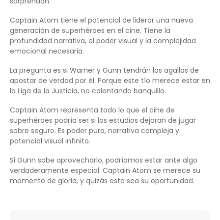
sorprendan.
Captain Atom tiene el potencial de liderar una nueva
generación de superhéroes en el cine. Tiene la
profundidad narrativa, el poder visual y la complejidad
emocional necesaria.
La pregunta es si Warner y Gunn tendrán las agallas de
apostar de verdad por él. Porque este tío merece estar en
la Liga de la Justicia, no calentando banquillo.
Captain Atom representa todo lo que el cine de
superhéroes podría ser si los estudios dejaran de jugar
sobre seguro. Es poder puro, narrativa compleja y
potencial visual infinito.
Si Gunn sabe aprovecharlo, podríamos estar ante algo
verdaderamente especial. Captain Atom se merece su
momento de gloria, y quizás esta sea su oportunidad.