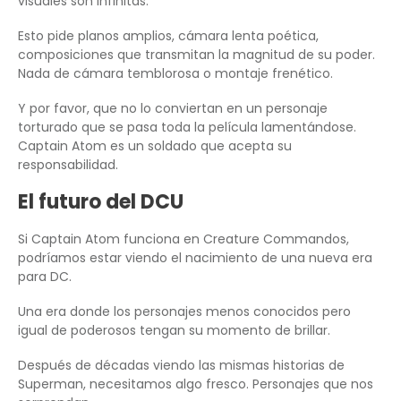
visuales son infinitas.
Esto pide planos amplios, cámara lenta poética,
composiciones que transmitan la magnitud de su poder.
Nada de cámara temblorosa o montaje frenético.
Y por favor, que no lo conviertan en un personaje
torturado que se pasa toda la película lamentándose.
Captain Atom es un soldado que acepta su
responsabilidad.
El futuro del DCU
Si Captain Atom funciona en Creature Commandos,
podríamos estar viendo el nacimiento de una nueva era
para DC.
Una era donde los personajes menos conocidos pero
igual de poderosos tengan su momento de brillar.
Después de décadas viendo las mismas historias de
Superman, necesitamos algo fresco. Personajes que nos