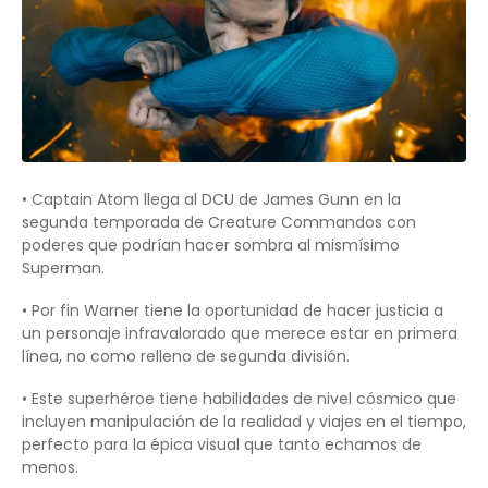
• Captain Atom llega al DCU de James Gunn en la
segunda temporada de Creature Commandos con
poderes que podrían hacer sombra al mismísimo
Superman.
• Por fin Warner tiene la oportunidad de hacer justicia a
un personaje infravalorado que merece estar en primera
línea, no como relleno de segunda división.
• Este superhéroe tiene habilidades de nivel cósmico que
incluyen manipulación de la realidad y viajes en el tiempo,
perfecto para la épica visual que tanto echamos de
menos.