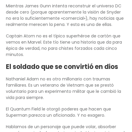
Mientras James Gunn intenta reconstruir el universo DC
desde cero (porque aparentemente la visión de Snyder
no era lo suficientemente «comercial»), hay noticias que
realmente merecen la pena. Y esta es una de ellas.
Captain Atom no es el típico superhéroe de cartón que
vemos en Marvel. Este tío tiene una historia que da para
épica de verdad, no para chistes forzados cada cinco
minutos.
El soldado que se convirtió en dios
Nathaniel Adam no es otro millonario con traumas
familiares. Es un veterano de Vietnam que se prestó
voluntario para un experimento militar que le cambió la
vida para siempre.
El Quantum Field le otorgó poderes que hacen que
Superman parezca un aficionado. Y no exagero.
Hablamos de un personaje que puede volar, absorber