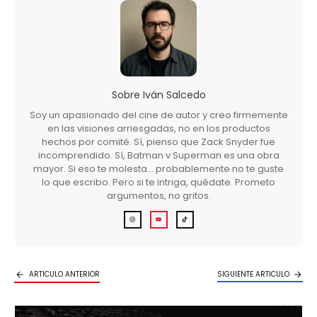
Sobre
Iván Salcedo
Soy un apasionado del cine de autor y creo firmemente
en las visiones arriesgadas, no en los productos
hechos por comité. Sí, pienso que Zack Snyder fue
incomprendido. Sí, Batman v Superman es una obra
mayor. Si eso te molesta… probablemente no te guste
lo que escribo. Pero si te intriga, quédate. Prometo
argumentos, no gritos.
ARTICULO ANTERIOR
SIGUIENTE ARTICULO