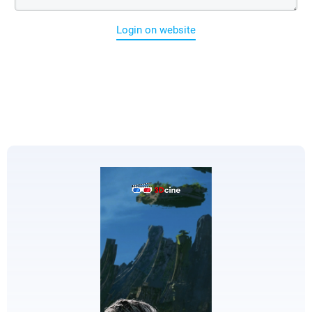
Login on website