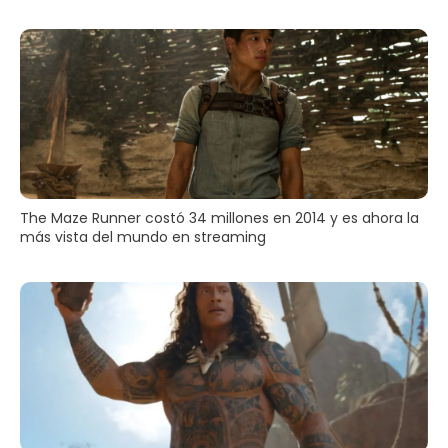
The Maze Runner costó 34 millones en 2014 y es ahora la
más vista del mundo en streaming