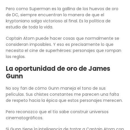
Pero como Superman es la gallina de los huevos de oro
de DC, siempre encuentran la manera de que el
kryptoniano salga victorioso al final. Es la política de
estudio de toda la vida.
Captain Atom puede hacer cosas que normalmente se
consideran imposibles. Y eso es precisamente lo que
necesita el cine de superhéroes: personajes que rompan
las reglas.
La oportunidad de oro de James
Gunn
No soy fan de cómo Gunn maneja el tono de sus
películas. Sus chistes constantes me parecen una falta
de respeto hacia la épica que estos personajes merecen.
Pero reconozco que el tío sabe construir universos
cinematográficos.
Si Gunn tiene la inteligencia de tratar a Captain Atom con