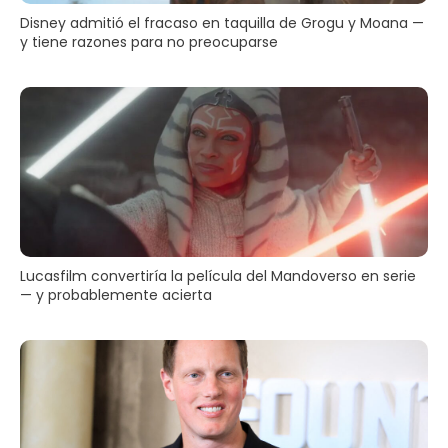
Disney admitió el fracaso en taquilla de Grogu y Moana —
y tiene razones para no preocuparse
Lucasfilm convertiría la película del Mandoverso en serie
— y probablemente acierta