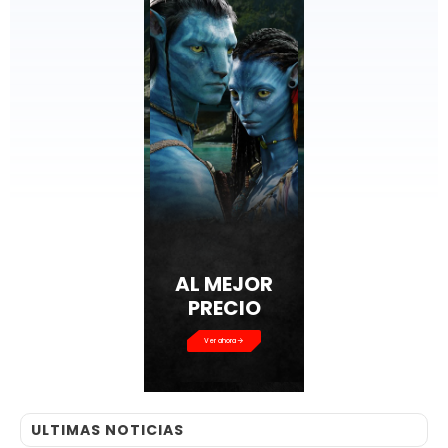
AL MEJOR
PRECIO
Ver ahora
ULTIMAS NOTICIAS