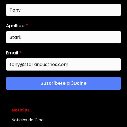
Apellido
*
Email
*
Suscríbete a 3Dcine
Noticias
Noticias de Cine