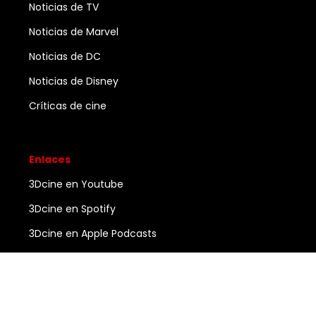
Noticias de TV
Noticias de Marvel
Noticias de DC
Noticias de Disney
Críticas de cine
Enlaces
3Dcine en Youtube
3Dcine en Spotify
3Dcine en Apple Podcasts
Ayuda
Contacto