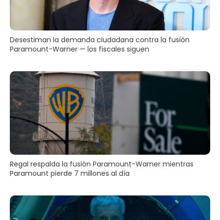
Desestiman la demanda ciudadana contra la fusión
Paramount-Warner — los fiscales siguen
Regal respalda la fusión Paramount-Warner mientras
Paramount pierde 7 millones al día