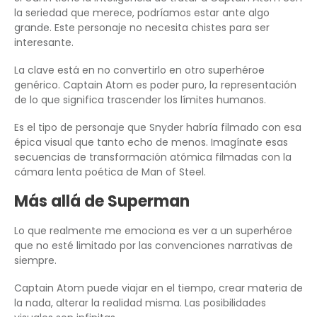
la seriedad que merece, podríamos estar ante algo
grande. Este personaje no necesita chistes para ser
interesante.
La clave está en no convertirlo en otro superhéroe
genérico. Captain Atom es poder puro, la representación
de lo que significa trascender los límites humanos.
Es el tipo de personaje que Snyder habría filmado con esa
épica visual que tanto echo de menos. Imagínate esas
secuencias de transformación atómica filmadas con la
cámara lenta poética de Man of Steel.
Más allá de Superman
Lo que realmente me emociona es ver a un superhéroe
que no esté limitado por las convenciones narrativas de
siempre.
Captain Atom puede viajar en el tiempo, crear materia de
la nada, alterar la realidad misma. Las posibilidades