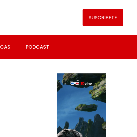
SUSCRIBETE
ICAS
PODCAST