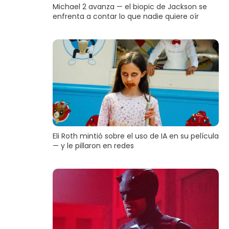
Michael 2 avanza — el biopic de Jackson se
enfrenta a contar lo que nadie quiere oír
Eli Roth mintió sobre el uso de IA en su película
— y le pillaron en redes