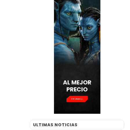
AL MEJOR
PRECIO
Ver ahora
ULTIMAS NOTICIAS