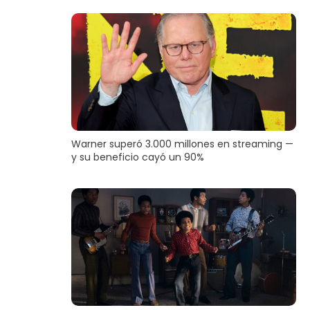
Warner superó 3.000 millones en streaming —
y su beneficio cayó un 90%