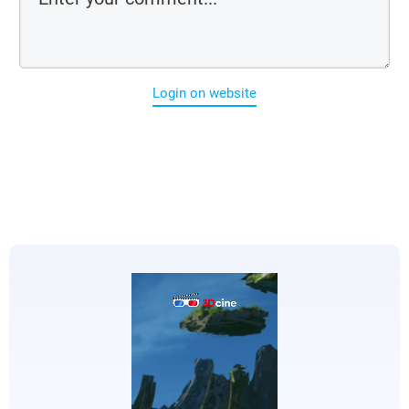
Login on website