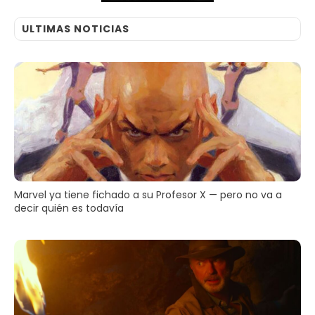
ULTIMAS NOTICIAS
Marvel ya tiene fichado a su Profesor X — pero no va a
decir quién es todavía