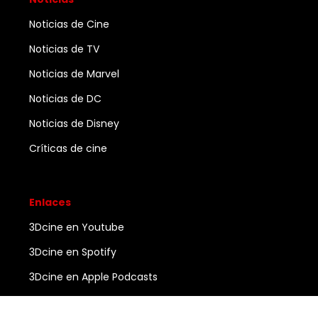
Noticias de Cine
Noticias de TV
Noticias de Marvel
Noticias de DC
Noticias de Disney
Críticas de cine
Enlaces
3Dcine en Youtube
3Dcine en Spotify
3Dcine en Apple Podcasts