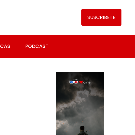
SUSCRIBETE
ICAS
PODCAST