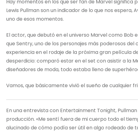
Hay momentos en los que ser fan de Marvel significa pre
Lewis Pullman son un indicador de lo que nos espera
uno de esos momentos.
El actor, que debutó en el universo Marvel como Bob 
que Sentry, uno de los personajes más poderosos del 
experiencia en el rodaje de la próxima gran película d
desperdicio: comparó estar en el set con asistir a la M
diseñadores de moda, todo estaba lleno de superhéro
Vamos, que básicamente vivió el sueño de cualquier frik
En una entrevista con Entertainment Tonight, Pullman
producción. «Me sentí fuera de mi cuerpo todo el tiem
alucinado de cómo podía ser útil en algo rodeado de t