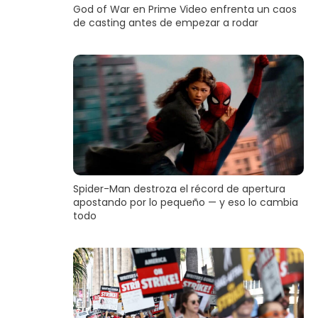
God of War en Prime Video enfrenta un caos
de casting antes de empezar a rodar
Spider-Man destroza el récord de apertura
apostando por lo pequeño — y eso lo cambia
todo