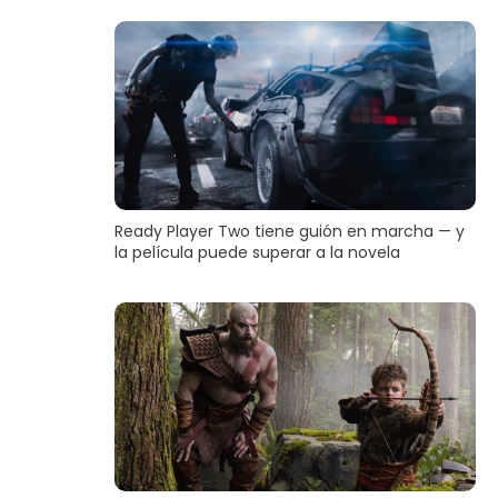
Ready Player Two tiene guión en marcha — y
la película puede superar a la novela