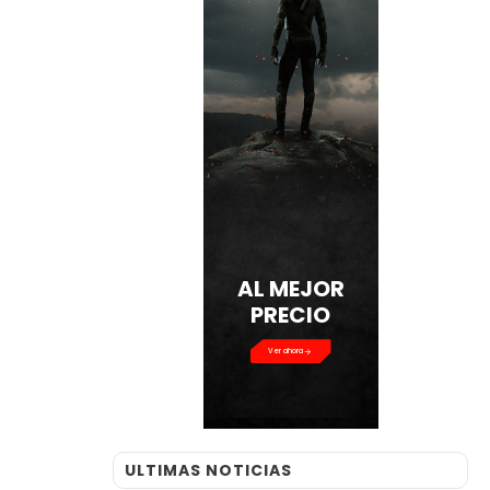
AL MEJOR
PRECIO
Ver ahora
ULTIMAS NOTICIAS