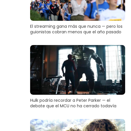
El streaming gana más que nunca — pero los
guionistas cobran menos que el año pasado
Hulk podría recordar a Peter Parker — el
debate que el MCU no ha cerrado todavía