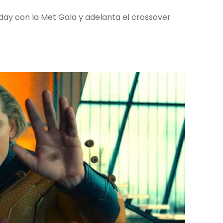
ay con la Met Gala y adelanta el crossover