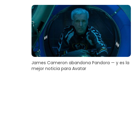
James Cameron abandona Pandora — y es la
mejor noticia para Avatar