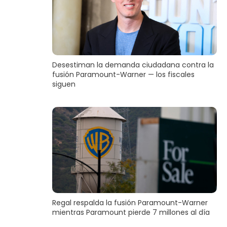
Desestiman la demanda ciudadana contra la
fusión Paramount-Warner — los fiscales
siguen
Regal respalda la fusión Paramount-Warner
mientras Paramount pierde 7 millones al día