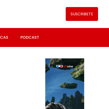
SUSCRIBETE
ICAS
PODCAST