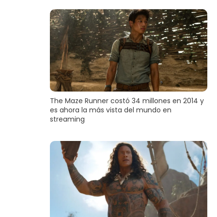
The Maze Runner costó 34 millones en 2014 y
es ahora la más vista del mundo en
streaming