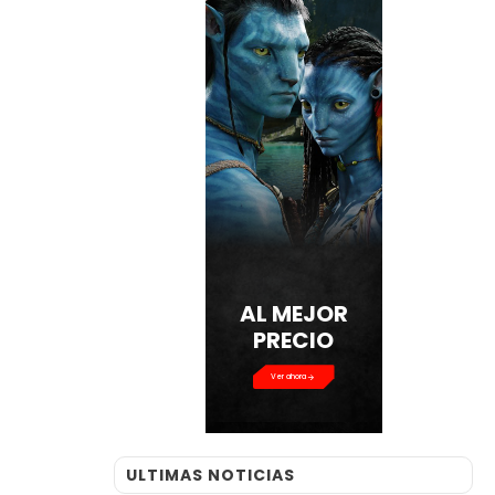
AL MEJOR
PRECIO
Ver ahora
ULTIMAS NOTICIAS