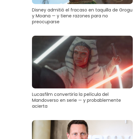
Disney admitió el fracaso en taquilla de Grogu
y Moana — y tiene razones para no
preocuparse
Lucasfilm convertiría la película del
Mandoverso en serie — y probablemente
acierta