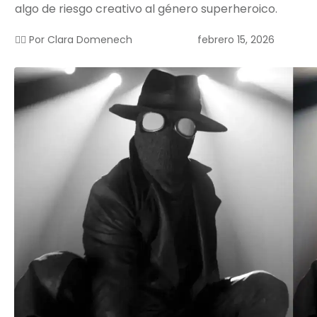
algo de riesgo creativo al género superheroico.
febrero 15, 2026
✍🏻 Por
Clara Domenech