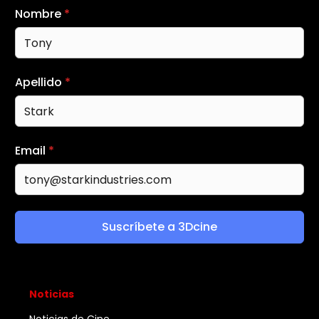
Nombre
*
Apellido
*
Email
*
Suscríbete a 3Dcine
Noticias