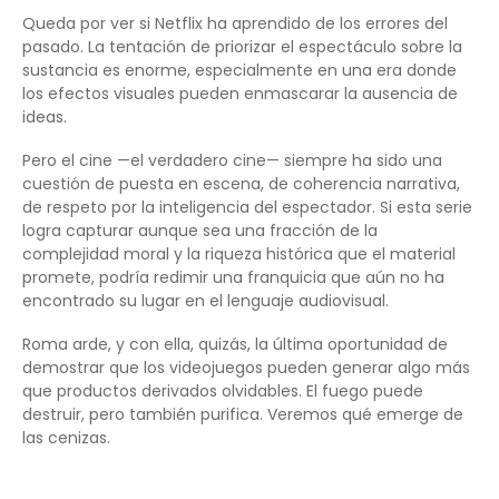
Queda por ver si Netflix ha aprendido de los errores del
pasado. La tentación de priorizar el espectáculo sobre la
sustancia es enorme, especialmente en una era donde
los efectos visuales pueden enmascarar la ausencia de
ideas.
Pero el cine —el verdadero cine— siempre ha sido una
cuestión de puesta en escena, de coherencia narrativa,
de respeto por la inteligencia del espectador. Si esta serie
logra capturar aunque sea una fracción de la
complejidad moral y la riqueza histórica que el material
promete, podría redimir una franquicia que aún no ha
encontrado su lugar en el lenguaje audiovisual.
Roma arde, y con ella, quizás, la última oportunidad de
demostrar que los videojuegos pueden generar algo más
que productos derivados olvidables. El fuego puede
destruir, pero también purifica. Veremos qué emerge de
las cenizas.