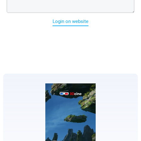
Login on website