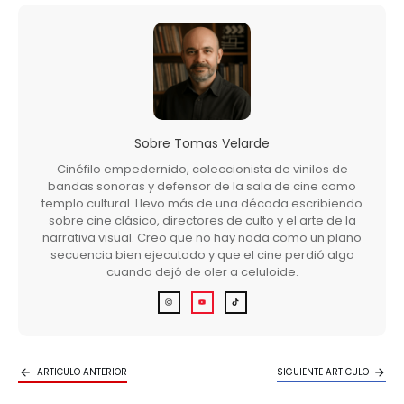
Sobre
Tomas Velarde
Cinéfilo empedernido, coleccionista de vinilos de
bandas sonoras y defensor de la sala de cine como
templo cultural. Llevo más de una década escribiendo
sobre cine clásico, directores de culto y el arte de la
narrativa visual. Creo que no hay nada como un plano
secuencia bien ejecutado y que el cine perdió algo
cuando dejó de oler a celuloide.
ARTICULO ANTERIOR
SIGUIENTE ARTICULO