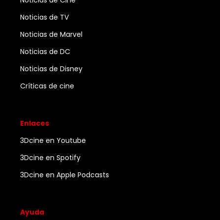
Noticias de Cine
Noticias de TV
Noticias de Marvel
Noticias de DC
Noticias de Disney
Críticas de cine
Enlaces
3Dcine en Youtube
3Dcine en Spotify
3Dcine en Apple Podcasts
Ayuda