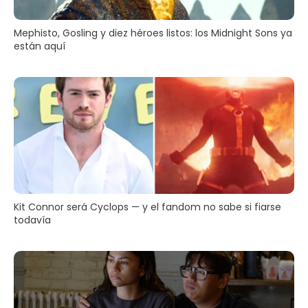
Mephisto, Gosling y diez héroes listos: los Midnight Sons ya
están aquí
Kit Connor será Cyclops — y el fandom no sabe si fiarse
todavía