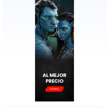
AL MEJOR
PRECIO
Ver ahora