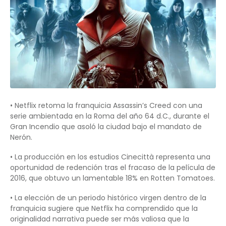
• Netflix retoma la franquicia Assassin’s Creed con una
serie ambientada en la Roma del año 64 d.C., durante el
Gran Incendio que asoló la ciudad bajo el mandato de
Nerón.
• La producción en los estudios Cinecittà representa una
oportunidad de redención tras el fracaso de la película de
2016, que obtuvo un lamentable 18% en Rotten Tomatoes.
• La elección de un periodo histórico virgen dentro de la
franquicia sugiere que Netflix ha comprendido que la
originalidad narrativa puede ser más valiosa que la