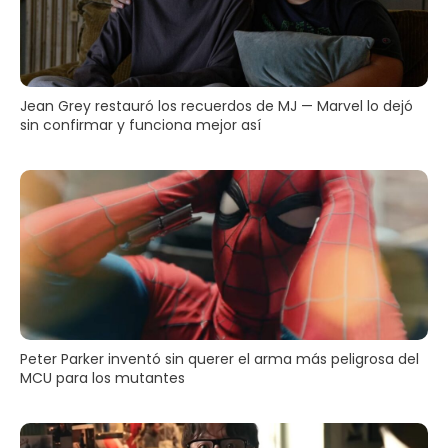
Jean Grey restauró los recuerdos de MJ — Marvel lo dejó
sin confirmar y funciona mejor así
Peter Parker inventó sin querer el arma más peligrosa del
MCU para los mutantes