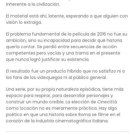
inherente a la civilización.
El material está ahí, latente, esperando a que alguien con
visión lo extraiga.
El problema fundamental de la película de 2016 no fue su
ambición, sino su incapacidad para decidir qué historia
quería contar. Se perdió entre secuencias de acción
competentes pero vacías y una trama en el presente
que nunca logró justificar su existencia.
El resultado fue un producto híbrido que no satisfizo ni a
los fans de los videojuegos ni al público general.
Una serie, por su propia naturaleza episódica, tiene más
espacio para respirar, para desarrollar personajes y
construir un mundo creíble. La elección de Cinecittà
como locación no es meramente práctica. Hay algo
poético en que una historia sobre Roma se filme en el
corazón de la industria cinematográfica italiana.