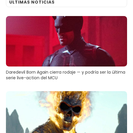
ULTIMAS NOTICIAS
Daredevil Born Again cierra rodaje — y podría ser la última
serie live-action del MCU