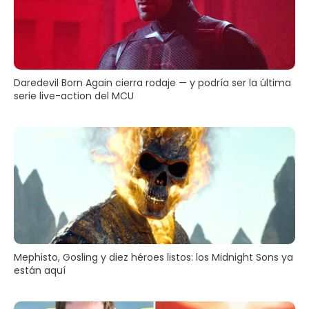
Daredevil Born Again cierra rodaje — y podría ser la última
serie live-action del MCU
Mephisto, Gosling y diez héroes listos: los Midnight Sons ya
están aquí