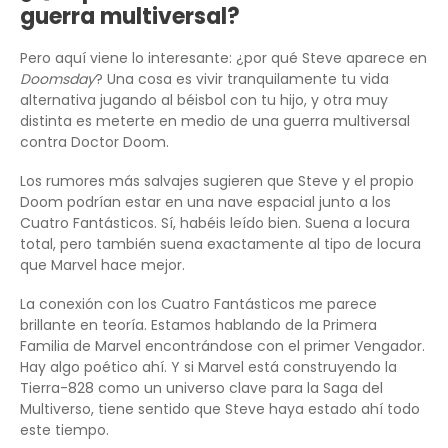
guerra multiversal?
Pero aquí viene lo interesante: ¿por qué Steve aparece en
Doomsday
? Una cosa es vivir tranquilamente tu vida
alternativa jugando al béisbol con tu hijo, y otra muy
distinta es meterte en medio de una guerra multiversal
contra Doctor Doom.
Los rumores más salvajes sugieren que Steve y el propio
Doom podrían estar en una nave espacial junto a los
Cuatro Fantásticos. Sí, habéis leído bien. Suena a locura
total, pero también suena exactamente al tipo de locura
que Marvel hace mejor.
La conexión con los Cuatro Fantásticos me parece
brillante en teoría. Estamos hablando de la Primera
Familia de Marvel encontrándose con el primer Vengador.
Hay algo poético ahí. Y si Marvel está construyendo la
Tierra-828 como un universo clave para la Saga del
Multiverso, tiene sentido que Steve haya estado ahí todo
este tiempo.