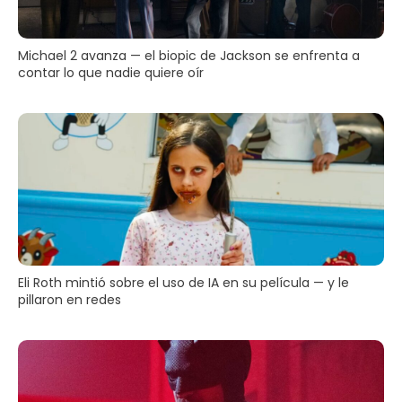
Michael 2 avanza — el biopic de Jackson se enfrenta a
contar lo que nadie quiere oír
Eli Roth mintió sobre el uso de IA en su película — y le
pillaron en redes