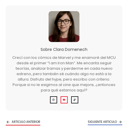
Sobre
Clara Domenech
Crecí con los cómics de Marvel y me enamoré del MCU
desde el primer “I am Iron Man”. Me encanta seguir
teorías, analizar tramas y perderme en cada nuevo
estreno, pero también sé cuándo algo no está a la
altura. Disfruto del hype, pero escribo con criterio.
Porque si no le exigimos al cine que mejore, ¿entonces
para qué estamos aquí?
ARTICULO ANTERIOR
SIGUIENTE ARTICULO