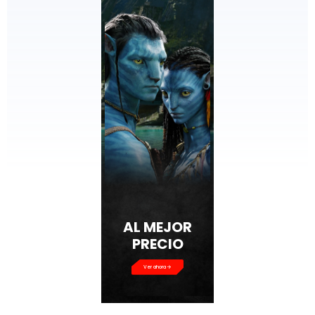
AL MEJOR
PRECIO
Ver ahora