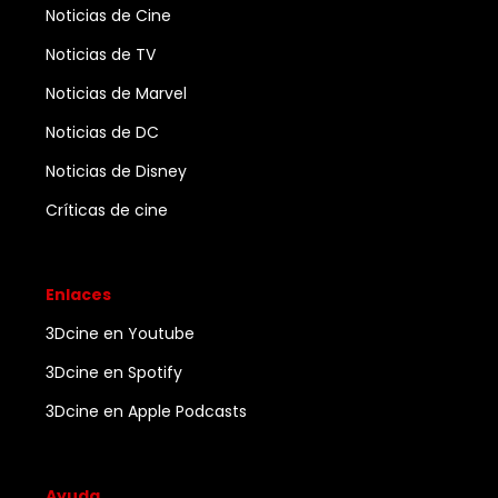
Noticias de Cine
Noticias de TV
Noticias de Marvel
Noticias de DC
Noticias de Disney
Críticas de cine
Enlaces
3Dcine en Youtube
3Dcine en Spotify
3Dcine en Apple Podcasts
Ayuda