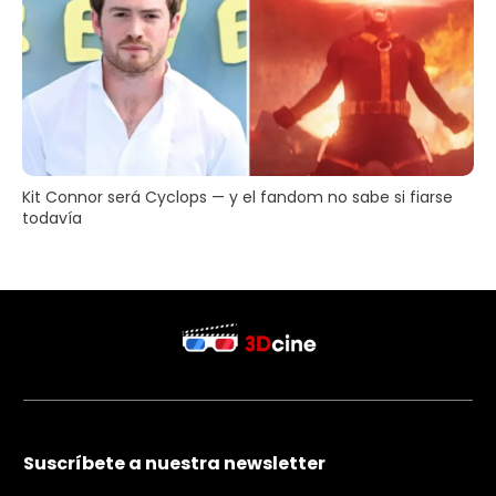
Kit Connor será Cyclops — y el fandom no sabe si fiarse
todavía
Suscríbete a nuestra newsletter