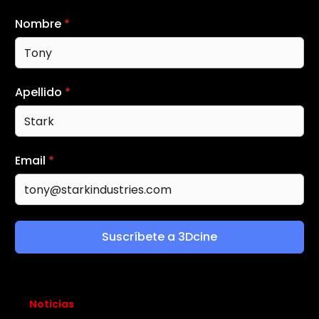
Nombre
*
Apellido
*
Email
*
Suscríbete a 3Dcine
Noticias