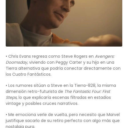
• Chris Evans regresa como Steve Rogers en
Avengers:
Doomsday
, viviendo con Peggy Carter y su hijo en una
Tierra alternativa que podría conectar directamente con
los Cuatro Fantásticos.
• Los rumores sitúan a Steve en la Tierra-828, la misma
dimensión retro-futurista de
The Fantastic Four: First
Steps
, lo que explicaría escenas filtradas en estadios
vintage y posibles cruces narrativos.
• Me emociona verle de vuelta, pero necesito que Marvel
justifique sacarlo de su retiro perfecto con algo más que
nostalgia pura.