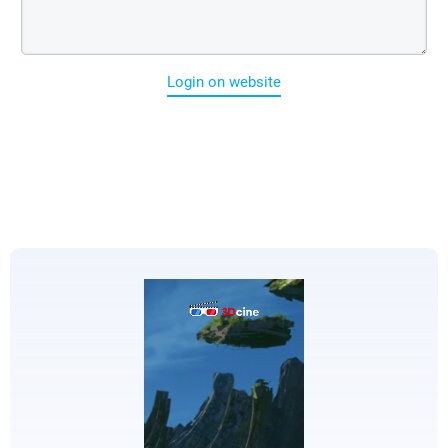
Login on website