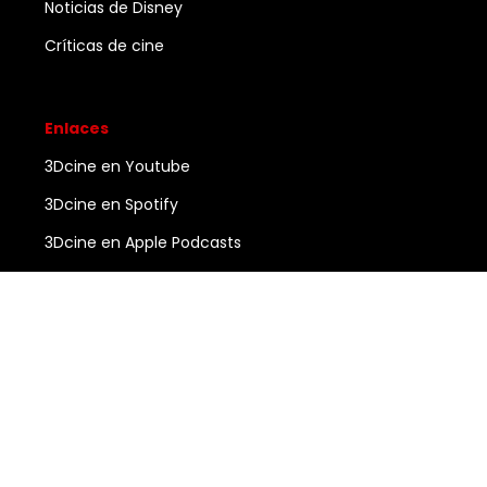
Noticias de Disney
Críticas de cine
Enlaces
3Dcine en Youtube
3Dcine en Spotify
3Dcine en Apple Podcasts
Ayuda
Contacto