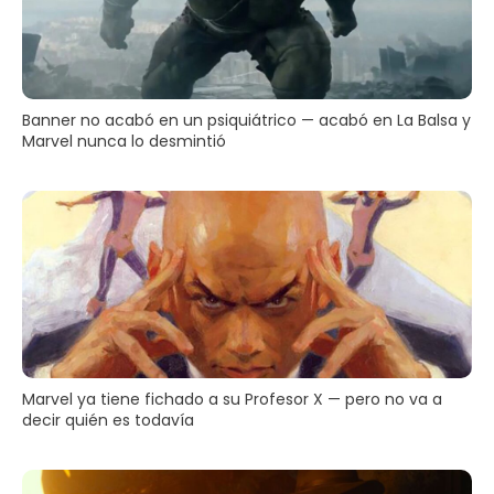
Banner no acabó en un psiquiátrico — acabó en La Balsa y
Marvel nunca lo desmintió
Marvel ya tiene fichado a su Profesor X — pero no va a
decir quién es todavía