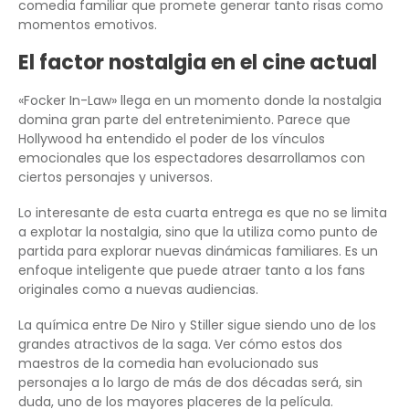
comedia familiar que promete generar tanto risas como
momentos emotivos.
El factor nostalgia en el cine actual
«Focker In-Law» llega en un momento donde la nostalgia
domina gran parte del entretenimiento. Parece que
Hollywood ha entendido el poder de los vínculos
emocionales que los espectadores desarrollamos con
ciertos personajes y universos.
Lo interesante de esta cuarta entrega es que no se limita
a explotar la nostalgia, sino que la utiliza como punto de
partida para explorar nuevas dinámicas familiares. Es un
enfoque inteligente que puede atraer tanto a los fans
originales como a nuevas audiencias.
La química entre De Niro y Stiller sigue siendo uno de los
grandes atractivos de la saga. Ver cómo estos dos
maestros de la comedia han evolucionado sus
personajes a lo largo de más de dos décadas será, sin
duda, uno de los mayores placeres de la película.