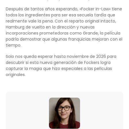
Después de tantos años esperando, «Focker In-Law» tiene
todos los ingredientes para ser esa secuela tardía que
realmente vale la pena. Con el reparto original intacto,
Hamburg de vuelta en la dirección y nuevas
incorporaciones prometedoras como Grande, la película
podría demostrar que algunas franquicias mejoran con el
tiempo.
Solo nos queda esperar hasta noviembre de 2026 para
descubrir si esta nueva generación de Fockers logra
capturar la magia que hizo especiales a las películas
originales.