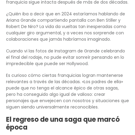
franquicia sigue intacta después de más de dos décadas.
¿Quién iba a decir que en 2024 estaríamos hablando de
Ariana Grande compartiendo pantalla con Ben Stiller y
Robert De Niro? La vida da vueltas tan inesperadas como
cualquier giro argumental, y a veces nos sorprende con
colaboraciones que jamás habríamos imaginado.
Cuando vi las fotos de Instagram de Grande celebrando
el final del rodaje, no pude evitar sonreír pensando en lo
impredecible que puede ser Hollywood.
Es curioso cómo ciertas franquicias logran mantenerse
relevantes a través de las décadas. «Los padres de ella»
puede que no tenga el alcance épico de otras sagas,
pero ha conseguido algo igual de valioso: crear
personajes que envejecen con nosotros y situaciones que
siguen siendo universalmente reconocibles.
El regreso de una saga que marcó
época