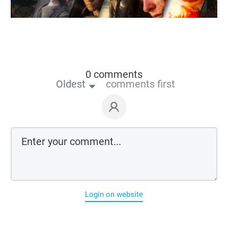
0 comments
Oldest
comments first
Login on website