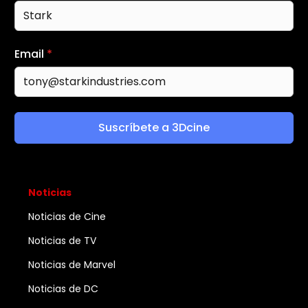
Email
*
Suscríbete a 3Dcine
Noticias
Noticias de Cine
Noticias de TV
Noticias de Marvel
Noticias de DC