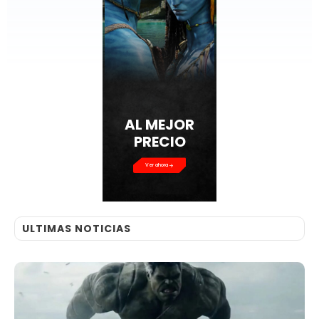
AL MEJOR
PRECIO
Ver ahora
ULTIMAS NOTICIAS