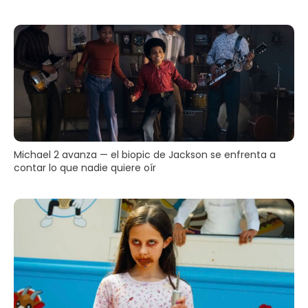
Michael 2 avanza — el biopic de Jackson se enfrenta a
contar lo que nadie quiere oír