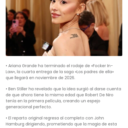
• Ariana Grande ha terminado el rodaje de «Focker In-
Law», la cuarta entrega de la saga «Los padres de ella»
que llegará en noviembre de 2026.
• Ben Stiller ha revelado que la idea surgió al darse cuenta
de que ahora tiene la misma edad que Robert De Niro
tenía en la primera película, creando un espejo
generacional perfecto.
• El reparto original regresa al completo con John
Hamburg dirigiendo, prometiendo que la magia de esta