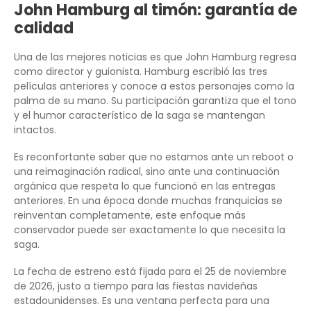
John Hamburg al timón: garantía de
calidad
Una de las mejores noticias es que John Hamburg regresa
como director y guionista. Hamburg escribió las tres
películas anteriores y conoce a estos personajes como la
palma de su mano. Su participación garantiza que el tono
y el humor característico de la saga se mantengan
intactos.
Es reconfortante saber que no estamos ante un reboot o
una reimaginación radical, sino ante una continuación
orgánica que respeta lo que funcionó en las entregas
anteriores. En una época donde muchas franquicias se
reinventan completamente, este enfoque más
conservador puede ser exactamente lo que necesita la
saga.
La fecha de estreno está fijada para el 25 de noviembre
de 2026, justo a tiempo para las fiestas navideñas
estadounidenses. Es una ventana perfecta para una