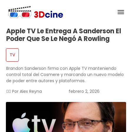
Apple TV Le Entrega A Sanderson El
Poder Que Se Le Negó A Rowling
TV
Brandon Sanderson firma con Apple TV manteniendo
control total del Cosmere y marcando un nuevo modelo
de poder entre autores y plataformas.
✍🏻 Por
Alex Reyna
febrero 2, 2026