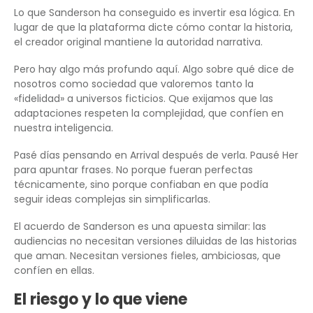
Lo que Sanderson ha conseguido es invertir esa lógica. En
lugar de que la plataforma dicte cómo contar la historia,
el creador original mantiene la autoridad narrativa.
Pero hay algo más profundo aquí. Algo sobre qué dice de
nosotros como sociedad que valoremos tanto la
«fidelidad» a universos ficticios. Que exijamos que las
adaptaciones respeten la complejidad, que confíen en
nuestra inteligencia.
Pasé días pensando en Arrival después de verla. Pausé Her
para apuntar frases. No porque fueran perfectas
técnicamente, sino porque confiaban en que podía
seguir ideas complejas sin simplificarlas.
El acuerdo de Sanderson es una apuesta similar: las
audiencias no necesitan versiones diluidas de las historias
que aman. Necesitan versiones fieles, ambiciosas, que
confíen en ellas.
El riesgo y lo que viene