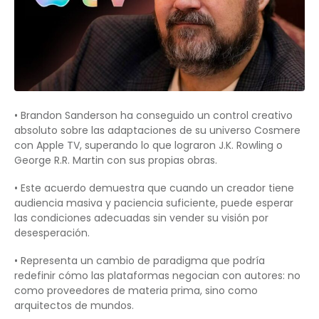
• Brandon Sanderson ha conseguido un control creativo
absoluto sobre las adaptaciones de su universo Cosmere
con Apple TV, superando lo que lograron J.K. Rowling o
George R.R. Martin con sus propias obras.
• Este acuerdo demuestra que cuando un creador tiene
audiencia masiva y paciencia suficiente, puede esperar
las condiciones adecuadas sin vender su visión por
desesperación.
• Representa un cambio de paradigma que podría
redefinir cómo las plataformas negocian con autores: no
como proveedores de materia prima, sino como
arquitectos de mundos.