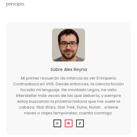
principio.
Sobre
Alex Reyna
Mi primer recuerdo de infancia es ver El Imperio
Contraataca en VHS. Desde entonces, la ciencia ficción
ha sido mi lenguaje. He montado Legos, he visto
Interstellar más veces de las que debería, y siempre
estoy buscando la próxima historia que me vuele la
cabeza. Star Wars, Star Trek, Dune, Nolan… si tiene
naves o viajes temporales, cuenta conmigo.