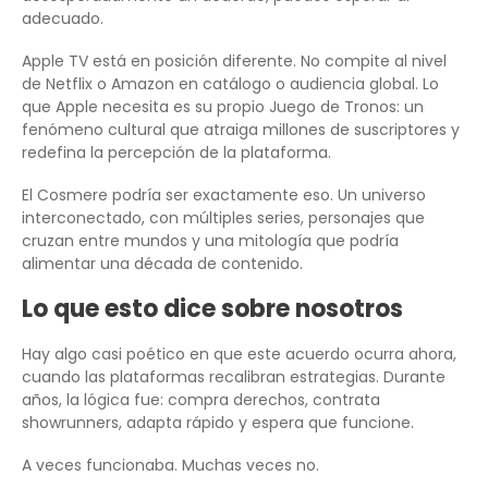
adecuado.
Apple TV está en posición diferente. No compite al nivel
de Netflix o Amazon en catálogo o audiencia global. Lo
que Apple necesita es su propio Juego de Tronos: un
fenómeno cultural que atraiga millones de suscriptores y
redefina la percepción de la plataforma.
El Cosmere podría ser exactamente eso. Un universo
interconectado, con múltiples series, personajes que
cruzan entre mundos y una mitología que podría
alimentar una década de contenido.
Lo que esto dice sobre nosotros
Hay algo casi poético en que este acuerdo ocurra ahora,
cuando las plataformas recalibran estrategias. Durante
años, la lógica fue: compra derechos, contrata
showrunners, adapta rápido y espera que funcione.
A veces funcionaba. Muchas veces no.