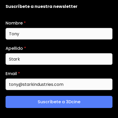
Suscríbete a nuestra newsletter
Nombre
*
Apellido
*
Email
*
Suscríbete a 3Dcine