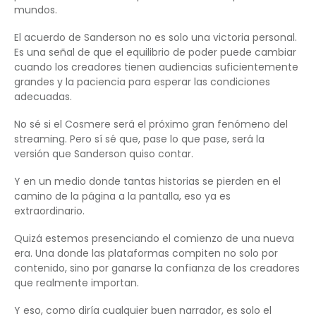
mundos.
El acuerdo de Sanderson no es solo una victoria personal.
Es una señal de que el equilibrio de poder puede cambiar
cuando los creadores tienen audiencias suficientemente
grandes y la paciencia para esperar las condiciones
adecuadas.
No sé si el Cosmere será el próximo gran fenómeno del
streaming. Pero sí sé que, pase lo que pase, será la
versión que Sanderson quiso contar.
Y en un medio donde tantas historias se pierden en el
camino de la página a la pantalla, eso ya es
extraordinario.
Quizá estemos presenciando el comienzo de una nueva
era. Una donde las plataformas compiten no solo por
contenido, sino por ganarse la confianza de los creadores
que realmente importan.
Y eso, como diría cualquier buen narrador, es solo el