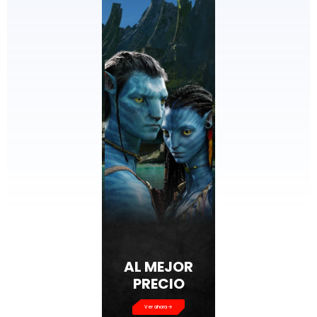
AL MEJOR
PRECIO
Ver ahora