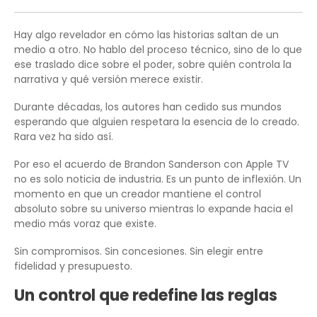
Hay algo revelador en cómo las historias saltan de un
medio a otro. No hablo del proceso técnico, sino de lo que
ese traslado dice sobre el poder, sobre quién controla la
narrativa y qué versión merece existir.
Durante décadas, los autores han cedido sus mundos
esperando que alguien respetara la esencia de lo creado.
Rara vez ha sido así.
Por eso el acuerdo de Brandon Sanderson con Apple TV
no es solo noticia de industria. Es un punto de inflexión. Un
momento en que un creador mantiene el control
absoluto sobre su universo mientras lo expande hacia el
medio más voraz que existe.
Sin compromisos. Sin concesiones. Sin elegir entre
fidelidad y presupuesto.
Un control que redefine las reglas