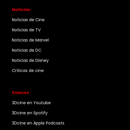
Noticias
Noticias de Cine
Noticias de TV
Noticias de Marvel
Noticias de DC
Noticias de Disney
Críticas de cine
Enlaces
3Dcine en Youtube
3Dcine en Spotify
3Dcine en Apple Podcasts