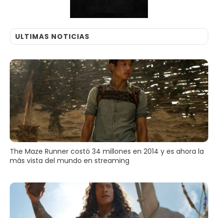
ULTIMAS NOTICIAS
The Maze Runner costó 34 millones en 2014 y es ahora la
más vista del mundo en streaming