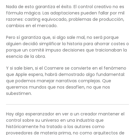
Nada de esto garantiza el éxito. El control creativo no es
fórmula mágica. Las adaptaciones pueden fallar por mil
razones: casting equivocado, problemas de producción,
cambios en el mercado.
Pero sí garantiza que, si algo sale mal, no será porque
alguien decidió simplificar la historia para ahorrar costes o
porque un comité impuso decisiones que traicionaban la
esencia de la obra.
Y si sale bien, si el Cosmere se convierte en el fenómeno
que Apple espera, habrá demostrado algo fundamental:
que podemos manejar narrativas complejas. Que
queremos mundos que nos desafíen, no que nos
subestimen.
Hay algo esperanzador en ver a un creador mantener el
control sobre su universo en una industria que
históricamente ha tratado a los autores como
proveedores de materia prima, no como arquitectos de