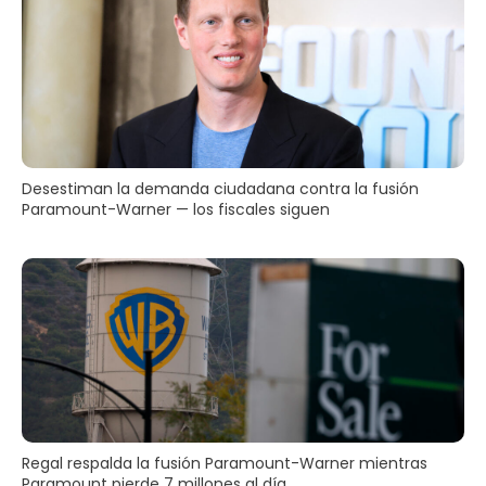
Desestiman la demanda ciudadana contra la fusión
Paramount-Warner — los fiscales siguen
Regal respalda la fusión Paramount-Warner mientras
Paramount pierde 7 millones al día