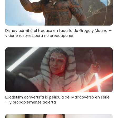
Disney admitió el fracaso en taquilla de Grogu y Moana —
y tiene razones para no preocuparse
Lucasfilm convertiría la película del Mandoverso en serie
— y probablemente acierta