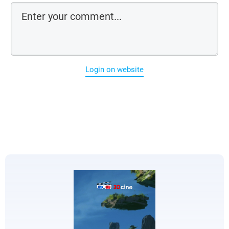
Login on website