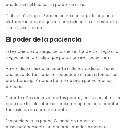
puedan simplificarse sin perder su alma.
Y ahí está el logro: Sanderson ha conseguido que una
plataforma acepte que la complejidad no es obstáculo,
sino el valor central.
El poder de la paciencia
Este acuerdo no surgió de la suerte. Sanderson llegó a la
negociación con algo que pocos poseen: poder real.
Ha vendido más de cincuenta millones de libros. Tiene
una base de fans que ha recaudado cifras históricas en
crowdfunding. Y nunca ha tenido prisa por vender sus
derechos.
Durante años rechazó ofertas porque, en sus palabras, no
creía que las plataformas hubieran aprendido a adaptar
fantasía épica correctamente.
Esa paciencia es poder. Cuando no necesitas
desesperadamente un acuerdo, puedes esperar al