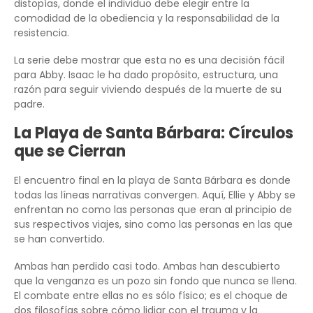
distopías, donde el individuo debe elegir entre la
comodidad de la obediencia y la responsabilidad de la
resistencia.
La serie debe mostrar que esta no es una decisión fácil
para Abby. Isaac le ha dado propósito, estructura, una
razón para seguir viviendo después de la muerte de su
padre.
La Playa de Santa Bárbara: Círculos
que se Cierran
El encuentro final en la playa de Santa Bárbara es donde
todas las líneas narrativas convergen. Aquí, Ellie y Abby se
enfrentan no como las personas que eran al principio de
sus respectivos viajes, sino como las personas en las que
se han convertido.
Ambas han perdido casi todo. Ambas han descubierto
que la venganza es un pozo sin fondo que nunca se llena.
El combate entre ellas no es sólo físico; es el choque de
dos filosofías sobre cómo lidiar con el trauma y la