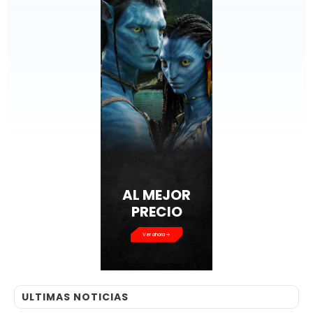
AL MEJOR
PRECIO
Ver ahora
ULTIMAS NOTICIAS