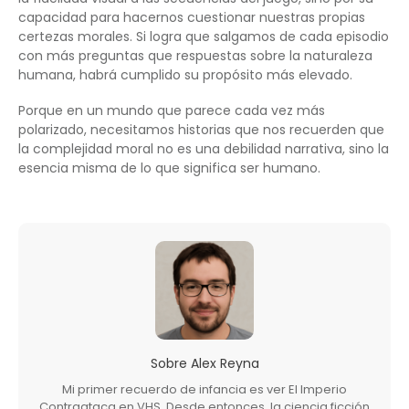
capacidad para hacernos cuestionar nuestras propias
certezas morales. Si logra que salgamos de cada episodio
con más preguntas que respuestas sobre la naturaleza
humana, habrá cumplido su propósito más elevado.
Porque en un mundo que parece cada vez más
polarizado, necesitamos historias que nos recuerden que
la complejidad moral no es una debilidad narrativa, sino la
esencia misma de lo que significa ser humano.
Sobre
Alex Reyna
Mi primer recuerdo de infancia es ver El Imperio
Contraataca en VHS. Desde entonces, la ciencia ficción