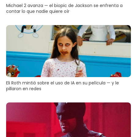
Michael 2 avanza — el biopic de Jackson se enfrenta a
contar lo que nadie quiere oír
Eli Roth mintió sobre el uso de IA en su película — y le
pillaron en redes