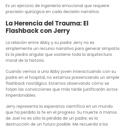
Es un ejercicio de ingeniería emocional que requiere
precisión quirúrgica en cada decisión narrativa.
La Herencia del Trauma: El
Flashback con Jerry
La relación entre Abby y su padre Jerry no es
simplemente un recurso narrativo para generar simpatía.
Es la piedra angular que sostiene toda la arquitectura
moral de la historia.
Cuando vemos a una Abby joven interactuando con su
padre en el hospital, no estamos presenciando un simple
flashback nostálgico. Estamos observando cómo se
forjan las convicciones que más tarde justificarán actos
imperdonables.
Jerry representa la esperanza científica en un mundo
que ha perdido la fe en el progreso. Su muerte a manos
de Joel no es sólo la pérdida de un padre; es la
destrucción de un futuro posible. Me recuerda a los