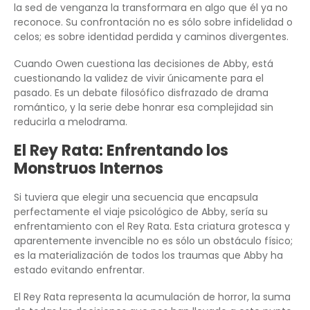
la sed de venganza la transformara en algo que él ya no
reconoce. Su confrontación no es sólo sobre infidelidad o
celos; es sobre identidad perdida y caminos divergentes.
Cuando Owen cuestiona las decisiones de Abby, está
cuestionando la validez de vivir únicamente para el
pasado. Es un debate filosófico disfrazado de drama
romántico, y la serie debe honrar esa complejidad sin
reducirla a melodrama.
El Rey Rata: Enfrentando los
Monstruos Internos
Si tuviera que elegir una secuencia que encapsula
perfectamente el viaje psicológico de Abby, sería su
enfrentamiento con el Rey Rata. Esta criatura grotesca y
aparentemente invencible no es sólo un obstáculo físico;
es la materialización de todos los traumas que Abby ha
estado evitando enfrentar.
El Rey Rata representa la acumulación de horror, la suma