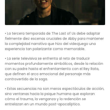
• La tercera temporada de The Last of Us debe adaptar
fielmente diez escenas cruciales de Abby para mantener
la complejidad narrativa que hizo del videojuego una
experiencia tan polarizante como memorable.
• La serie televisiva se enfrenta al reto de traducir
momentos profundamente simbólicos, desde la relación
con su padre hasta el enfrentamiento con el Rey Rata,
que definen el arco emocional del personaje más
controvertido de la saga.
• Estas secuencias no son meros espectáculos de acción,
sino ventanas hacia la psique humana que exploran
cómo el trauma, la venganza y la redención se
entrelazan en un mundo post-apocalíptico.