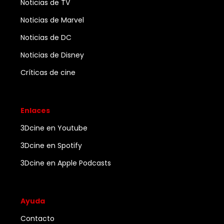
Noticias de TV
Noticias de Marvel
Noticias de DC
Noticias de Disney
Críticas de cine
Enlaces
3Dcine en Youtube
3Dcine en Spotify
3Dcine en Apple Podcasts
Ayuda
Contacto