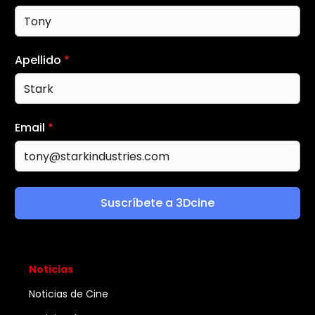
Apellido
*
Email
*
Suscríbete a 3Dcine
Noticias
Noticias de Cine