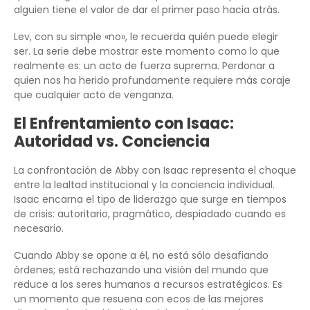
alguien tiene el valor de dar el primer paso hacia atrás.
Lev, con su simple «no», le recuerda quién puede elegir
ser. La serie debe mostrar este momento como lo que
realmente es: un acto de fuerza suprema. Perdonar a
quien nos ha herido profundamente requiere más coraje
que cualquier acto de venganza.
El Enfrentamiento con Isaac:
Autoridad vs. Conciencia
La confrontación de Abby con Isaac representa el choque
entre la lealtad institucional y la conciencia individual.
Isaac encarna el tipo de liderazgo que surge en tiempos
de crisis: autoritario, pragmático, despiadado cuando es
necesario.
Cuando Abby se opone a él, no está sólo desafiando
órdenes; está rechazando una visión del mundo que
reduce a los seres humanos a recursos estratégicos. Es
un momento que resuena con ecos de las mejores