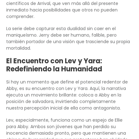
científicos de Arrival, que ven más allá del presente
inmediato hacia posibilidades que otros no pueden
comprender.
La serie debe capturar esta dualidad sin caer en el
maniqueísmo. Jerry debe ser humano, falible, pero
también portador de una visión que trasciende su propia
mortalidad.
El Encuentro con Lev y Yara:
Redefiniendo la Humanidad
Si hay un momento que define el potencial redentor de
Abby, es su encuentro con Lev y Yara. Aquí, la narrativa
ejecuta un movimiento brillante: coloca a Abby en la
posición de salvadora, invirtiendo completamente
nuestra percepción inicial de ella como antagonista.
Lev, especialmente, funciona como un espejo de Ellie
para Abby. Ambos son jóvenes que han perdido su
inocencia demasiado pronto, pero que mantienen una